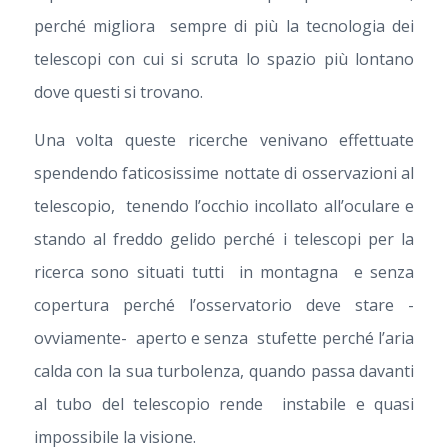
perché migliora sempre di più la tecnologia dei
telescopi con cui si scruta lo spazio più lontano
dove questi si trovano.
Una volta queste ricerche venivano effettuate
spendendo faticosissime nottate di osservazioni al
telescopio, tenendo l’occhio incollato all’oculare e
stando al freddo gelido perché i telescopi per la
ricerca sono situati tutti in montagna e senza
copertura perché l’osservatorio deve stare -
ovviamente- aperto e senza stufette perché l’aria
calda con la sua turbolenza, quando passa davanti
al tubo del telescopio rende instabile e quasi
impossibile la visione.