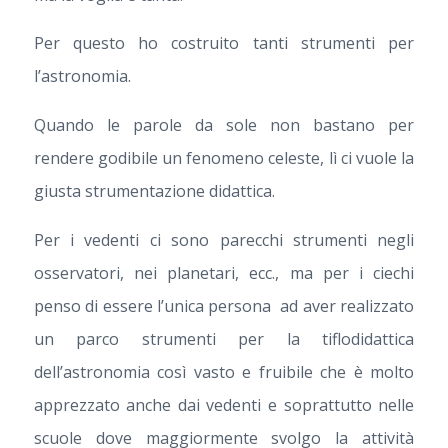
Per questo ho costruito tanti strumenti per
l’astronomia.
Quando le parole da sole non bastano per
rendere godibile un fenomeno celeste, lì ci vuole la
giusta strumentazione didattica.
Per i vedenti ci sono parecchi strumenti negli
osservatori, nei planetari, ecc., ma per i ciechi
penso di essere l’unica persona ad aver realizzato
un parco strumenti per la tiflodidattica
dell’astronomia così vasto e fruibile che è molto
apprezzato anche dai vedenti e soprattutto nelle
scuole dove maggiormente svolgo la attività