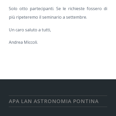
Solo otto partecipanti. Se le richieste fossero di
più ripeteremo il seminario a settembre.
Un caro saluto a tutti,
Andrea Miccoli.
APA LAN ASTRONOMIA PONTINA