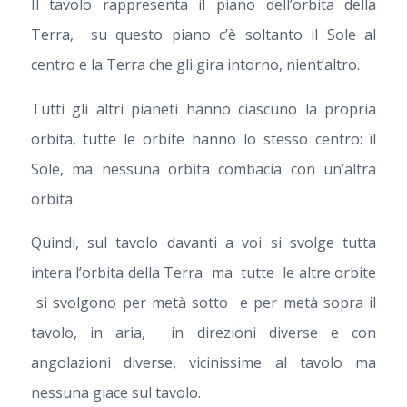
Il tavolo rappresenta il piano dell’orbita della
Terra, su questo piano c’è soltanto il Sole al
centro e la Terra che gli gira intorno, nient’altro.
Tutti gli altri pianeti hanno ciascuno la propria
orbita, tutte le orbite hanno lo stesso centro: il
Sole, ma nessuna orbita combacia con un’altra
orbita.
Quindi, sul tavolo davanti a voi si svolge tutta
intera l’orbita della Terra ma tutte le altre orbite
si svolgono per metà sotto e per metà sopra il
tavolo, in aria, in direzioni diverse e con
angolazioni diverse, vicinissime al tavolo ma
nessuna giace sul tavolo.