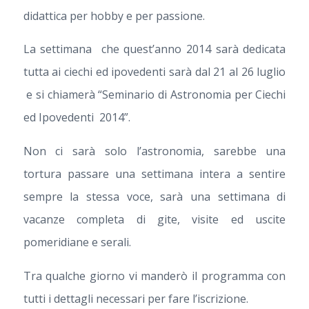
didattica per hobby e per passione.
La settimana che quest’anno 2014 sarà dedicata
tutta ai ciechi ed ipovedenti sarà dal 21 al 26 luglio
e si chiamerà “Seminario di Astronomia per Ciechi
ed Ipovedenti 2014”.
Non ci sarà solo l’astronomia, sarebbe una
tortura passare una settimana intera a sentire
sempre la stessa voce, sarà una settimana di
vacanze completa di gite, visite ed uscite
pomeridiane e serali.
Tra qualche giorno vi manderò il programma con
tutti i dettagli necessari per fare l’iscrizione.