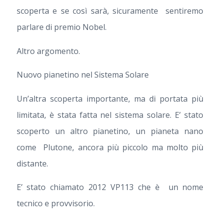
scoperta e se così sarà, sicuramente sentiremo
parlare di premio Nobel.
Altro argomento.
Nuovo pianetino nel Sistema Solare
Un’altra scoperta importante, ma di portata più
limitata, è stata fatta nel sistema solare. E’ stato
scoperto un altro pianetino, un pianeta nano
come Plutone, ancora più piccolo ma molto più
distante.
E’ stato chiamato 2012 VP113 che è un nome
tecnico e provvisorio.