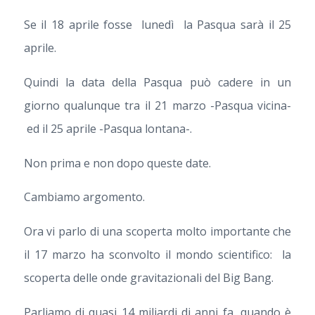
Se il 18 aprile fosse lunedì la Pasqua sarà il 25
aprile.
Quindi la data della Pasqua può cadere in un
giorno qualunque tra il 21 marzo -Pasqua vicina-
ed il 25 aprile -Pasqua lontana-.
Non prima e non dopo queste date.
Cambiamo argomento.
Ora vi parlo di una scoperta molto importante che
il 17 marzo ha sconvolto il mondo scientifico: la
scoperta delle onde gravitazionali del Big Bang.
Parliamo di quasi 14 miliardi di anni fa, quando è