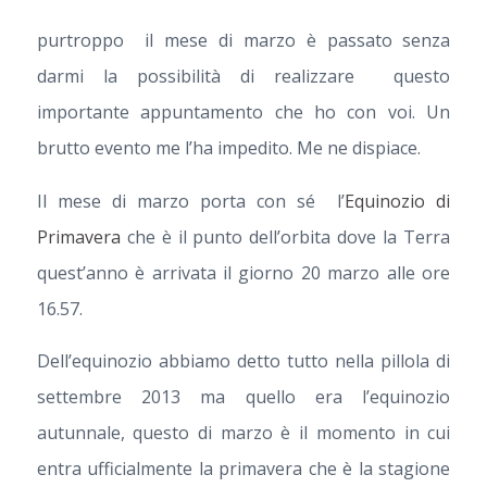
purtroppo il mese di marzo è passato senza
darmi la possibilità di realizzare questo
importante appuntamento che ho con voi. Un
brutto evento me l’ha impedito. Me ne dispiace.
Il mese di marzo porta con sé l’
Equinozio di
Primavera
che è il punto dell’orbita dove la Terra
quest’anno è arrivata il giorno 20 marzo alle ore
16.57.
Dell’equinozio abbiamo detto tutto nella pillola di
settembre 2013 ma quello era l’equinozio
autunnale, questo di marzo è il momento in cui
entra ufficialmente la primavera che è la stagione