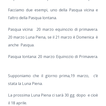
Facciamo due esempi, uno della Pasqua vicina e
l’altro della Pasqua lontana.
Pasqua vicina: 20 marzo equinozio di primavera.
20 marzo Luna Piena, se il 21 marzo è Domenica è
anche Pasqua.
Pasqua lontana: 20 marzo Equinozio di Primavera.
Supponiamo che il giorno prima,19 marzo, c’è
stata la Luna Piena.
La prossima Luna Piena ci sarà 30 gg. dopo e cioè
il 18 aprile.