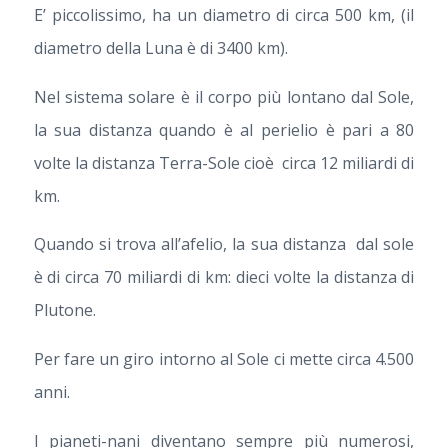
E’ piccolissimo, ha un diametro di circa 500 km, (il
diametro della Luna è di 3400 km).
Nel sistema solare è il corpo più lontano dal Sole,
la sua distanza quando è al perielio è pari a 80
volte la distanza Terra-Sole cioè circa 12 miliardi di
km.
Quando si trova all’afelio, la sua distanza dal sole
è di circa 70 miliardi di km: dieci volte la distanza di
Plutone.
Per fare un giro intorno al Sole ci mette circa 4.500
anni.
I pianeti-nani diventano sempre più numerosi,