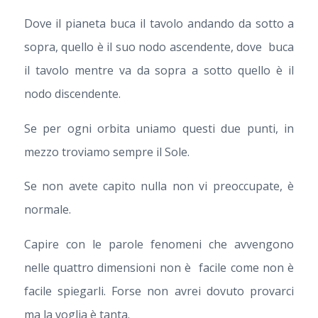
Dove il pianeta buca il tavolo andando da sotto a
sopra, quello è il suo nodo ascendente, dove buca
il tavolo mentre va da sopra a sotto quello è il
nodo discendente.
Se per ogni orbita uniamo questi due punti, in
mezzo troviamo sempre il Sole.
Se non avete capito nulla non vi preoccupate, è
normale.
Capire con le parole fenomeni che avvengono
nelle quattro dimensioni non è facile come non è
facile spiegarli. Forse non avrei dovuto provarci
ma la voglia è tanta.