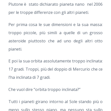
Plutone è stato dichiarato pianeta nano nel 2006
per le troppe differenze con gli altri pianeti.
Per prima cosa le sue dimensioni e la sua massa:
troppo piccole, più simili a quelle di un grosso
asteroide piuttosto che ad uno degli altri otto
pianeti.
E poi la sua orbita assolutamente troppo inclinata:
17 gradi. Troppi, più del doppio di Mercurio che ce
l’ha inclinata di 7 gradi.
Che vuol dire “orbita troppo inclinata?”
Tutti i pianeti girano intorno al Sole stando più o
meno sullo stesso piano, ma nessuno sta sullo