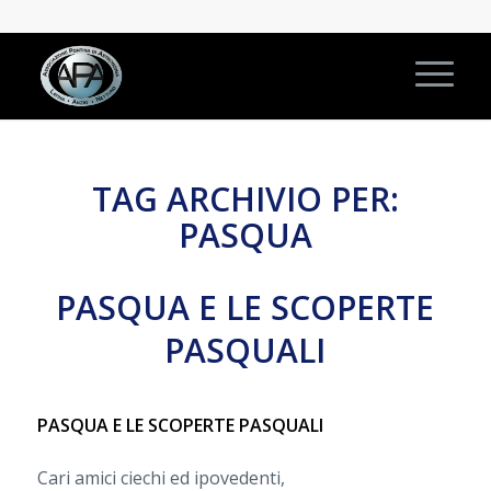
TAG ARCHIVIO PER:
PASQUA
PASQUA E LE SCOPERTE
PASQUALI
PASQUA E LE SCOPERTE PASQUALI
Cari amici ciechi ed ipovedenti,