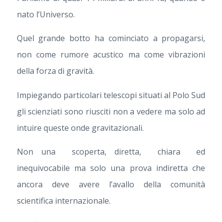
nato l’Universo.
Quel grande botto ha cominciato a propagarsi,
non come rumore acustico ma come vibrazioni
della forza di gravità.
Impiegando particolari telescopi situati al Polo Sud
gli scienziati sono riusciti non a vedere ma solo ad
intuire queste onde gravitazionali.
Non una scoperta, diretta, chiara ed
inequivocabile ma solo una prova indiretta che
ancora deve avere l’avallo della comunità
scientifica internazionale.