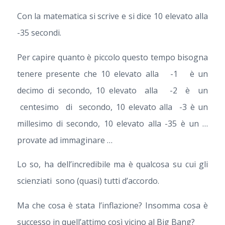
Con la matematica si scrive e si dice 10 elevato alla
-35 secondi.
Per capire quanto è piccolo questo tempo bisogna
tenere presente che 10 elevato alla -1 è un
decimo di secondo, 10 elevato alla -2 è un
centesimo di secondo, 10 elevato alla -3 è un
millesimo di secondo, 10 elevato alla -35 è un …
provate ad immaginare …
Lo so, ha dell’incredibile ma è qualcosa su cui gli
scienziati sono (quasi) tutti d’accordo.
Ma che cosa è stata l’inflazione? Insomma cosa è
successo in quell’attimo così vicino al Big Bang?