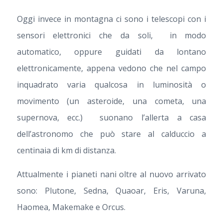
Oggi invece in montagna ci sono i telescopi con i
sensori elettronici che da soli, in modo
automatico, oppure guidati da lontano
elettronicamente, appena vedono che nel campo
inquadrato varia qualcosa in luminosità o
movimento (un asteroide, una cometa, una
supernova, ecc.) suonano l’allerta a casa
dell’astronomo che può stare al calduccio a
centinaia di km di distanza.
Attualmente i pianeti nani oltre al nuovo arrivato
sono: Plutone, Sedna, Quaoar, Eris, Varuna,
Haomea, Makemake e Orcus.