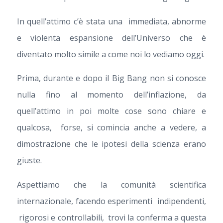
In quell’attimo c’è stata una immediata, abnorme
e violenta espansione dell’Universo che è
diventato molto simile a come noi lo vediamo oggi.
Prima, durante e dopo il Big Bang non si conosce
nulla fino al momento dell’inflazione, da
quell’attimo in poi molte cose sono chiare e
qualcosa, forse, si comincia anche a vedere, a
dimostrazione che le ipotesi della scienza erano
giuste.
Aspettiamo che la comunità scientifica
internazionale, facendo esperimenti indipendenti,
rigorosi e controllabili, trovi la conferma a questa