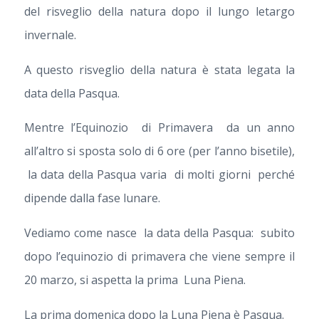
del risveglio della natura dopo il lungo letargo
invernale.
A questo risveglio della natura è stata legata la
data della Pasqua.
Mentre l’Equinozio di Primavera da un anno
all’altro si sposta solo di 6 ore (per l’anno bisetile),
la data della Pasqua varia di molti giorni perché
dipende dalla fase lunare.
Vediamo come nasce la data della Pasqua: subito
dopo l’equinozio di primavera che viene sempre il
20 marzo, si aspetta la prima Luna Piena.
La prima domenica dopo la Luna Piena è Pasqua.