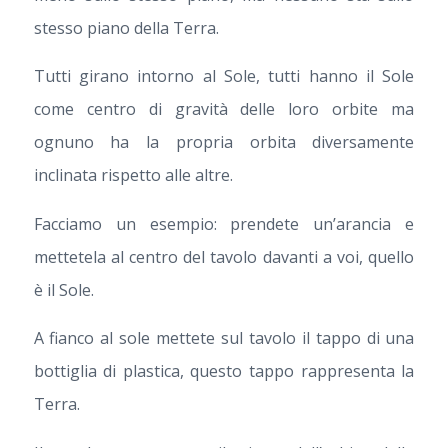
stesso piano della Terra.
Tutti girano intorno al Sole, tutti hanno il Sole
come centro di gravità delle loro orbite ma
ognuno ha la propria orbita diversamente
inclinata rispetto alle altre.
Facciamo un esempio: prendete un’arancia e
mettetela al centro del tavolo davanti a voi, quello
è il Sole.
A fianco al sole mettete sul tavolo il tappo di una
bottiglia di plastica, questo tappo rappresenta la
Terra.