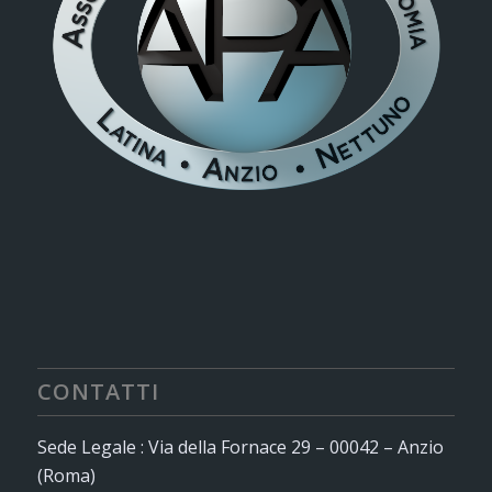
CONTATTI
Sede Legale : Via della Fornace 29 – 00042 – Anzio
(Roma)