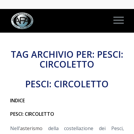
TAG ARCHIVIO PER:
PESCI:
CIRCOLETTO
PESCI: CIRCOLETTO
INDICE
PESCI: CIRCOLETTO
Nell’
asterismo
della costellazione dei Pesci,