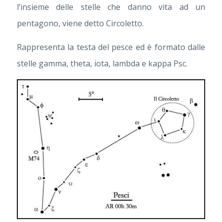
l’insieme delle stelle che danno vita ad un
pentagono, viene detto Circoletto.
Rappresenta la testa del pesce ed è formato dalle
stelle gamma, theta, iota, lambda e kappa Psc.