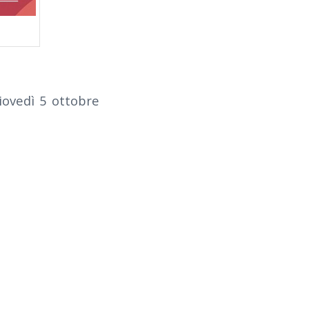
giovedì 5 ottobre