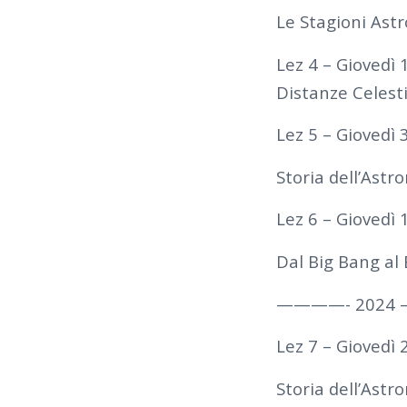
Le Stagioni Astr
Lez 4 – Giovedì
Distanze Celesti
Lez 5 – Giovedì
Storia dell’Astr
Lez 6 – Giovedì
Dal Big Bang al
————- 2024
Lez 7 – Giovedì
Storia dell’Astro