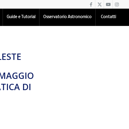
Guide e Tutorial
Osservatorio Astronomico
Contatti
LESTE
3 MAGGIO
TICA DI