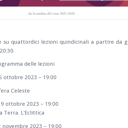
La locandina del corso 2023-2024
ge su quattordici lezioni quindicinali a partire da 
20:30.
ogramma delle lezioni
 5 ottobre 2023 – 19:00
fera Celeste
19 ottobre 2023 – 19:00
 Terra. L’Eclittica
 2 novembre 2023 – 19:00