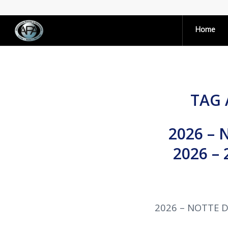
Home
TAG 
2026 – 
2026 –
2026 – NOTTE D