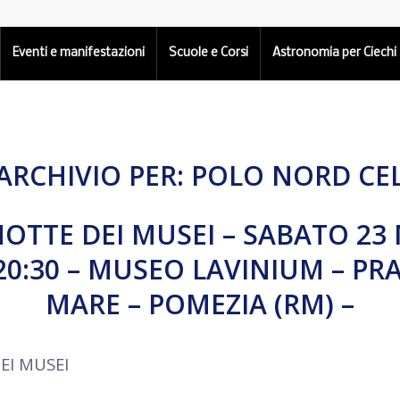
Eventi e manifestazioni
Scuole e Corsi
Astronomia per Ciechi
ARCHIVIO PER:
POLO NORD CE
NOTTE DEI MUSEI – SABATO 2
 20:30 – MUSEO LAVINIUM – PRA
MARE – POMEZIA (RM) –
EI MUSEI