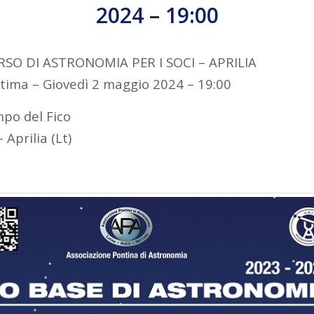
2024 – 19:00
RSO DI ASTRONOMIA PER I SOCI – APRILIA
ltima – Giovedì 2 maggio 2024 – 19:00
po del Fico
 Aprilia (Lt)