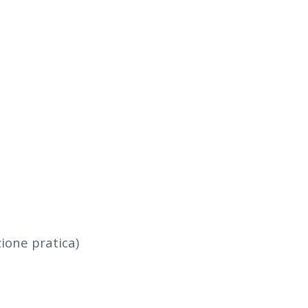
ione pratica)