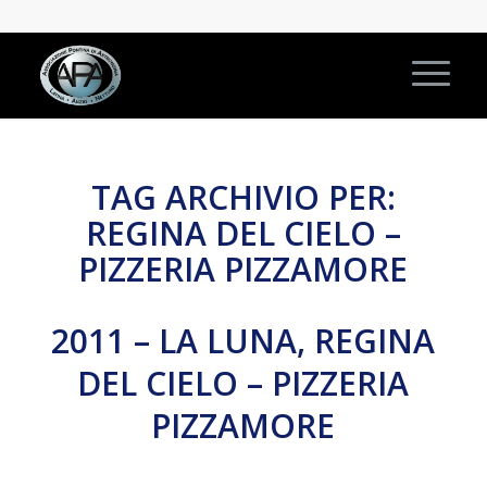
TAG ARCHIVIO PER:
REGINA DEL CIELO –
PIZZERIA PIZZAMORE
2011 – LA LUNA, REGINA
DEL CIELO – PIZZERIA
PIZZAMORE