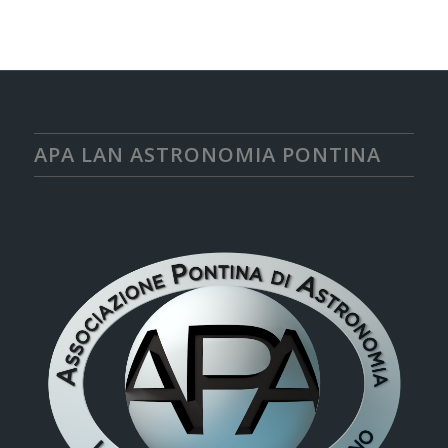
APA LAN ASTRONOMIA PONTINA