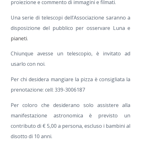
proiezione e commento di immagini e filmati.
Una serie di telescopi dell’Associazione saranno a
disposizione del pubblico per osservare Luna e
pianeti
.
Chiunque avesse un telescopio, è invitato ad
usarlo con noi.
Per chi desidera mangiare la pizza è consigliata la
prenotazione: cell: 339-3006187
Per coloro che desiderano solo assistere alla
manifestazione astronomica è previsto un
contributo di € 5,00 a persona, escluso i bambini al
disotto di 10 anni.