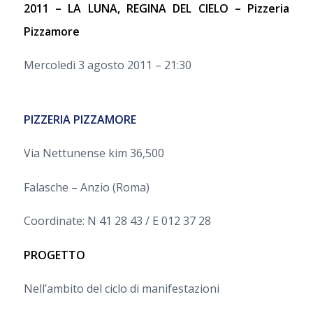
2011 – LA LUNA, REGINA DEL CIELO – Pizzeria
Pizzamore
Mercoledì 3 agosto 2011 – 21:30
PIZZERIA PIZZAMORE
Via Nettunense kim 36,500
Falasche – Anzio (Roma)
Coordinate: N 41 28 43 / E 012 37 28
PROGETTO
Nell’ambito del ciclo di manifestazioni