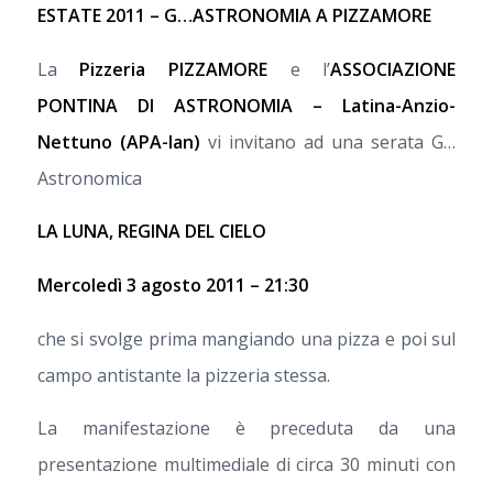
ESTATE 2011 – G…ASTRONOMIA A PIZZAMORE
La
Pizzeria PIZZAMORE
e l’
ASSOCIAZIONE
PONTINA DI ASTRONOMIA – Latina-Anzio-
Nettuno (APA-lan)
vi invitano ad una serata G…
Astronomica
LA LUNA, REGINA DEL CIELO
Mercoledì 3 agosto 2011 – 21:30
che si svolge prima mangiando una pizza e poi sul
campo antistante la pizzeria stessa.
La manifestazione è preceduta da una
presentazione multimediale di circa 30 minuti con