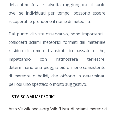
della atmosfera e talvolta raggiungono il suolo
ove, se individuati per tempo, possono essere
recuperati e prendono il nome di meteoriti.
Dal punto di vista osservativo, sono importanti i
cosiddetti sciami meteorici, formati dal materiale
residuo di comete transitate in passato e che,
impattando con l’atmosfera terrestre,
determinano una pioggia più o meno consistente
di meteore o bolidi, che offrono in determinati
periodi uno spettacolo molto suggestivo.
LISTA SCIAMI METEORICI
http://it.wikipedia.org/wiki/Lista_di_sciami_meteorici