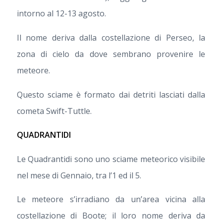
intorno al 12-13 agosto.
Il nome deriva dalla costellazione di Perseo, la
zona di cielo da dove sembrano provenire le
meteore.
Questo sciame è formato dai detriti lasciati dalla
cometa Swift-Tuttle.
QUADRANTIDI
Le Quadrantidi sono uno sciame meteorico visibile
nel mese di Gennaio, tra l’1 ed il 5.
Le meteore s’irradiano da un’area vicina alla
costellazione di Boote; il loro nome deriva da