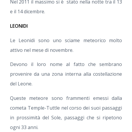
Nel 2011 il massimo si è stato nella notte tra il 13
e il 14 dicembre.
LEONIDI
Le Leonidi sono uno sciame meteorico molto
attivo nel mese di novembre.
Devono il loro nome al fatto che sembrano
provenire da una zona interna alla costellazione
del Leone.
Queste meteore sono frammenti emessi dalla
cometa Temple-Tuttle nel corso dei suoi passaggi
in prossimità del Sole, passaggi che si ripetono
ogni 33 anni.