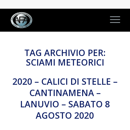
TAG ARCHIVIO PER:
SCIAMI METEORICI
2020 – CALICI DI STELLE –
CANTINAMENA –
LANUVIO – SABATO 8
AGOSTO 2020