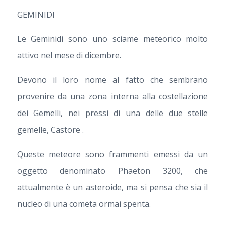
GEMINIDI
Le Geminidi sono uno sciame meteorico molto
attivo nel mese di dicembre.
Devono il loro nome al fatto che sembrano
provenire da una zona interna alla costellazione
dei Gemelli, nei pressi di una delle due stelle
gemelle, Castore .
Queste meteore sono frammenti emessi da un
oggetto denominato Phaeton 3200, che
attualmente è un asteroide, ma si pensa che sia il
nucleo di una cometa ormai spenta.