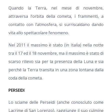
Quando la Terra, nel mese di novembre,
attraversa l’orbita della cometa, i frammenti, a
contatto con l’atmosfera, si surriscaldano dando
vita allo spettacolare fenomeno.
Nel 2011 il massimo è stato (in Italia) nella notte
tra il 17 ed il 18 novembre, ma il massimo è stato di
scarso rilievo sia per la presenza della Luna e sia
perchè la Terra transita in una zona lontana dalla
coda della cometa.
PERSEIDI
Lo sciame delle Perseidi (anche conosciuto come
Lacrime di San Lorenzo), raggiunge il suo culmine