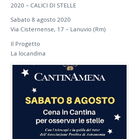
2020 – CALICI DI STELLE
Sabato 8 agosto 2020
Via Cisternense, 17 – Lanuvio (Rm)
Il Progetto
La locandina