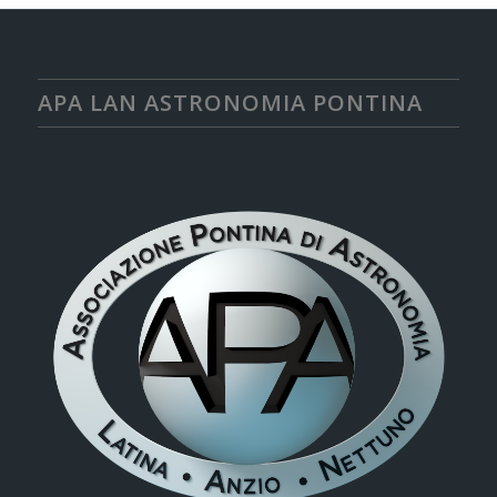
APA LAN ASTRONOMIA PONTINA