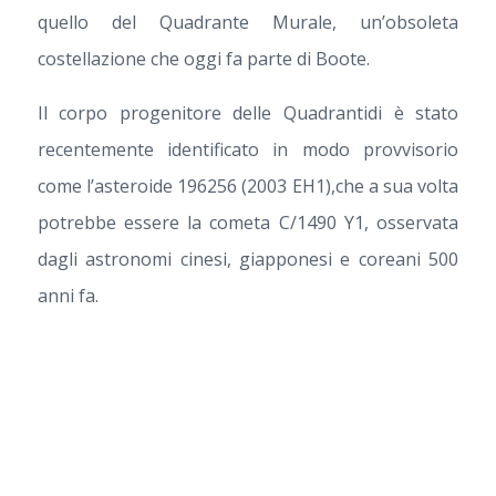
quello del Quadrante Murale, un’obsoleta
costellazione che oggi fa parte di Boote.
Il corpo progenitore delle Quadrantidi è stato
recentemente identificato in modo provvisorio
come l’asteroide 196256 (2003 EH1),che a sua volta
potrebbe essere la cometa C/1490 Y1, osservata
dagli astronomi cinesi, giapponesi e coreani 500
anni fa.