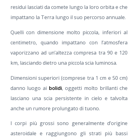
residui lasciati da comete lungo la loro orbita e che
impattano la Terra lungo il suo percorso annuale.
Quelli con dimensione molto piccola, inferiori al
centimetro, quando impattano con l’atmosfera
vaporizzano ad un’altezza compresa tra 90 e 120
km, lasciando dietro una piccola scia luminosa.
Dimensioni superiori (comprese tra 1 cm e 50 cm)
danno luogo ai
bolidi
, oggetti molto brillanti che
lasciano una scia persistente in cielo e talvolta
anche un rumore prolungato di tuono.
I corpi più grossi sono generalmente d’origine
asteroidale e raggiungono gli strati più bassi