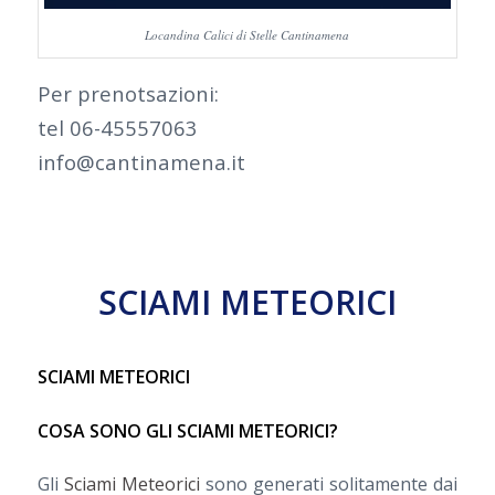
Locandina Calici di Stelle Cantinamena
Per prenotsazioni:
tel 06-45557063
info@cantinamena.it
SCIAMI METEORICI
SCIAMI METEORICI
COSA SONO GLI SCIAMI METEORICI?
Gli
Sciami Meteorici
sono generati solitamente dai