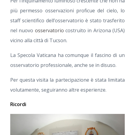
Per l’inquinamento luminoso crescente che non ha
più permesso osservazioni proficue del cielo, lo
staff scientifico dell’osservatorio è stato trasferito
nel nuovo
osservatorio
costruito in Arizona (USA)
vicino alla città di Tucson.
La Specola Vaticana ha comunque il fascino di un
osservatorio professionale, anche se in disuso.
Per questa visita la partecipazione è stata limitata
volutamente, seguiranno altre esperienze.
Ricordi