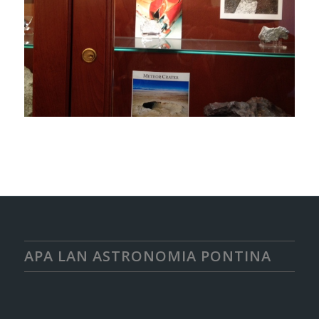
APA LAN ASTRONOMIA PONTINA