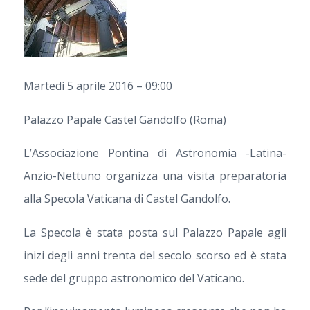
Martedì 5 aprile 2016 – 09:00
Palazzo Papale Castel Gandolfo (Roma)
L’Associazione Pontina di Astronomia -Latina-
Anzio-Nettuno organizza una visita preparatoria
alla Specola Vaticana di Castel Gandolfo.
La Specola è stata posta sul Palazzo Papale agli
inizi degli anni trenta del secolo scorso ed è stata
sede del gruppo astronomico del Vaticano.