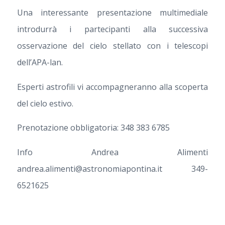
Una interessante presentazione multimediale
introdurrà i partecipanti alla successiva
osservazione del cielo stellato con i telescopi
dell’APA-lan.
Esperti astrofili vi accompagneranno alla scoperta
del cielo estivo.
Prenotazione obbligatoria: 348 383 6785
Info Andrea Alimenti
andrea.alimenti@astronomiapontina.it 349-
6521625