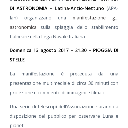
DI ASTRONOMIA – Latina-Anzio-Nettuno
(APA-
lan) organizzano una
manifestazione g…
astronomica
sulla spiaggia dello stabilimento
balneare della Lega Navale Italiana
Domenica 13 agosto 2017 – 21.30 – PIOGGIA DI
STELLE
La manifestazione è preceduta da una
presentazione multimediale di circa 30 minuti con
proiezione e commento di immagini e filmati.
Una serie di telescopi dell’Associazione saranno a
disposizione del pubblico per osservare Luna e
pianeti.