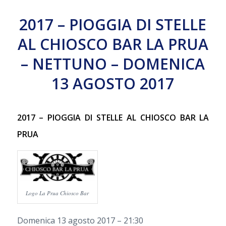
2017 – PIOGGIA DI STELLE
AL CHIOSCO BAR LA PRUA
– NETTUNO – DOMENICA
13 AGOSTO 2017
2017 – PIOGGIA DI STELLE AL CHIOSCO BAR LA
PRUA
Logo La Prua Chiosco Bar
Domenica 13 agosto 2017 – 21:30