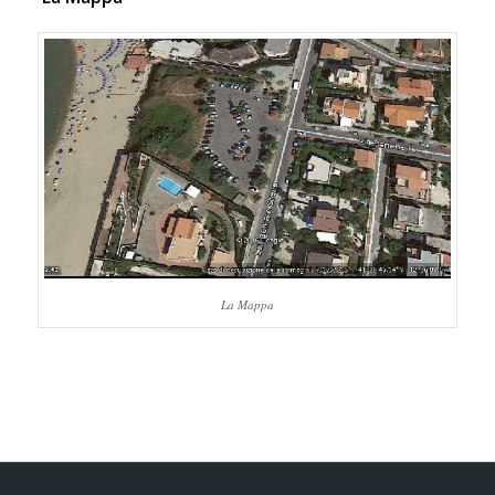
La Mappa