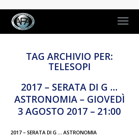
TAG ARCHIVIO PER:
TELESOPI
2017 – SERATA DI G …
ASTRONOMIA – GIOVEDÌ
3 AGOSTO 2017 – 21:00
2017 – SERATA DI G … ASTRONOMIA