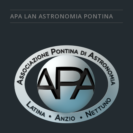
APA LAN ASTRONOMIA PONTINA