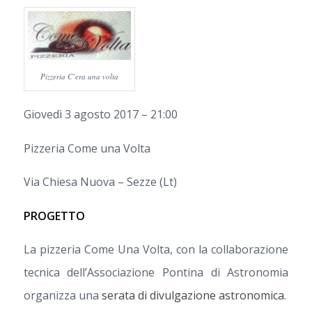
Pizzeria C’era una volta
Giovedì 3 agosto 2017 – 21:00
Pizzeria Come una Volta
Via Chiesa Nuova – Sezze (Lt)
PROGETTO
La pizzeria Come Una Volta, con la collaborazione
tecnica dell’Associazione Pontina di Astronomia
organizza una
serata di divulgazione astronomica
.