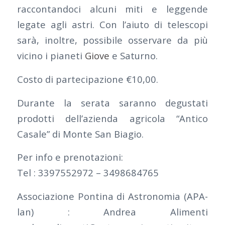
raccontandoci alcuni miti e leggende
legate agli astri. Con l’aiuto di telescopi
sarà, inoltre, possibile osservare da più
vicino i pianeti
Giove
e Saturno.
Costo di partecipazione €10,00.
Durante la serata saranno degustati
prodotti dell’azienda agricola “Antico
Casale” di Monte San Biagio.
Per info e prenotazioni:
Tel : 3397552972 – 3498684765
Associazione Pontina di Astronomia (APA-
lan) : Andrea Alimenti