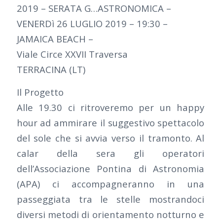
2019 – SERATA G…ASTRONOMICA –
VENERDì 26 LUGLIO 2019 – 19:30 –
JAMAICA BEACH –
Viale Circe XXVII Traversa
TERRACINA (LT)
Il Progetto
Alle 19.30 ci ritroveremo per un happy
hour ad ammirare il suggestivo spettacolo
del sole che si avvia verso il tramonto. Al
calar della sera gli operatori
dell’Associazione Pontina di Astronomia
(APA) ci accompagneranno in una
passeggiata tra le stelle mostrandoci
diversi metodi di orientamento notturno e