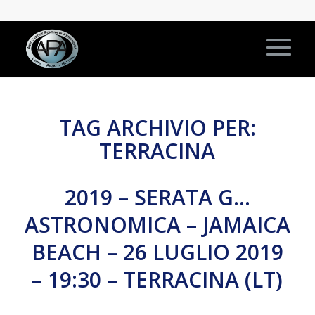
TAG ARCHIVIO PER:
TERRACINA
2019 – SERATA G…
ASTRONOMICA – JAMAICA
BEACH – 26 LUGLIO 2019
– 19:30 – TERRACINA (LT)