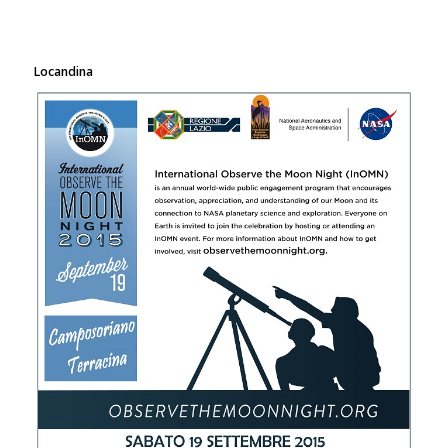
Locandina