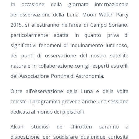
In occasione della giornata internazionale
dell’osservazione della
Luna
, Moon Watch Party
2015, si allestiranno nell’area di Campo Soriano,
particolarmente adatta in quanto priva di
significativi fenomeni di inquinamento luminoso,
dei punti di osservazione del nostro satellite
naturale in collaborazione con gli esperti astrofili
dell’Associazione Pontina di Astronomia.
Oltre all’osservazione della Luna e della volta
celeste il programma prevede anche una sessione
dedicata al mondo dei pipistrelli.
Alcuni studiosi dei chirotteri saranno a
disposizione per soddisfare qualunque curiosità