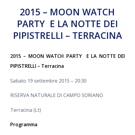
2015 – MOON WATCH
PARTY E LA NOTTE DEI
PIPISTRELLI – TERRACINA
2015 – MOON WATCH PARTY E LA NOTTE DEI
PIPISTRELLI – Terracina
Sabato 19 settembre 2015 – 20:30
RISERVA NATURALE DI CAMPO SORIANO
Terracina (Lt)
Programma