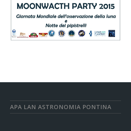
APA LAN ASTRONOMIA PONTINA