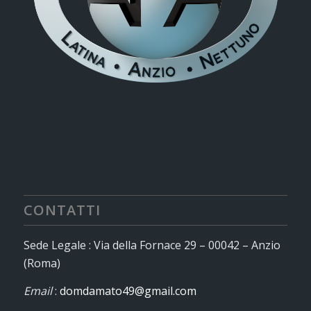
CONTATTI
Sede Legale : Via della Fornace 29 – 00042 – Anzio
(Roma)
Email
:
domdamato49@gmail.com