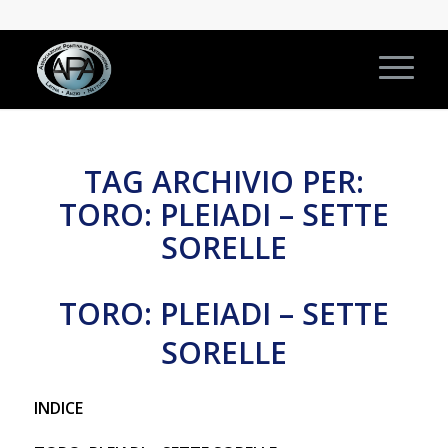
TAG ARCHIVIO PER:
TORO: PLEIADI – SETTE
SORELLE
TORO: PLEIADI – SETTE
SORELLE
INDICE