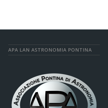
APA LAN ASTRONOMIA PONTINA