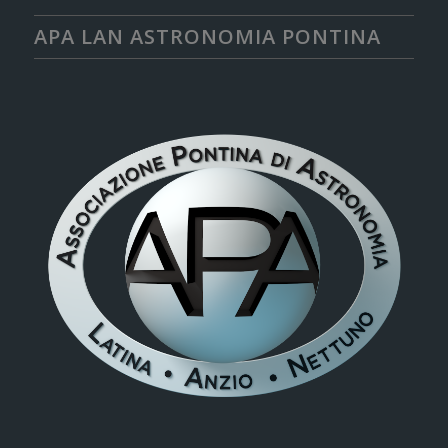
APA LAN ASTRONOMIA PONTINA