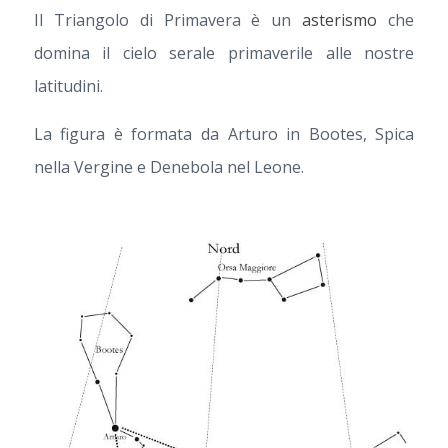
Il Triangolo di Primavera è un
asterismo
che
domina il cielo serale primaverile alle nostre
latitudini.
La figura è formata da Arturo in Bootes, Spica
nella Vergine e Denebola nel Leone.