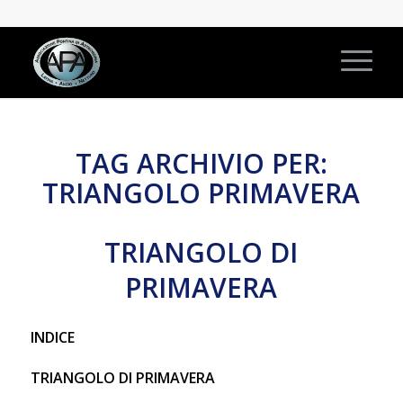
TAG ARCHIVIO PER:
TRIANGOLO PRIMAVERA
TRIANGOLO DI
PRIMAVERA
INDICE
TRIANGOLO DI PRIMAVERA