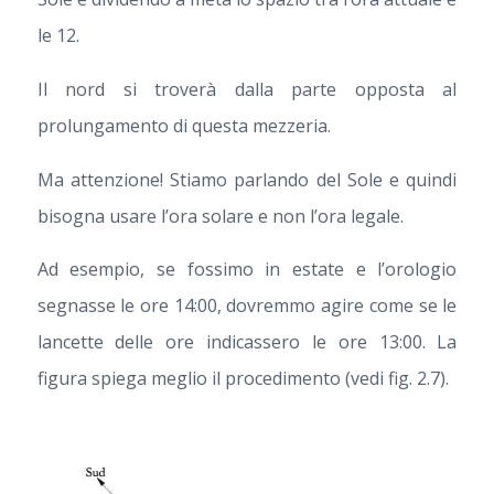
le 12.
Il nord si troverà dalla parte opposta al
prolungamento di questa mezzeria.
Ma attenzione! Stiamo parlando del Sole e quindi
bisogna usare l’ora solare e non l’ora legale.
Ad esempio, se fossimo in estate e l’orologio
segnasse le ore 14:00, dovremmo agire come se le
lancette delle ore indicassero le ore 13:00. La
figura spiega meglio il procedimento (vedi fig. 2.7).