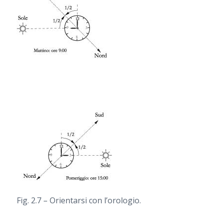
Fig. 2.7 – Orientarsi con l’orologio.