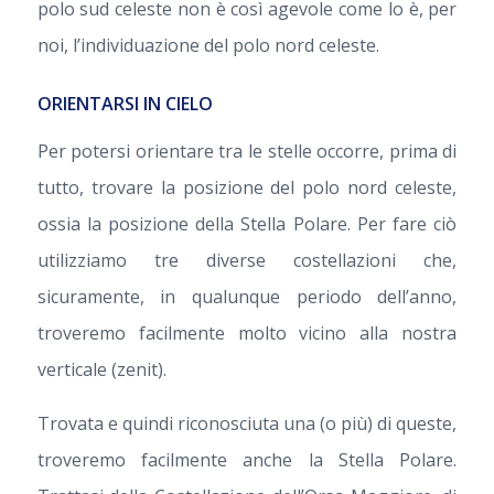
polo sud celeste non è così agevole come lo è, per
noi, l’individuazione del polo nord celeste.
ORIENTARSI IN CIELO
Per potersi orientare tra le stelle occorre, prima di
tutto, trovare la posizione del polo nord celeste,
ossia la posizione della Stella Polare. Per fare ciò
utilizziamo tre diverse costellazioni che,
sicuramente, in qualunque periodo dell’anno,
troveremo facilmente molto vicino alla nostra
verticale (zenit).
Trovata e quindi riconosciuta una (o più) di queste,
troveremo facilmente anche la Stella Polare.