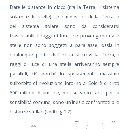
Date le distanze in gioco (tra la Terra, il sistema
solare e le stelle), le dimensioni della Terra e
del sistema solare sono da considerarsi
trascurabili. I raggi di luce che provengono dalle
stelle non sono soggetti a parallasse, ossia in
qualunque posto dell’orbita si trovi la Terra, i
raggi di luce di una stella arriveranno sempre
paralleli, ciò perché lo spostamento massimo
sull’orbita di rivoluzione intorno al Sole è di circa
300 milioni di km che, pur se sono tanti per la
sensibilità comune, sono un’inezia confrontati alle
distanze stellari (vedi fi g 2.2).