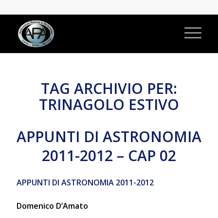
TAG ARCHIVIO PER:
TRINAGOLO ESTIVO
APPUNTI DI ASTRONOMIA
2011-2012 – CAP 02
APPUNTI DI ASTRONOMIA 2011-2012
Domenico D’Amato