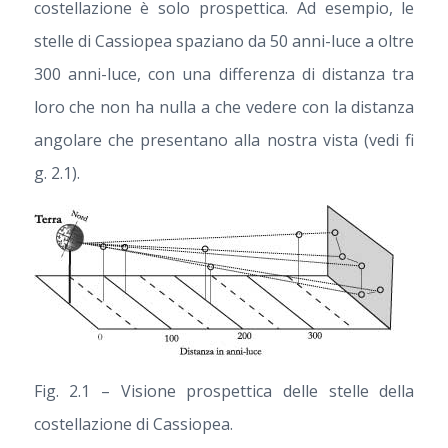
costellazione è solo prospettica. Ad esempio, le
stelle di Cassiopea spaziano da 50 anni-luce a oltre
300 anni-luce, con una differenza di distanza tra
loro che non ha nulla a che vedere con la distanza
angolare che presentano alla nostra vista (vedi fi
g. 2.1).
Fig. 2.1 – Visione prospettica delle stelle della
costellazione di Cassiopea.