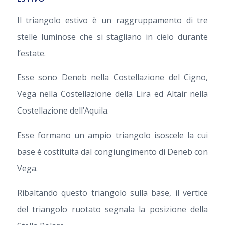
Il triangolo estivo è un raggruppamento di tre
stelle luminose che si stagliano in cielo durante
l’estate.
Esse sono Deneb nella Costellazione del Cigno,
Vega nella Costellazione della Lira ed Altair nella
Costellazione dell’Aquila.
Esse formano un ampio triangolo isoscele la cui
base è costituita dal congiungimento di Deneb con
Vega.
Ribaltando questo triangolo sulla base, il vertice
del triangolo ruotato segnala la posizione della