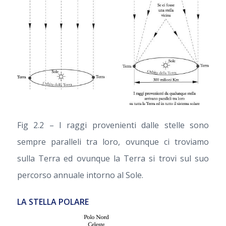
Fig 2.2 – I raggi provenienti dalle stelle sono
sempre paralleli tra loro, ovunque ci troviamo
sulla Terra ed ovunque la Terra si trovi sul suo
percorso annuale intorno al Sole.
LA STELLA POLARE