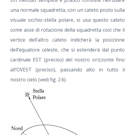
una normale squadretta, con un cateto posto sulla
visuale occhio-stella polare, si usa questo cateto
come asse di rotazione della squadretta così che il
vertice dell’altro cateto indicherà la posizione
dell’equatore celeste, che si estenderà dal punto
cardinale EST (preciso) del nostro orizzonte fino
all’OVEST (preciso), passando alto in tutto il
nostro cielo (vedi fig. 2.6).