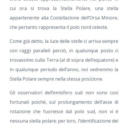
cui ora si trova la Stella Polare, una stella
appartenente alla Costellazione dell’Orsa Minore,
che pertanto rappresenta il polo nord celeste.
Come già detto, la luce delle stelle ci arriva sempre
con raggi paralleli perciò, in qualunque posto ci
trovassimo sulla Terra (al di sopra dell’equatore) e
in qualunque periodo dell’anno, noi vedremmo la
Stella Polare sempre nella stessa posizione.
Gli osservatori dell’emisfero sud non sono così
fortunati poiché, sul prolungamento dell’asse di
rotazione che fuoriesce dal polo sud, non vi è
nessuna stella polare; per loro, l’identificazione del