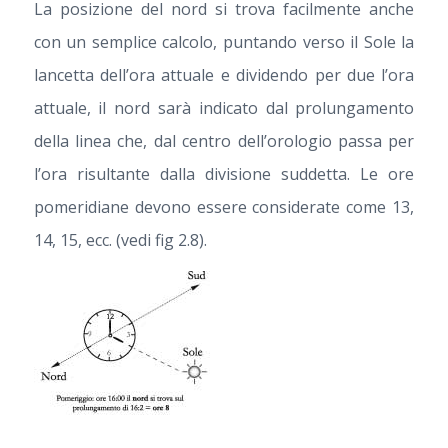
La posizione del nord si trova facilmente anche
con un semplice calcolo, puntando verso il Sole la
lancetta dell’ora attuale e dividendo per due l’ora
attuale, il nord sarà indicato dal prolungamento
della linea che, dal centro dell’orologio passa per
l’ora risultante dalla divisione suddetta. Le ore
pomeridiane devono essere considerate come 13,
14, 15, ecc. (vedi fig 2.8).