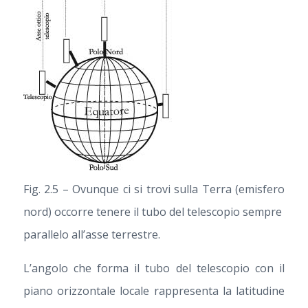
Fig. 2.5 – Ovunque ci si trovi sulla Terra (emisfero
nord) occorre tenere il tubo del telescopio sempre
parallelo all’asse terrestre.
L’angolo che forma il tubo del telescopio con il
piano orizzontale locale rappresenta la latitudine