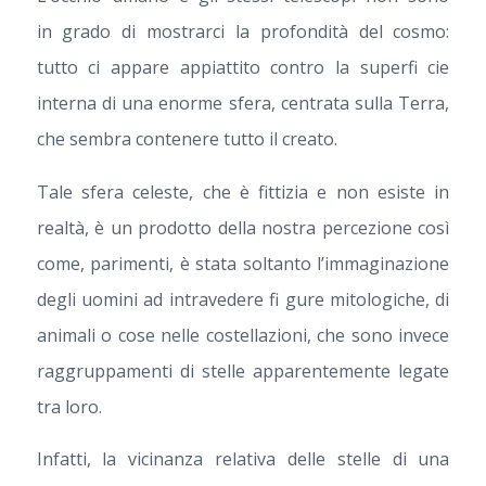
in grado di mostrarci la profondità del cosmo:
tutto ci appare appiattito contro la superfi cie
interna di una enorme sfera, centrata sulla Terra,
che sembra contenere tutto il creato.
Tale sfera celeste, che è fittizia e non esiste in
realtà, è un prodotto della nostra percezione così
come, parimenti, è stata soltanto l’immaginazione
degli uomini ad intravedere fi gure mitologiche, di
animali o cose nelle costellazioni, che sono invece
raggruppamenti di stelle apparentemente legate
tra loro.
Infatti, la vicinanza relativa delle stelle di una