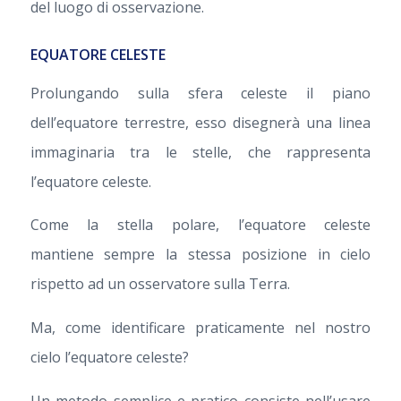
del luogo di osservazione.
EQUATORE CELESTE
Prolungando sulla sfera celeste il piano
dell’equatore terrestre, esso disegnerà una linea
immaginaria tra le stelle, che rappresenta
l’equatore celeste.
Come la stella polare, l’equatore celeste
mantiene sempre la stessa posizione in cielo
rispetto ad un osservatore sulla Terra.
Ma, come identificare praticamente nel nostro
cielo l’equatore celeste?
Un metodo semplice e pratico consiste nell’usare