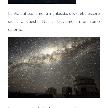
La Via Lattea, la nostra galassia, dovrebbe essere
simile a questa. Noi ci troviamo in un ramo
esterno.