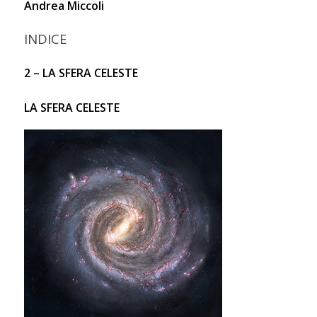
Andrea Miccoli
INDICE
2 – LA SFERA CELESTE
LA SFERA CELESTE