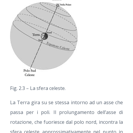
Fig. 2.3 – La sfera celeste.
La Terra gira su se stessa intorno ad un asse che
passa per i poli. Il prolungamento dell’asse di
rotazione, che fuoriesce dal polo nord, incontra la
sfera celeste approssimativamente nel punto in