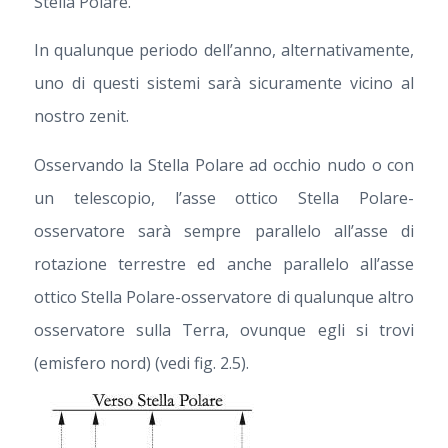
Stella Polare.
In qualunque periodo dell’anno, alternativamente,
uno di questi sistemi sarà sicuramente vicino al
nostro zenit.
Osservando la Stella Polare ad occhio nudo o con
un telescopio, l’asse ottico Stella Polare-
osservatore sarà sempre parallelo all’asse di
rotazione terrestre ed anche parallelo all’asse
ottico Stella Polare-osservatore di qualunque altro
osservatore sulla Terra, ovunque egli si trovi
(emisfero nord) (vedi fig. 2.5).