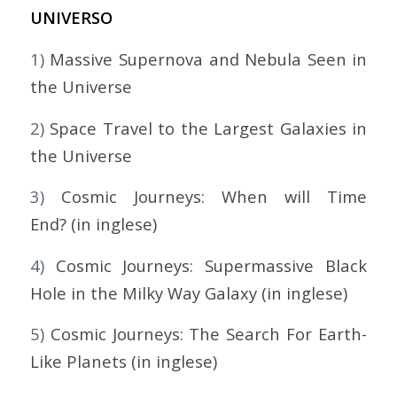
UNIVERSO
1)
Massive Supernova and Nebula Seen in
the Universe
2)
Space Travel to the Largest Galaxies in
the Universe
3)
Cosmic Journeys: When will Time
End? (in inglese)
4)
Cosmic Journeys: Supermassive Black
Hole in the Milky Way Galaxy (in inglese)
5)
Cosmic Journeys: The Search For Earth-
Like Planets (in inglese)