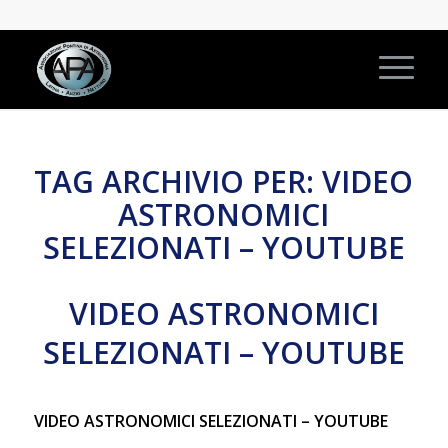
TAG ARCHIVIO PER:
VIDEO
ASTRONOMICI
SELEZIONATI – YOUTUBE
VIDEO ASTRONOMICI
SELEZIONATI – YOUTUBE
VIDEO ASTRONOMICI SELEZIONATI – YOUTUBE