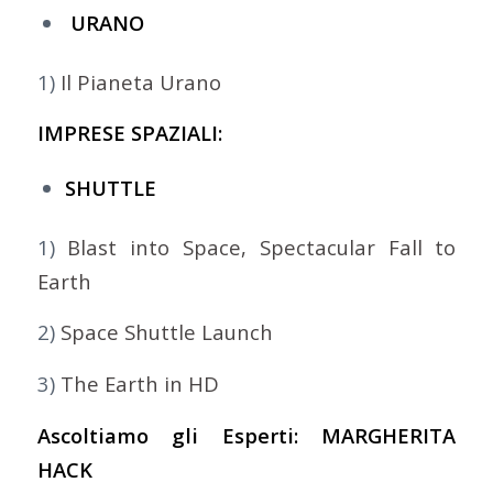
URANO
1)
Il Pianeta Urano
IMPRESE SPAZIALI:
SHUTTLE
1)
Blast into Space, Spectacular Fall to
Earth
2)
Space Shuttle Launch
3)
The Earth in HD
Ascoltiamo gli Esperti: MARGHERITA
HACK