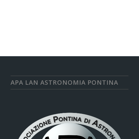
APA LAN ASTRONOMIA PONTINA