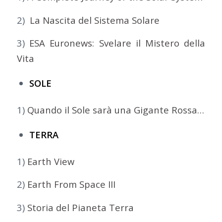
2)
La Nascita del Sistema Solare
3)
ESA Euronews: Svelare il Mistero della
Vita
SOLE
1)
Quando il Sole sarà una Gigante Rossa…
TERRA
1)
Earth View
2)
Earth From Space III
3)
Storia del Pianeta Terra