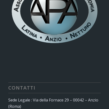
CONTATTI
Sede Legale : Via della Fornace 29 – 00042 – Anzio
(Roma)