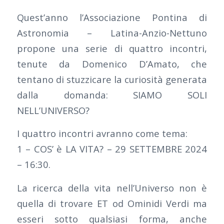
Quest’anno l’Associazione Pontina di
Astronomia – Latina-Anzio-Nettuno
propone una serie di quattro incontri,
tenute da Domenico D’Amato, che
tentano di stuzzicare la curiosità generata
dalla domanda: SIAMO SOLI
NELL’UNIVERSO?
I quattro incontri avranno come tema:
1 – COS’ è LA VITA? – 29 SETTEMBRE 2024
– 16:30.
La ricerca della vita nell’Universo non è
quella di trovare ET od Ominidi Verdi ma
esseri sotto qualsiasi forma, anche