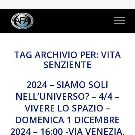
TAG ARCHIVIO PER:
VITA
SENZIENTE
2024 – SIAMO SOLI
NELL’UNIVERSO? – 4/4 –
VIVERE LO SPAZIO –
DOMENICA 1 DICEMBRE
2024 – 16:00 -VIA VENEZIA,