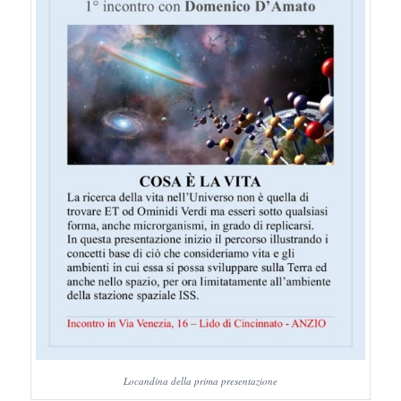
Locandina della prima presentazione