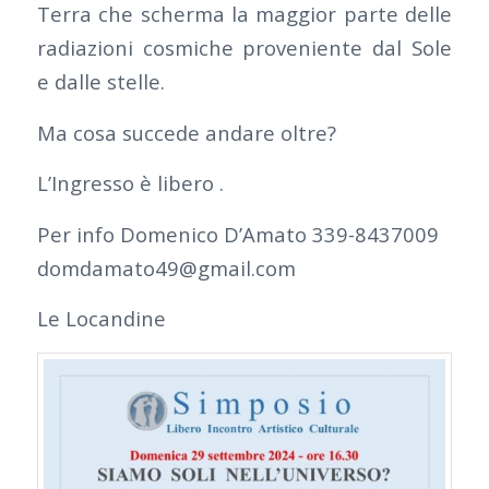
Terra che scherma la maggior parte delle
radiazioni cosmiche proveniente dal Sole
e dalle stelle.
Ma cosa succede andare oltre?
L’Ingresso è libero .
Per info Domenico D’Amato 339-8437009
domdamato49@gmail.com
Le Locandine