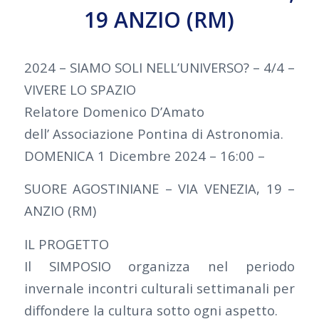
19 ANZIO (RM)
2024 – SIAMO SOLI NELL’UNIVERSO? – 4/4 –
VIVERE LO SPAZIO
Relatore Domenico D’Amato
dell’ Associazione Pontina di Astronomia.
DOMENICA 1 Dicembre 2024 – 16:00 –
SUORE AGOSTINIANE – VIA VENEZIA, 19 –
ANZIO (RM)
IL PROGETTO
Il SIMPOSIO organizza nel periodo
invernale incontri culturali settimanali per
diffondere la cultura sotto ogni aspetto.