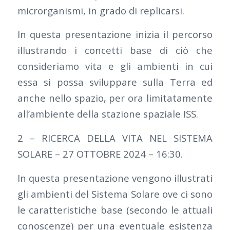
microrganismi, in grado di replicarsi.
In questa presentazione inizia il percorso
illustrando i concetti base di ciò che
consideriamo vita e gli ambienti in cui
essa si possa sviluppare sulla Terra ed
anche nello spazio, per ora limitatamente
all’ambiente della stazione spaziale ISS.
2 – RICERCA DELLA VITA NEL SISTEMA
SOLARE – 27 OTTOBRE 2024 – 16:30.
In questa presentazione vengono illustrati
gli ambienti del Sistema Solare ove ci sono
le caratteristiche base (secondo le attuali
conoscenze) per una eventuale esistenza