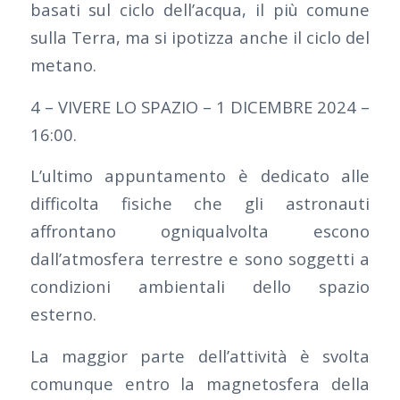
basati sul ciclo dell’acqua, il più comune
sulla Terra, ma si ipotizza anche il ciclo del
metano.
4 – VIVERE LO SPAZIO – 1 DICEMBRE 2024 –
16:00.
L’ultimo appuntamento è dedicato alle
difficolta fisiche che gli astronauti
affrontano ogniqualvolta escono
dall’atmosfera terrestre e sono soggetti a
condizioni ambientali dello spazio
esterno.
La maggior parte dell’attività è svolta
comunque entro la magnetosfera della