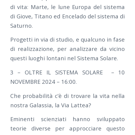
di vita: Marte, le lune Europa del sistema
di Giove, Titano ed Encelado del sistema di
Saturno.
Progetti in via di studio, e qualcuno in fase
di realizzazione, per analizzare da vicino
questi luoghi lontani nel Sistema Solare.
3 – OLTRE IL SISTEMA SOLARE – 10
NOVEMBRE 2024 – 16:00.
Che probabilità c’è di trovare la vita nella
nostra Galassia, la Via Lattea?
Eminenti scienziati hanno sviluppato
teorie diverse per approcciare questo