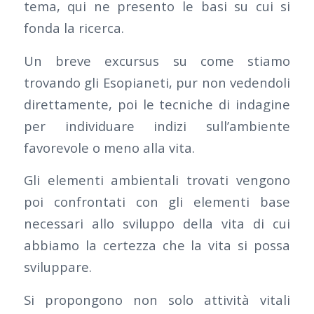
tema, qui ne presento le basi su cui si
fonda la ricerca.
Un breve excursus su come stiamo
trovando gli Esopianeti, pur non vedendoli
direttamente, poi le tecniche di indagine
per individuare indizi sull’ambiente
favorevole o meno alla vita.
Gli elementi ambientali trovati vengono
poi confrontati con gli elementi base
necessari allo sviluppo della vita di cui
abbiamo la certezza che la vita si possa
sviluppare.
Si propongono non solo attività vitali