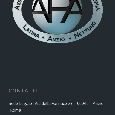
CONTATTI
Sede Legale : Via della Fornace 29 – 00042 – Anzio
(Roma)