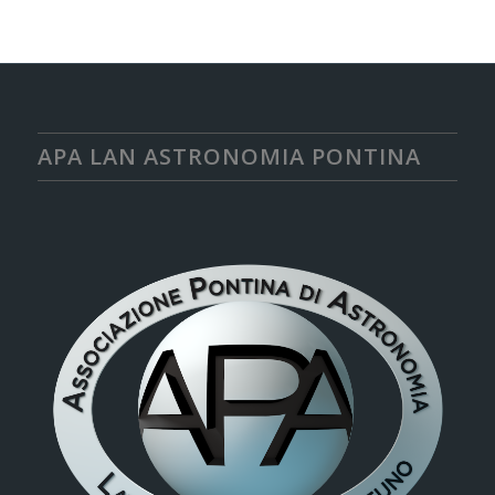
APA LAN ASTRONOMIA PONTINA