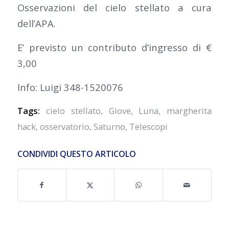
Osservazioni del cielo stellato a cura
dell’APA.
E’ previsto un contributo d’ingresso di €
3,00
Info: Luigi 348-1520076
Tags:
cielo stellato
,
Giove
,
Luna
,
margherita
hack
,
osservatorio
,
Saturno
,
Telescopi
CONDIVIDI QUESTO ARTICOLO