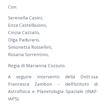
Con:
Serenella Casini,
Enza Castelbuono,
Cinzia Cazzato,
Olga Paduraro,
Simonetta Rossellini,
Rosaria Sorrentino,
Regia di Marianna Cozzuto.
A seguire intervento della Dott.ssa
Francesca Zambon – dell’Istituto di
Astrofisica e Planetologia Spaziale (INAF-
IAPS).