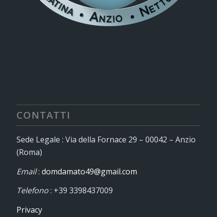
CONTATTI
Sede Legale : Via della Fornace 29 – 00042 – Anzio
(Roma)
Email
:
domdamato49@gmail.com
Telefono
: +39 3398437009
Privacy