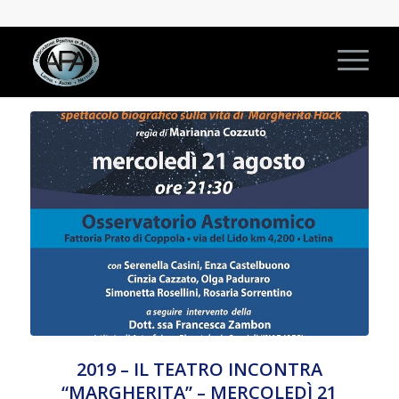
2019 – IL TEATRO INCONTRA
“MARGHERITA” – MERCOLEDÌ 21