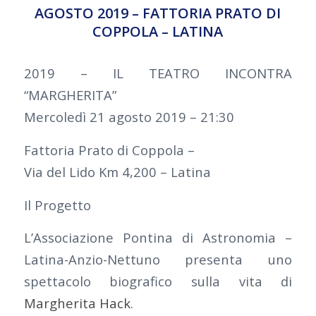
AGOSTO 2019 – FATTORIA PRATO DI
COPPOLA – LATINA
2019 – IL TEATRO INCONTRA
“MARGHERITA”
Mercoledì 21 agosto 2019 – 21:30
Fattoria Prato di Coppola –
Via del Lido Km 4,200 – Latina
Il Progetto
L’Associazione Pontina di Astronomia –
Latina-Anzio-Nettuno presenta uno
spettacolo biografico sulla vita di
Margherita Hack
.