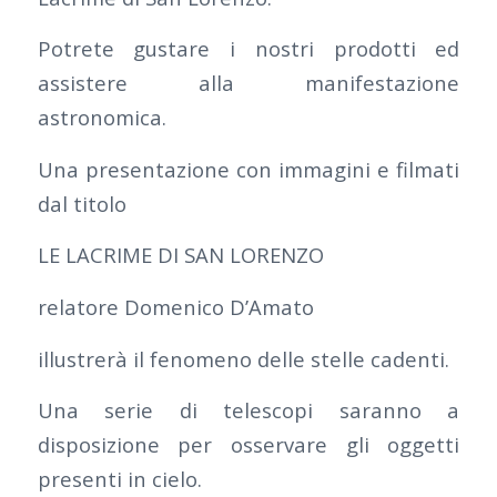
Potrete gustare i nostri prodotti ed
assistere alla manifestazione
astronomica.
Una presentazione con immagini e filmati
dal titolo
LE LACRIME DI SAN LORENZO
relatore Domenico D’Amato
illustrerà il fenomeno delle stelle cadenti.
Una serie di telescopi saranno a
disposizione per osservare gli oggetti
presenti in cielo.