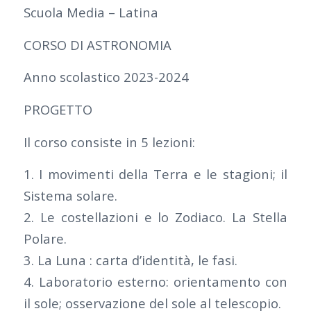
Scuola Media – Latina
CORSO DI ASTRONOMIA
Anno scolastico 2023-2024
PROGETTO
Il corso consiste in 5 lezioni:
1. I movimenti della Terra e le stagioni; il
Sistema solare.
2. Le costellazioni e lo Zodiaco. La Stella
Polare.
3. La Luna : carta d’identità, le fasi.
4. Laboratorio esterno: orientamento con
il sole; osservazione del sole al telescopio.