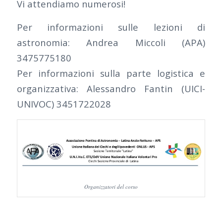
Vi attendiamo numerosi!
Per informazioni sulle lezioni di
astronomia: Andrea Miccoli (APA)
3475775180
Per informazioni sulla parte logistica e
organizzativa: Alessandro Fantin (UICI-
UNIVOC) 3451722028
Organizzatori del corso