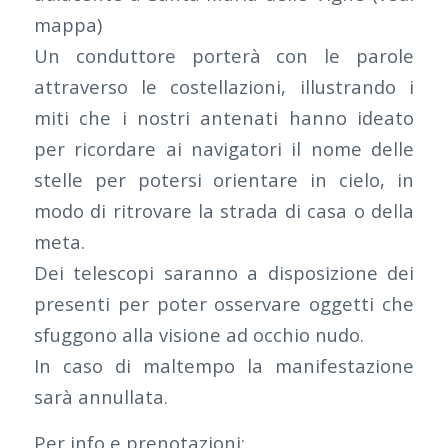
mappa)
Un conduttore porterà con le parole
attraverso le costellazioni, illustrando i
miti che i nostri antenati hanno ideato
per ricordare ai navigatori il nome delle
stelle per potersi orientare in cielo, in
modo di ritrovare la strada di casa o della
meta.
Dei telescopi saranno a disposizione dei
presenti per poter osservare oggetti che
sfuggono alla visione ad occhio nudo.
In caso di maltempo la manifestazione
sarà annullata.
Per info e prenotazioni: