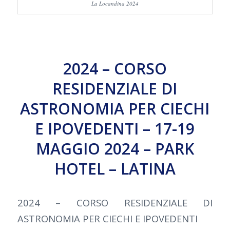
La Locandina 2024
2024 – CORSO
RESIDENZIALE DI
ASTRONOMIA PER CIECHI
E IPOVEDENTI – 17-19
MAGGIO 2024 – PARK
HOTEL – LATINA
2024 – CORSO RESIDENZIALE DI
ASTRONOMIA PER CIECHI E IPOVEDENTI