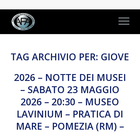
TAG ARCHIVIO PER:
GIOVE
2026 – NOTTE DEI MUSEI
– SABATO 23 MAGGIO
2026 – 20:30 – MUSEO
LAVINIUM – PRATICA DI
MARE – POMEZIA (RM) –