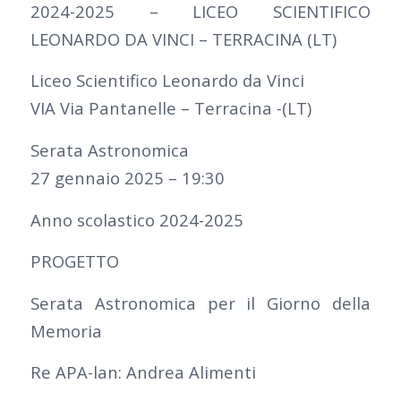
2024-2025 – LICEO SCIENTIFICO
LEONARDO DA VINCI – TERRACINA (LT)
Liceo Scientifico Leonardo da Vinci
VIA Via Pantanelle – Terracina -(LT)
Serata Astronomica
27 gennaio 2025 – 19:30
Anno scolastico 2024-2025
PROGETTO
Serata Astronomica per il Giorno della
Memoria
Re APA-lan: Andrea Alimenti