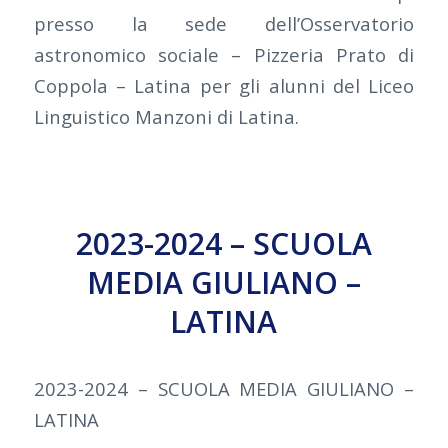
presso la sede dell’Osservatorio
astronomico sociale – Pizzeria Prato di
Coppola – Latina per gli alunni del Liceo
Linguistico Manzoni di Latina.
2023-2024 – SCUOLA
MEDIA GIULIANO –
LATINA
2023-2024 – SCUOLA MEDIA GIULIANO –
LATINA