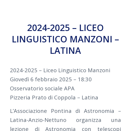
2024-2025 – LICEO
LINGUISTICO MANZONI –
LATINA
2024-2025 – Liceo Linguistico Manzoni
Giovedì 6 febbraio 2025 – 18:30
Osservatorio sociale APA
Pizzeria Prato di Coppola – Latina
L’Associazione Pontina di Astronomia –
Latina-Anzio-Nettuno organizza una
lezione di Astronomia con telescopi