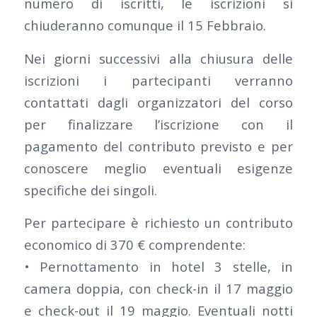
numero di iscritti, le iscrizioni si
chiuderanno comunque il 15 Febbraio.
Nei giorni successivi alla chiusura delle
iscrizioni i partecipanti verranno
contattati dagli organizzatori del corso
per finalizzare l’iscrizione con il
pagamento del contributo previsto e per
conoscere meglio eventuali esigenze
specifiche dei singoli.
Per partecipare è richiesto un contributo
economico di 370 € comprendente:
• Pernottamento in hotel 3 stelle, in
camera doppia, con check-in il 17 maggio
e check-out il 19 maggio. Eventuali notti