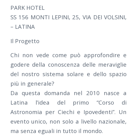
PARK HOTEL
SS 156 MONTI LEPINI, 25, VIA DEI VOLSINI,
– LATINA
Il Progetto
Chi non vede come può approfondire e
godere della conoscenza delle meraviglie
del nostro sistema solare e dello spazio
più in generale?
Da questa domanda nel 2010 nasce a
Latina l’idea del primo “Corso di
Astronomia per Ciechi e Ipovedenti”. Un
evento unico, non solo a livello nazionale,
ma senza eguali in tutto il mondo.