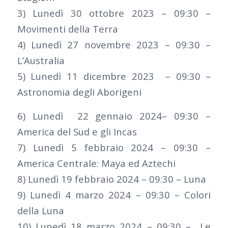
3) Lunedì 30 ottobre 2023 – 09:30 –
Movimenti della Terra
4) Lunedì 27 novembre 2023 – 09:30 –
L’Australia
5) Lunedì 11 dicembre 2023 – 09:30 –
Astronomia degli Aborigeni
6) Lunedì 22 gennaio 2024– 09:30 –
America del Sud e gli Incas
7) Lunedì 5 febbraio 2024 – 09:30 –
America Centrale: Maya ed Aztechi
8) Lunedì 19 febbraio 2024 – 09:30 – Luna
9) Lunedì 4 marzo 2024 – 09:30 – Colori
della Luna
10) Lunedì 18 marzo 2024 – 09:30 – Le