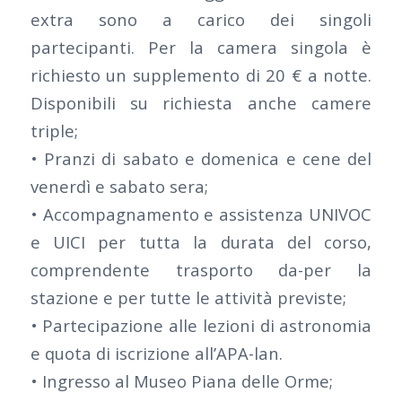
extra sono a carico dei singoli
partecipanti. Per la camera singola è
richiesto un supplemento di 20 € a notte.
Disponibili su richiesta anche camere
triple;
• Pranzi di sabato e domenica e cene del
venerdì e sabato sera;
• Accompagnamento e assistenza UNIVOC
e UICI per tutta la durata del corso,
comprendente trasporto da-per la
stazione e per tutte le attività previste;
• Partecipazione alle lezioni di astronomia
e quota di iscrizione all’APA-lan.
• Ingresso al Museo Piana delle Orme;