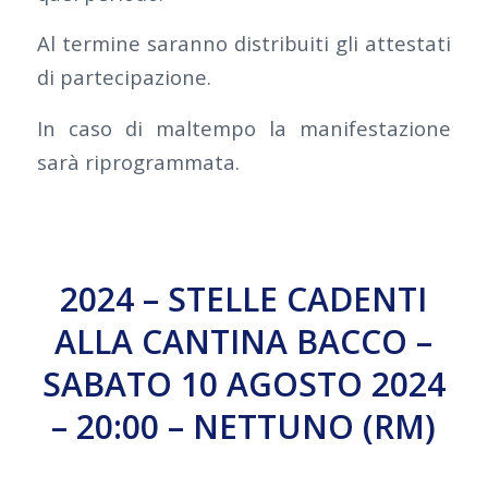
Al termine saranno distribuiti gli attestati
di partecipazione.
In caso di maltempo la manifestazione
sarà riprogrammata.
2024 – STELLE CADENTI
ALLA CANTINA BACCO –
SABATO 10 AGOSTO 2024
– 20:00 – NETTUNO (RM)