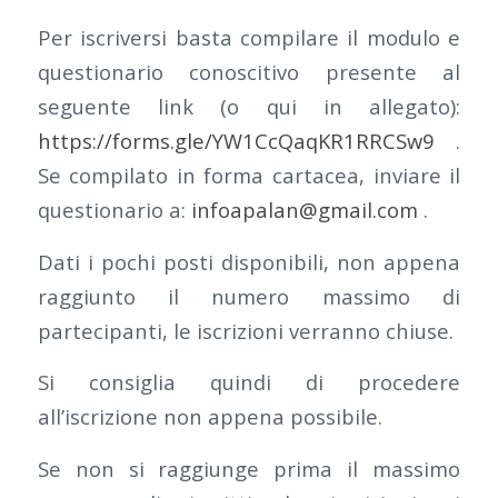
Per iscriversi basta compilare il modulo e
questionario conoscitivo presente al
seguente link (o qui in allegato):
https://forms.gle/YW1CcQaqKR1RRCSw9
.
Se compilato in forma cartacea, inviare il
questionario a:
infoapalan@gmail.com
.
Dati i pochi posti disponibili, non appena
raggiunto il numero massimo di
partecipanti, le iscrizioni verranno chiuse.
Si consiglia quindi di procedere
all’iscrizione non appena possibile.
Se non si raggiunge prima il massimo