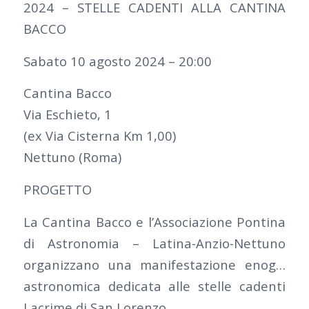
2024 – STELLE CADENTI ALLA CANTINA
BACCO
Sabato 10 agosto 2024 – 20:00
Cantina Bacco
Via Eschieto, 1
(ex Via Cisterna Km 1,00)
Nettuno (Roma)
PROGETTO
La Cantina Bacco e l’Associazione Pontina
di Astronomia – Latina-Anzio-Nettuno
organizzano una manifestazione enog…
astronomica dedicata alle stelle cadenti
Lacrime di San Lorenzo.