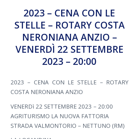
2023 – CENA CON LE
STELLE – ROTARY COSTA
NERONIANA ANZIO –
VENERDÌ 22 SETTEMBRE
2023 – 20:00
2023 – CENA CON LE STELLE – ROTARY
COSTA NERONIANA ANZIO
VENERDì 22 SETTEMBRE 2023 – 20:00
AGRITURISMO LA NUOVA FATTORIA
STRADA VALMONTORIO – NETTUNO (RM)