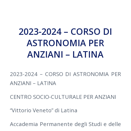
2023-2024 – CORSO DI
ASTRONOMIA PER
ANZIANI – LATINA
2023-2024 – CORSO DI ASTRONOMIA PER
ANZIANI – LATINA
CENTRO SOCIO-CULTURALE PER ANZIANI
“Vittorio Veneto” di Latina
Accademia Permanente degli Studi e delle