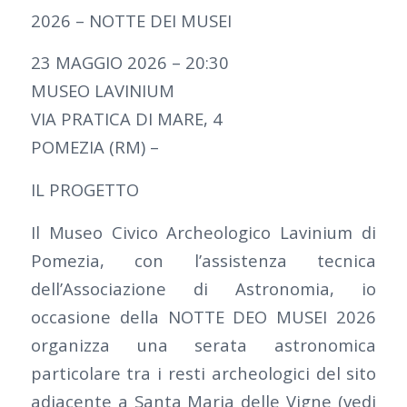
2026 – NOTTE DEI MUSEI
23 MAGGIO 2026 – 20:30
MUSEO LAVINIUM
VIA PRATICA DI MARE, 4
POMEZIA (RM) –
IL PROGETTO
Il Museo Civico Archeologico Lavinium di
Pomezia, con l’assistenza tecnica
dell’Associazione di Astronomia, io
occasione della NOTTE DEO MUSEI 2026
organizza una serata astronomica
particolare tra i resti archeologici del sito
adiacente a Santa Maria delle Vigne (vedi