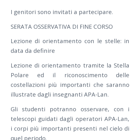
I genitori sono invitati a partecipare.
SERATA OSSERVATIVA DI FINE CORSO
Lezione di orientamento con le stelle: in
data da definire
Lezione di orientamento tramite la Stella
Polare ed il riconoscimento delle
costellazioni più importanti che saranno
illustrate dagli insegnanti APA-Lan.
Gli studenti potranno osservare, con i
telescopi guidati dagli operatori APA-Lan,
i corpi più importanti presenti nel cielo di
quel periodo.