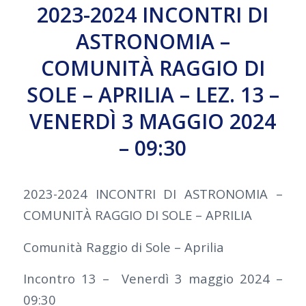
2023-2024 INCONTRI DI
ASTRONOMIA –
COMUNITÀ RAGGIO DI
SOLE – APRILIA – LEZ. 13 –
VENERDÌ 3 MAGGIO 2024
– 09:30
2023-2024 INCONTRI DI ASTRONOMIA –
COMUNITÀ RAGGIO DI SOLE – APRILIA
Comunità Raggio di Sole – Aprilia
Incontro 13 – Venerdì 3 maggio 2024 –
09:30