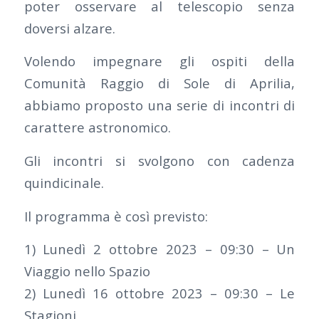
poter osservare al telescopio senza
doversi alzare.
Volendo impegnare gli ospiti della
Comunità Raggio di Sole di Aprilia,
abbiamo proposto una serie di incontri di
carattere astronomico.
Gli incontri si svolgono con cadenza
quindicinale.
Il programma è così previsto:
1) Lunedì 2 ottobre 2023 – 09:30 – Un
Viaggio nello Spazio
2) Lunedì 16 ottobre 2023 – 09:30 – Le
Stagioni