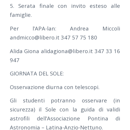
5. Serata finale con invito esteso alle
famiglie.
Per l’APA-lan: Andrea Miccoli
andmicco@libero.it 347 57 75 180
Alida Giona alidagiona@libero.it 347 33 16
947
GIORNATA DEL SOLE:
Osservazione diurna con telescopi.
Gli studenti potranno osservare (in
sicurezza) il Sole con la guida di validi
astrofili dell’Associazione Pontina di
Astronomia – Latina-Anzio-Nettuno.