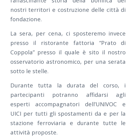
l’affascinante storia della bonifica dei
nostri territori e costruzione delle città di
fondazione.
La sera, per cena, ci sposteremo invece
presso il ristorante fattoria “Prato di
Coppola” presso il quale è sito il nostro
osservatorio astronomico, per una serata
sotto le stelle.
Durante tutta la durata del corso, i
partecipanti potranno affidarsi agli
esperti accompagnatori dell’UNIVOC e
UICI per tutti gli spostamenti da e per la
stazione ferroviaria e durante tutte le
attività proposte.