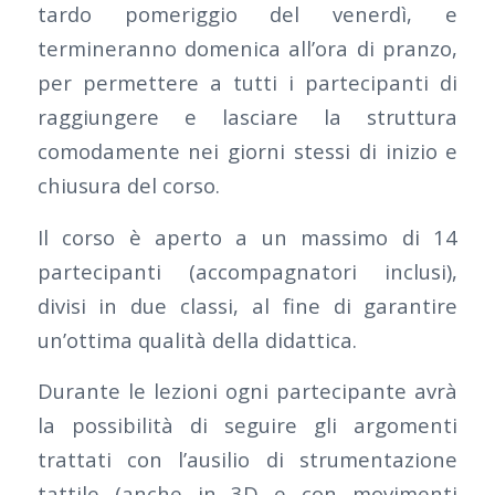
tardo pomeriggio del venerdì, e
termineranno domenica all’ora di pranzo,
per permettere a tutti i partecipanti di
raggiungere e lasciare la struttura
comodamente nei giorni stessi di inizio e
chiusura del corso.
Il corso è aperto a un massimo di 14
partecipanti (accompagnatori inclusi),
divisi in due classi, al fine di garantire
un’ottima qualità della didattica.
Durante le lezioni ogni partecipante avrà
la possibilità di seguire gli argomenti
trattati con l’ausilio di strumentazione
tattile (anche in 3D e con movimenti