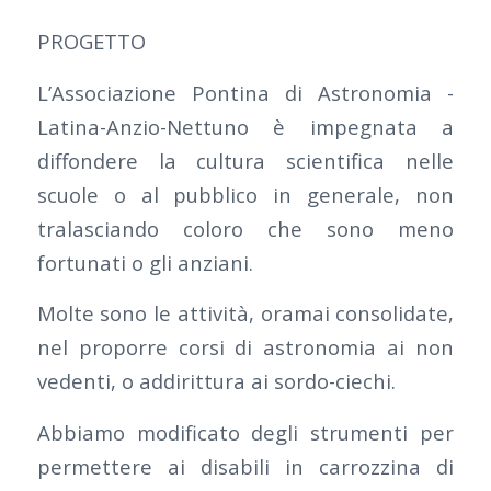
PROGETTO
L’Associazione Pontina di Astronomia -
Latina-Anzio-Nettuno è impegnata a
diffondere la cultura scientifica nelle
scuole o al pubblico in generale, non
tralasciando coloro che sono meno
fortunati o gli anziani.
Molte sono le attività, oramai consolidate,
nel proporre corsi di astronomia ai non
vedenti, o addirittura ai sordo-ciechi.
Abbiamo modificato degli strumenti per
permettere ai disabili in carrozzina di