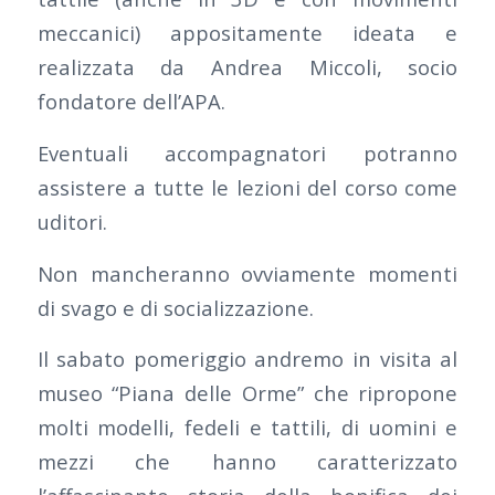
meccanici) appositamente ideata e
realizzata da Andrea Miccoli, socio
fondatore dell’APA.
Eventuali accompagnatori potranno
assistere a tutte le lezioni del corso come
uditori.
Non mancheranno ovviamente momenti
di svago e di socializzazione.
Il sabato pomeriggio andremo in visita al
museo “Piana delle Orme” che ripropone
molti modelli, fedeli e tattili, di uomini e
mezzi che hanno caratterizzato