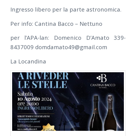
Ingresso libero per la parte astronomica.
Per info: Cantina Bacco – Nettuno
per l’APA-lan: Domenico D’Amato 339-
8437009 domdamato49@gmail.com
La Locandina