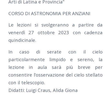
Arti di Latina e Provincia”
CORSO DI ASTRONOMIA PER ANZIANI
Le lezioni si svolgeranno a partire da
venerdì 27 ottobre 2023 con cadenza
quindicinale.
In caso di serate con il cielo
particolarmente limpido e sereno, la
lezione in aula sarà più breve per
consentire l’osservazione del cielo stellato
con il telescopio.
Didatti: Luigi Craus, Alida Giona