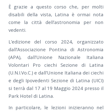
È grazie a questo corso che, per molti
disabili della vista, Latina è ormai nota
come la città dell’astronomia per non
vedenti.
L’edizione del corso 2024, organizzato
dall’Associazione Pontina di Astronomia
(APA), dall’Unione Nazionale Italiana
Volontari Pro ciechi Sezione di Latina
(U.N.I.Vo.C.) e dall’Unione Italiana dei ciechi
e degli Ipovedenti Sezione di Latina (UICI)
si terrà dal 17 al 19 Maggio 2024 presso il
Park Hotel di Latina.
In particolare, le lezioni inizieranno nel