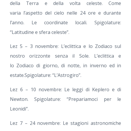
della Terra e della volta celeste. Come
varia l’aspetto del cielo nelle 24 ore e durante
l’anno. Le coordinate locali. Spigolature:
“Latitudine e sfera celeste”.
Lez 5 – 3 novembre: L’eclittica e lo Zodiaco sul
nostro orizzonte senza il Sole. L’eclittica e
lo Zodiaco di giorno, di notte, in inverno ed in
estate.Spigolature: “L’Astrogiro”.
Lez 6 – 10 novembre: Le leggi di Keplero e di
Newton. Spigolature: “Prepariamoci per le
Leonidi”.
Lez 7 – 24 novembre: Le stagioni astronomiche