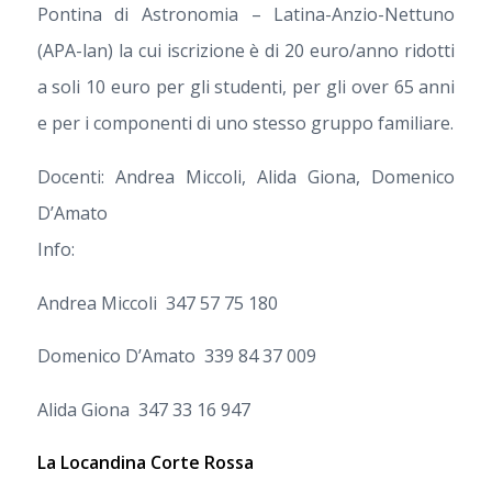
Pontina di Astronomia – Latina-Anzio-Nettuno
(APA-lan) la cui iscrizione è di 20 euro/anno ridotti
a soli 10 euro per gli studenti, per gli over 65 anni
e per i componenti di uno stesso gruppo familiare.
Docenti: Andrea Miccoli, Alida Giona, Domenico
D’Amato
Info:
Andrea Miccoli 347 57 75 180
Domenico D’Amato 339 84 37 009
Alida Giona 347 33 16 947
La Locandina Corte Rossa