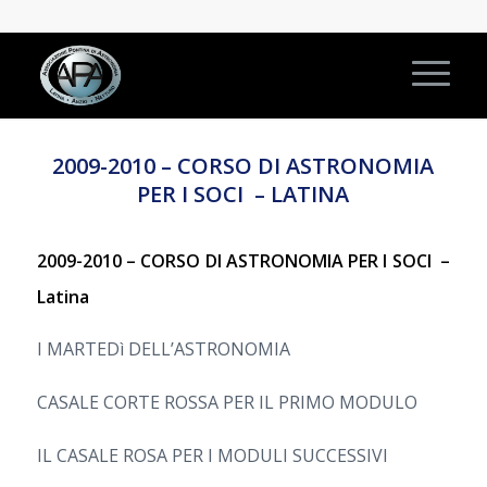
2009-2010 – CORSO DI ASTRONOMIA
PER I SOCI – LATINA
2009-2010 –
CORSO DI ASTRONOMIA PER I SOCI –
Latina
I MARTEDì DELL’ASTRONOMIA
CASALE CORTE ROSSA PER IL PRIMO MODULO
IL CASALE ROSA PER I MODULI SUCCESSIVI