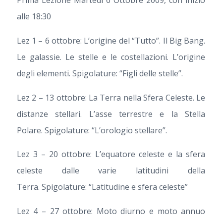
Prima Lezione Martedì 6 Ottobre 2009, con inizio
alle 18:30
Lez 1 – 6 ottobre: L’origine del “Tutto”. Il Big Bang.
Le galassie. Le stelle e le costellazioni. L’origine
degli elementi. Spigolature: “Figli delle stelle”.
Lez 2 – 13 ottobre: La Terra nella Sfera Celeste. Le
distanze stellari. L’asse terrestre e la Stella
Polare. Spigolature: “L’orologio stellare”.
Lez 3 – 20 ottobre: L’equatore celeste e la sfera
celeste dalle varie latitudini della
Terra. Spigolature: “Latitudine e sfera celeste”
Lez 4 – 27 ottobre: Moto diurno e moto annuo