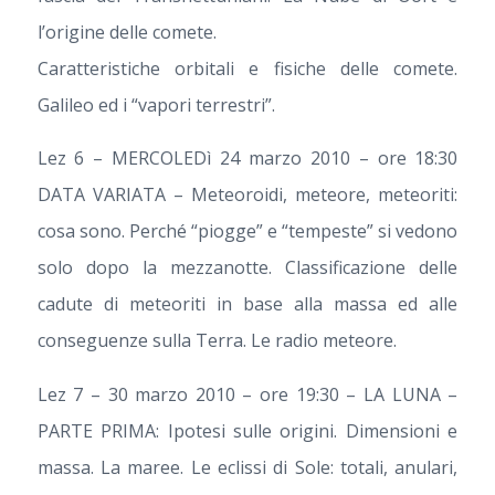
l’origine delle comete.
Caratteristiche orbitali e fisiche delle comete.
Galileo ed i “vapori terrestri”.
Lez 6 – MERCOLEDì 24 marzo 2010 – ore 18:30
DATA VARIATA – Meteoroidi, meteore, meteoriti:
cosa sono. Perché “piogge” e “tempeste” si vedono
solo dopo la mezzanotte. Classificazione delle
cadute di meteoriti in base alla massa ed alle
conseguenze sulla Terra. Le radio meteore.
Lez 7 – 30 marzo 2010 – ore 19:30 – LA LUNA –
PARTE PRIMA: Ipotesi sulle origini. Dimensioni e
massa. La maree. Le eclissi di Sole: totali, anulari,