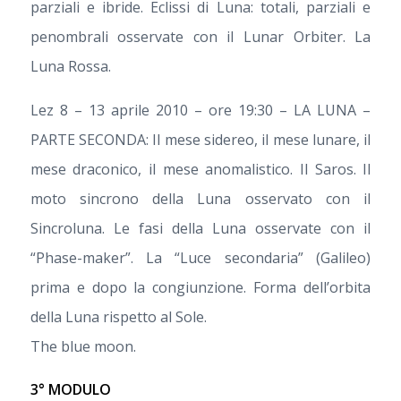
parziali e ibride. Eclissi di Luna: totali, parziali e
penombrali osservate con il Lunar Orbiter. La
Luna Rossa.
Lez 8 – 13 aprile 2010 – ore 19:30 – LA LUNA –
PARTE SECONDA: Il mese sidereo, il mese lunare, il
mese draconico, il mese anomalistico. Il Saros. Il
moto sincrono della Luna osservato con il
Sincroluna. Le fasi della Luna osservate con il
“Phase-maker”. La “Luce secondaria” (Galileo)
prima e dopo la congiunzione. Forma dell’orbita
della Luna rispetto al Sole.
The blue moon.
3° MODULO