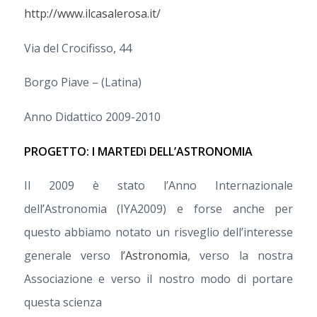
http://www.ilcasalerosa.it/
Via del Crocifisso, 44
Borgo Piave – (Latina)
Anno Didattico 2009-2010
PROGETTO: I MARTEDì DELL’ASTRONOMIA
Il 2009 è stato l’Anno Internazionale
dell’Astronomia (IYA2009) e forse anche per
questo abbiamo notato un risveglio dell’interesse
generale verso
l’Astronomia
, verso la nostra
Associazione e verso il nostro modo di portare
questa scienza