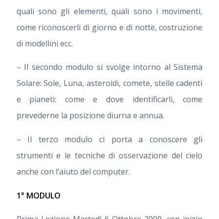
quali sono gli elementi, quali sono i movimenti,
come riconoscerli di giorno e di notte, costruzione
di modellini ecc.
– Il secondo modulo si svolge intorno al Sistema
Solare: Sole, Luna, asteroidi, comete, stelle cadenti
e pianeti: come e dove identificarli, come
prevederne la posizione diurna e annua.
– Il terzo modulo ci porta a conoscere gli
strumenti e le tecniche di osservazione del cielo
anche con l’aiuto del computer.
1° MODULO