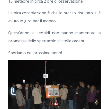
15 meteore in circa 2 ore di osservazione.
L’unica consolazione è che lo stesso risultato si è
avuto in giro per il mondo.
Quest’anno le Leonidi non hanno mantenuto la
promessa dello spettacolo di stelle cadenti.
Speriamo nel prossimo anno!