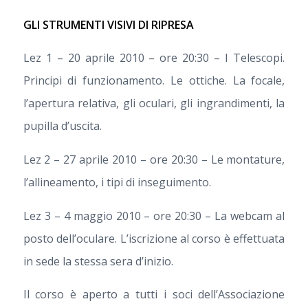
GLI STRUMENTI VISIVI DI RIPRESA
Lez 1 – 20 aprile 2010 – ore 20:30 – I Telescopi.
Principi di funzionamento. Le ottiche. La focale,
l’apertura relativa, gli oculari, gli ingrandimenti, la
pupilla d’uscita.
Lez 2 – 27 aprile 2010 – ore 20:30 – Le montature,
l’allineamento, i tipi di inseguimento.
Lez 3 – 4 maggio 2010 – ore 20:30 – La webcam al
posto dell’oculare. L’iscrizione al corso è effettuata
in sede la stessa sera d’inizio.
Il corso è aperto a tutti i soci dell’Associazione