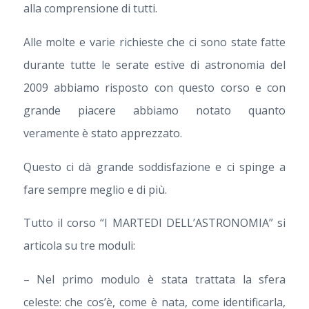
alla comprensione di tutti.
Alle molte e varie richieste che ci sono state fatte
durante tutte le serate estive di astronomia del
2009 abbiamo risposto con questo corso e con
grande piacere abbiamo notato quanto
veramente è stato apprezzato.
Questo ci dà grande soddisfazione e ci spinge a
fare sempre meglio e di più.
Tutto il corso “I MARTEDI DELL’ASTRONOMIA” si
articola su tre moduli:
– Nel primo modulo è stata trattata la sfera
celeste: che cos’è, come è nata, come identificarla,