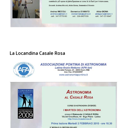
La Locandina Casale Rosa