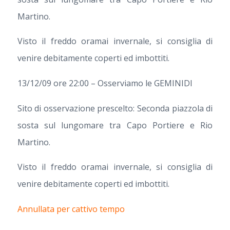
Martino.
Visto il freddo oramai invernale, si consiglia di
venire debitamente coperti ed imbottiti.
13/12/09 ore 22:00 – Osserviamo le GEMINIDI
Sito di osservazione prescelto: Seconda piazzola di
sosta sul lungomare tra Capo Portiere e Rio
Martino.
Visto il freddo oramai invernale, si consiglia di
venire debitamente coperti ed imbottiti.
Annullata per cattivo tempo