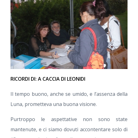
RICORDI DI: A CACCIA DI LEONIDI
Il tempo buono, anche se umido, e l’assenza della
Luna, prometteva una buona visione.
Purtroppo le aspettative non sono state
mantenute, e ci siamo dovuti accontentare solo di