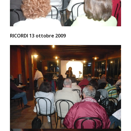
RICORDI 13 ottobre 2009