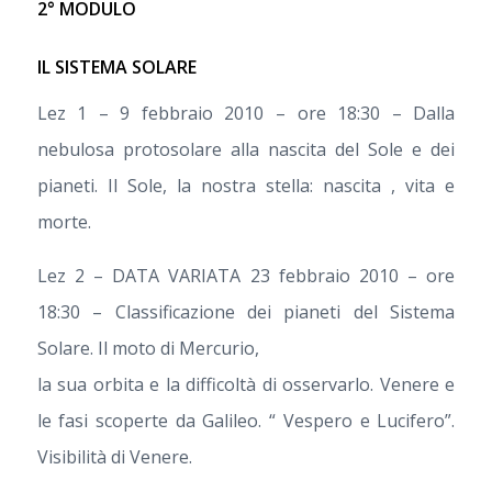
2° MODULO
IL SISTEMA SOLARE
Lez 1 – 9 febbraio 2010 – ore 18:30 – Dalla
nebulosa protosolare alla nascita del Sole e dei
pianeti. Il Sole, la nostra stella: nascita , vita e
morte.
Lez 2 – DATA VARIATA 23 febbraio 2010 – ore
18:30 – Classificazione dei pianeti del Sistema
Solare. Il moto di Mercurio,
la sua orbita e la difficoltà di osservarlo. Venere e
le fasi scoperte da Galileo. “ Vespero e Lucifero”.
Visibilità di Venere.