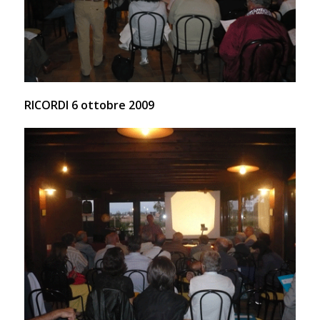
RICORDI 6 ottobre 2009