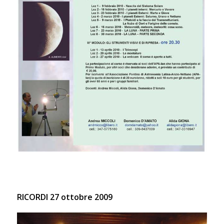
RICORDI 27 ottobre 2009