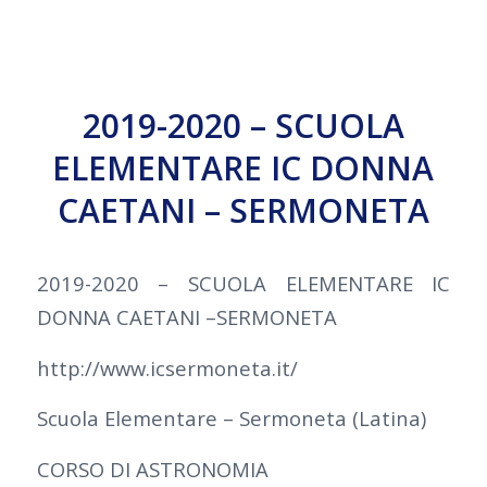
2019-2020 – SCUOLA
ELEMENTARE IC DONNA
CAETANI – SERMONETA
2019-2020 – SCUOLA ELEMENTARE IC
DONNA CAETANI –SERMONETA
http://www.icsermoneta.it/
Scuola Elementare – Sermoneta (Latina)
CORSO DI ASTRONOMIA