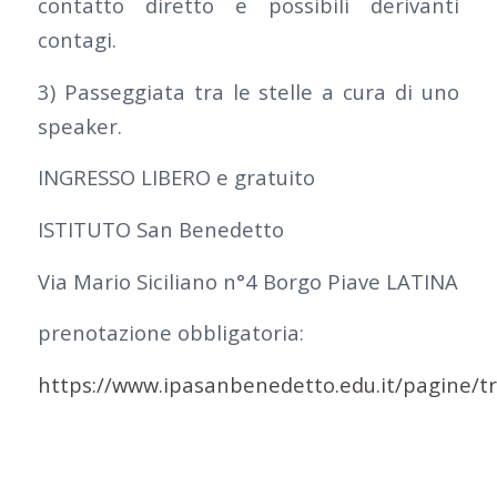
contatto diretto e possibili derivanti
contagi.
3) Passeggiata tra le stelle a cura di uno
speaker.
INGRESSO LIBERO e gratuito
ISTITUTO San Benedetto
Via Mario Siciliano n°4 Borgo Piave LATINA
prenotazione obbligatoria:
https://www.ipasanbenedetto.edu.it/pagine/t