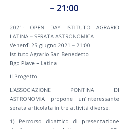
– 21:00
2021- OPEN DAY ISTITUTO AGRARIO
LATINA – SERATA ASTRONOMICA
Venerdì 25 giugno 2021 – 21:00
Istituto Agrario San Benedetto
Bgo Piave – Latina
Il Progetto
L’ASSOCIAZIONE PONTINA DI
ASTRONOMIA propone un’interessante
serata articolata in tre attività diverse:
1) Percorso didattico di presentazione