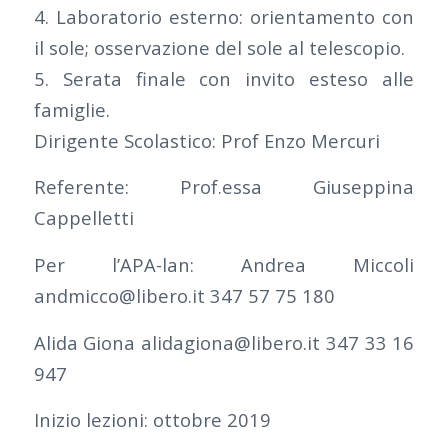
4. Laboratorio esterno: orientamento con
il sole; osservazione del sole al telescopio.
5. Serata finale con invito esteso alle
famiglie.
Dirigente Scolastico: Prof Enzo Mercuri
Referente: Prof.essa Giuseppina
Cappelletti
Per l’APA-lan: Andrea Miccoli
andmicco@libero.it 347 57 75 180
Alida Giona alidagiona@libero.it 347 33 16
947
Inizio lezioni: ottobre 2019