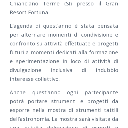
Chianciano Terme (SI) presso il Gran
Resort Fortuna.
L’agenda di quest’anno è stata pensata
per alternare momenti di condivisione e
confronto su attività effettuate e progetti
futuri a momenti dedicati alla formazione
e sperimentazione in loco di attività di
divulgazione inclusiva di indubbio
interesse collettivo.
Anche quest’anno ogni partecipante
potrà portare strumenti e progetti da
esporre nella mostra di strumenti tattili
dell’astronomia. La mostra sarà visitata da
una nutrita delegazione di esperti e