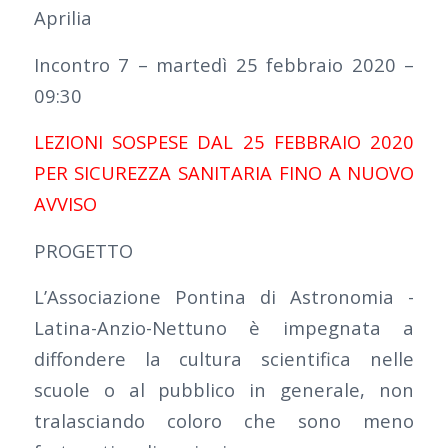
Aprilia
Incontro 7 – martedì 25 febbraio 2020 –
09:30
LEZIONI SOSPESE DAL 25 FEBBRAIO 2020
PER SICUREZZA SANITARIA FINO A NUOVO
AVVISO
PROGETTO
L’Associazione Pontina di Astronomia -
Latina-Anzio-Nettuno è impegnata a
diffondere la cultura scientifica nelle
scuole o al pubblico in generale, non
tralasciando coloro che sono meno