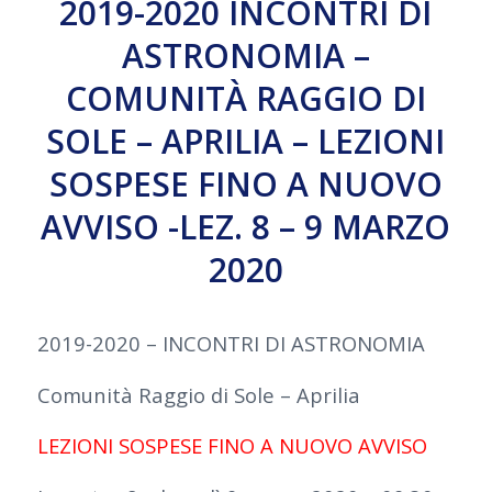
2019-2020 INCONTRI DI
ASTRONOMIA –
COMUNITÀ RAGGIO DI
SOLE – APRILIA – LEZIONI
SOSPESE FINO A NUOVO
AVVISO -LEZ. 8 – 9 MARZO
2020
2019-2020 – INCONTRI DI ASTRONOMIA
Comunità Raggio di Sole – Aprilia
LEZIONI SOSPESE FINO A NUOVO AVVISO