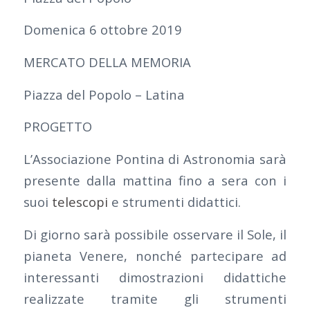
Domenica 6 ottobre 2019
MERCATO DELLA MEMORIA
Piazza del Popolo – Latina
PROGETTO
L’Associazione Pontina di Astronomia sarà
presente dalla mattina fino a sera con i
suoi
telescopi
e strumenti didattici.
Di giorno sarà possibile osservare il Sole, il
pianeta Venere, nonché partecipare ad
interessanti dimostrazioni didattiche
realizzate tramite gli strumenti