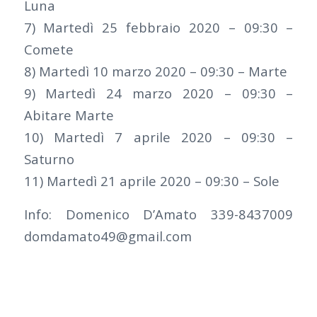
Luna
7) Martedì 25 febbraio 2020 – 09:30 –
Comete
8) Martedì 10 marzo 2020 – 09:30 – Marte
9) Martedì 24 marzo 2020 – 09:30 –
Abitare Marte
10) Martedì 7 aprile 2020 – 09:30 –
Saturno
11) Martedì 21 aprile 2020 – 09:30 – Sole
Info: Domenico D’Amato 339-8437009
domdamato49@gmail.com