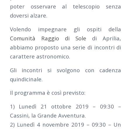
poter osservare al telescopio senza
doversi alzare.
Volendo impegnare gli ospiti della
Comunità Raggio di Sole
di Aprilia,
abbiamo proposto una serie di incontri di
carattere astronomico.
Gli incontri si svolgono con cadenza
quindicinale.
Il programma è così previsto:
1) Lunedì 21 ottobre 2019 – 09:30 –
Cassini, la Grande Avventura.
2) Lunedì 4 novembre 2019 – 09:30 – Un