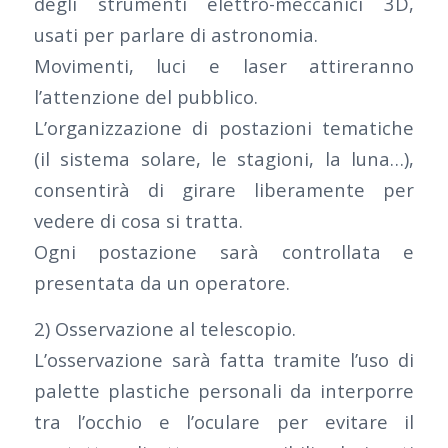
degli strumenti elettro-meccanici 3D,
usati per parlare di astronomia.
Movimenti, luci e laser attireranno
l’attenzione del pubblico.
L’organizzazione di postazioni tematiche
(il sistema solare, le stagioni, la luna…),
consentirà di girare liberamente per
vedere di cosa si tratta.
Ogni postazione sarà controllata e
presentata da un operatore.
2) Osservazione al telescopio.
L’osservazione sarà fatta tramite l’uso di
palette plastiche personali da interporre
tra l’occhio e l’oculare per evitare il