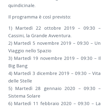
quindicinale.
Il programma è così previsto:
1) Martedì 22 ottobre 2019 – 09:30 –
Cassini, la Grande Avventura.
2) Martedì 5 novembre 2019 – 09:30 – Un
Viaggio nello Spazio
3) Martedì 19 novembre 2019 – 09:30 – Il
Big Bang
4) Martedì 3 dicembre 2019 – 09:30 – Vita
delle Stelle
5) Martedì 28 gennaio 2020 – 09:30 –
Sistema Solare
6) Martedì 11 febbraio 2020 – 09:30 – La