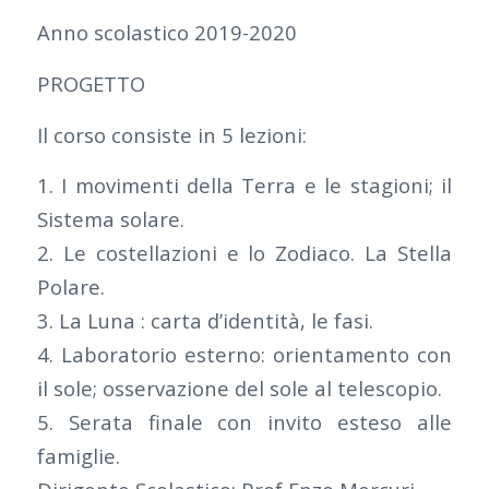
Anno scolastico 2019-2020
PROGETTO
Il corso consiste in 5 lezioni:
1. I movimenti della Terra e le stagioni; il
Sistema solare.
2. Le costellazioni e lo Zodiaco. La Stella
Polare.
3. La Luna : carta d’identità, le fasi.
4. Laboratorio esterno: orientamento con
il sole; osservazione del sole al telescopio.
5. Serata finale con invito esteso alle
famiglie.