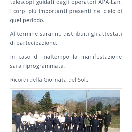
telescopi guidati dagli operatori APA-Lan,
i corpi più importanti presenti nel cielo di
quel periodo.
Al termine saranno distribuiti gli attestati
di partecipazione.
In caso di maltempo la manifestazione
sarà riprogrammata.
Ricordi della Giornata del Sole