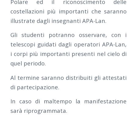
Polare ed il riconoscimento delle
costellazioni più importanti che saranno
illustrate dagli insegnanti APA-Lan.
Gli studenti potranno osservare, con i
telescopi guidati dagli operatori APA-Lan,
i corpi più importanti presenti nel cielo di
quel periodo.
Al termine saranno distribuiti gli attestati
di partecipazione.
In caso di maltempo la manifestazione
sarà riprogrammata.