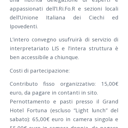
appassionati dell’I.Ri.Fo.R e sezioni locali
dell’Unione Italiana dei Ciechi ed
Ipovedenti.
L’intero convegno usufruirà di servizio di
interpretariato LIS e l’intera struttura è
ben accessibile a chiunque.
Costi di partecipazione:
Contributo fisso organizzativo: 15,00€
euro, da pagare in contanti in sito.
Pernottamento e pasti presso il Grand
Hotel Fortuna (escluso “Light lunch” del
sabato): 65,00€ euro in camera singola e
55,00€ euro in camera doppia, da pagare