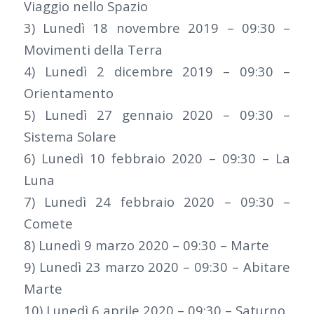
Viaggio nello Spazio
3) Lunedì 18 novembre 2019 – 09:30 –
Movimenti della Terra
4) Lunedì 2 dicembre 2019 – 09:30 –
Orientamento
5) Lunedì 27 gennaio 2020 – 09:30 –
Sistema Solare
6) Lunedì 10 febbraio 2020 – 09:30 – La
Luna
7) Lunedì 24 febbraio 2020 – 09:30 –
Comete
8) Lunedì 9 marzo 2020 – 09:30 – Marte
9) Lunedì 23 marzo 2020 – 09:30 – Abitare
Marte
10) Lunedì 6 aprile 2020 – 09:30 – Saturno