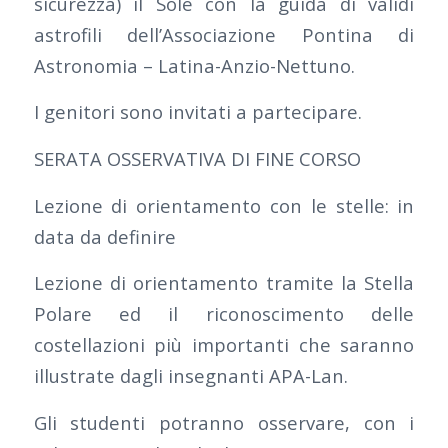
sicurezza) il Sole con la guida di validi
astrofili dell’Associazione Pontina di
Astronomia – Latina-Anzio-Nettuno.
I genitori sono invitati a partecipare.
SERATA OSSERVATIVA DI FINE CORSO
Lezione di orientamento con le stelle: in
data da definire
Lezione di orientamento tramite la Stella
Polare ed il riconoscimento delle
costellazioni più importanti che saranno
illustrate dagli insegnanti APA-Lan.
Gli studenti potranno osservare, con i