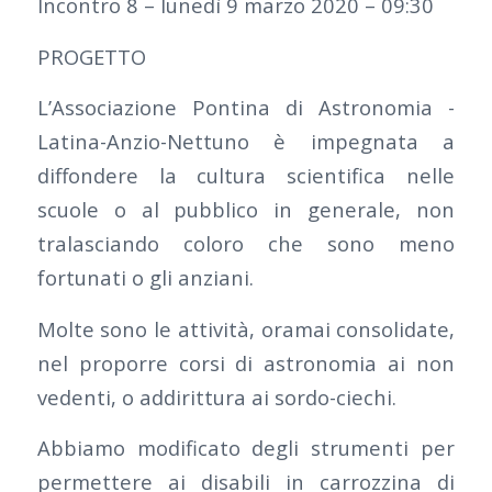
Incontro 8 – lunedì 9 marzo 2020 – 09:30
PROGETTO
L’Associazione Pontina di Astronomia -
Latina-Anzio-Nettuno è impegnata a
diffondere la cultura scientifica nelle
scuole o al pubblico in generale, non
tralasciando coloro che sono meno
fortunati o gli anziani.
Molte sono le attività, oramai consolidate,
nel proporre corsi di astronomia ai non
vedenti, o addirittura ai sordo-ciechi.
Abbiamo modificato degli strumenti per
permettere ai disabili in carrozzina di