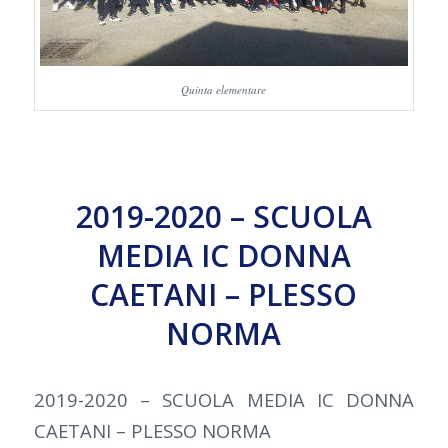
Quinta elementare
2019-2020 – SCUOLA
MEDIA IC DONNA
CAETANI – PLESSO
NORMA
2019-2020 – SCUOLA MEDIA IC DONNA
CAETANI – PLESSO NORMA