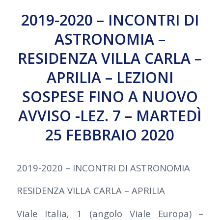
2019-2020 – INCONTRI DI
ASTRONOMIA –
RESIDENZA VILLA CARLA –
APRILIA – LEZIONI
SOSPESE FINO A NUOVO
AVVISO -LEZ. 7 – MARTEDÌ
25 FEBBRAIO 2020
2019-2020 – INCONTRI DI ASTRONOMIA
RESIDENZA VILLA CARLA – APRILIA
Viale Italia, 1 (angolo Viale Europa) –