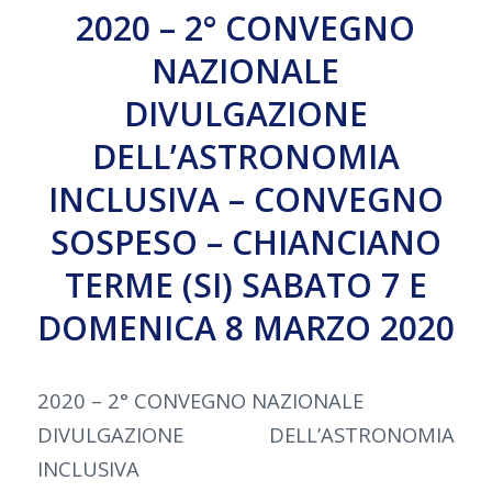
2020 – 2° CONVEGNO
NAZIONALE
DIVULGAZIONE
DELL’ASTRONOMIA
INCLUSIVA – CONVEGNO
SOSPESO – CHIANCIANO
TERME (SI) SABATO 7 E
DOMENICA 8 MARZO 2020
2020 – 2° CONVEGNO NAZIONALE
DIVULGAZIONE DELL’ASTRONOMIA
INCLUSIVA