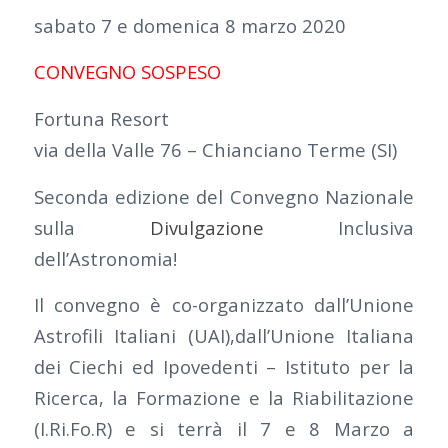
sabato 7 e domenica 8 marzo 2020
CONVEGNO SOSPESO
Fortuna Resort
via della Valle 76 – Chianciano Terme (SI)
Seconda edizione del Convegno Nazionale
sulla
Divulgazione
Inclusiva
dell’Astronomia!
Il convegno è co-organizzato dall’Unione
Astrofili Italiani (UAI),dall’Unione Italiana
dei Ciechi ed Ipovedenti – Istituto per la
Ricerca, la Formazione e la Riabilitazione
(I.Ri.Fo.R) e si terrà il 7 e 8 Marzo a