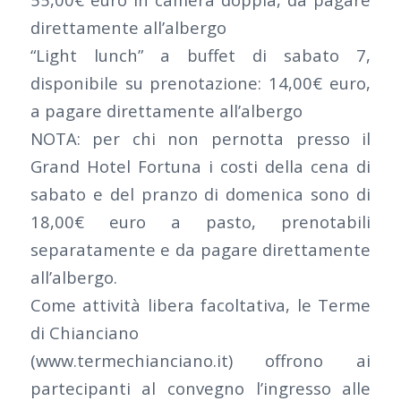
direttamente all’albergo
“Light lunch” a buffet di sabato 7,
disponibile su prenotazione: 14,00€ euro,
a pagare direttamente all’albergo
NOTA: per chi non pernotta presso il
Grand Hotel Fortuna i costi della cena di
sabato e del pranzo di domenica sono di
18,00€ euro a pasto, prenotabili
separatamente e da pagare direttamente
all’albergo.
Come attività libera facoltativa, le Terme
di Chianciano
(www.termechianciano.it) offrono ai
partecipanti al convegno l’ingresso alle