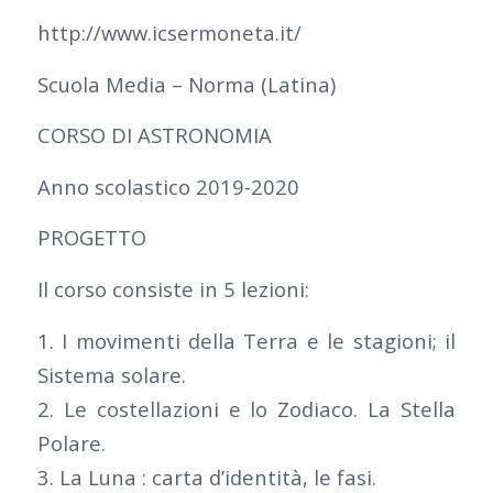
http://www.icsermoneta.it/
Scuola Media – Norma (Latina)
CORSO DI ASTRONOMIA
Anno scolastico 2019-2020
PROGETTO
Il corso consiste in 5 lezioni:
1. I movimenti della Terra e le stagioni; il
Sistema solare.
2. Le costellazioni e lo Zodiaco. La Stella
Polare.
3. La Luna : carta d’identità, le fasi.