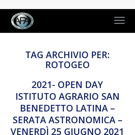
TAG ARCHIVIO PER:
ROTOGEO
2021- OPEN DAY
ISTITUTO AGRARIO SAN
BENEDETTO LATINA –
SERATA ASTRONOMICA –
VENERDÌ 25 GIUGNO 2021