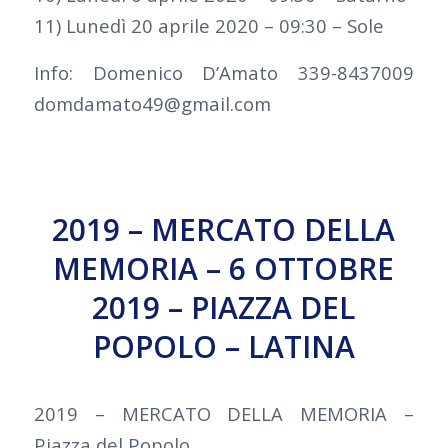
11) Lunedì 20 aprile 2020 – 09:30 – Sole
Info: Domenico D’Amato 339-8437009
domdamato49@gmail.com
2019 – MERCATO DELLA
MEMORIA – 6 OTTOBRE
2019 – PIAZZA DEL
POPOLO – LATINA
2019 – MERCATO DELLA MEMORIA –
Piazza del Popolo