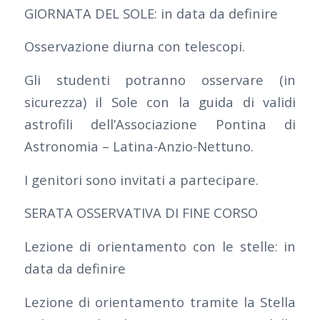
GIORNATA DEL SOLE: in data da definire
Osservazione diurna con telescopi.
Gli studenti potranno osservare (in
sicurezza) il Sole con la guida di validi
astrofili dell’Associazione Pontina di
Astronomia – Latina-Anzio-Nettuno.
I genitori sono invitati a partecipare.
SERATA OSSERVATIVA DI FINE CORSO
Lezione di orientamento con le stelle: in
data da definire
Lezione di orientamento tramite la Stella