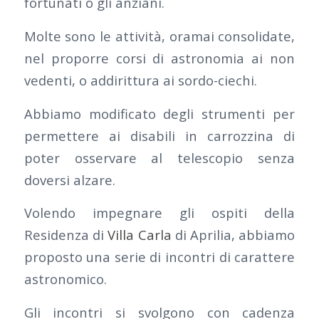
fortunati o gli anziani.
Molte sono le attività, oramai consolidate,
nel proporre corsi di astronomia ai non
vedenti, o addirittura ai sordo-ciechi.
Abbiamo modificato degli strumenti per
permettere ai disabili in carrozzina di
poter osservare al telescopio senza
doversi alzare.
Volendo impegnare gli ospiti della
Residenza di
Villa Carla
di Aprilia, abbiamo
proposto una serie di incontri di carattere
astronomico.
Gli incontri si svolgono con cadenza