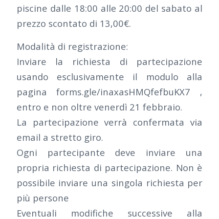
piscine dalle 18:00 alle 20:00 del sabato al
prezzo scontato di 13,00€.
Modalità di registrazione:
Inviare la richiesta di partecipazione
usando esclusivamente il modulo alla
pagina forms.gle/inaxasHMQfefbuKX7 ,
entro e non oltre venerdì 21 febbraio.
La partecipazione verrà confermata via
email a stretto giro.
Ogni partecipante deve inviare una
propria richiesta di partecipazione. Non è
possibile inviare una singola richiesta per
più persone
Eventuali modifiche successive alla