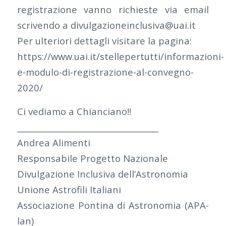
registrazione vanno richieste via email
scrivendo a divulgazioneinclusiva@uai.it
Per ulteriori dettagli visitare la pagina:
https://www.uai.it/stellepertutti/informazioni-
e-modulo-di-registrazione-al-convegno-
2020/
Ci vediamo a Chianciano!!
___________________________________
Andrea Alimenti
Responsabile Progetto Nazionale
Divulgazione Inclusiva dell’Astronomia
Unione Astrofili Italiani
Associazione Pontina di Astronomia (APA-
lan)