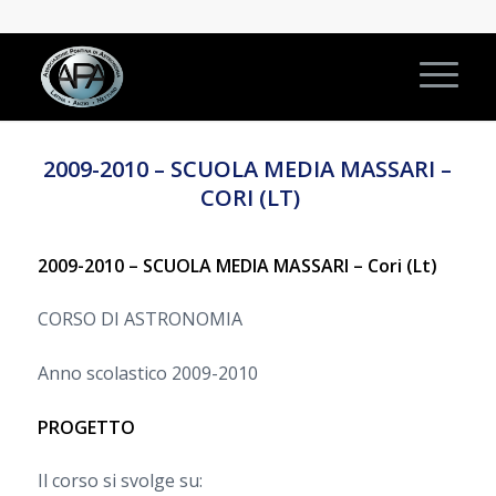
2009-2010 – SCUOLA MEDIA MASSARI –
CORI (LT)
2009-2010 – SCUOLA MEDIA MASSARI –
Cori (Lt)
CORSO DI ASTRONOMIA
Anno scolastico 2009-2010
PROGETTO
Il corso si svolge su: