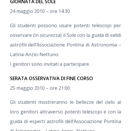
GIORNATA DEL SOLE
24 maggio 2010 – ore 14:30
Gli studenti possono usare potenti telescopi per
osservare (in sicurezza) il Sole con la guida di validi
astrofili dell’Associazione Pontina di Astronomia –
Latina-Anzio-Nettuno.
I genitori sono invitati a partecipare.
SERATA OSSERVATIVA DI FINE CORSO
25 maggio 2010 – ore 21:00
Gli studenti mostreranno le bellezze del cielo ai
loro genitori attraverso potenti telescopi e con la
guida di esperti astrofili dell’Associazione Pontina