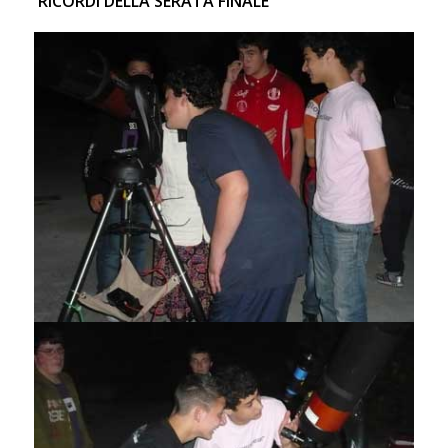
RICORDI DELLA SERATA FINALE