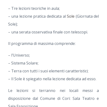
– Tre lezioni teoriche in aula;
– una lezione pratica dedicata al
Sole
(Giornata del
Sole);
– una serata osservativa finale con telescopi.
Il programma di massima comprende:
– l’Universo;
– Sistema Solare;
– Terra con tutti i suoi elementi caratteristici;
– Il Sole è spiegato nella lezione dedicata ad esso.
Le lezioni si terranno nei locali messi a
disposizione dal Comune di Cori: Sala Teatro e
Sala Esposizione