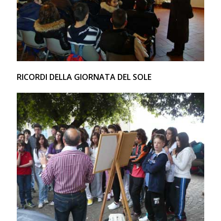
RICORDI DELLA GIORNATA DEL SOLE