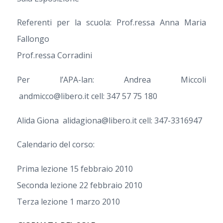
Referenti per la scuola: Prof.ressa Anna Maria
Fallongo
Prof.ressa Corradini
Per l’APA-lan: Andrea Miccoli
andmicco@libero.it cell: 347 57 75 180
Alida Giona alidagiona@libero.it cell: 347-3316947
Calendario del corso:
Prima lezione 15 febbraio 2010
Seconda lezione 22 febbraio 2010
Terza lezione 1 marzo 2010