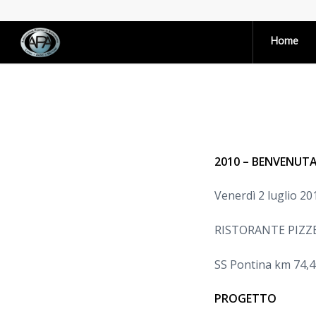
Home
2010 – BENVENUTA 
Venerdì 2 luglio 20
RISTORANTE PIZZE
SS Pontina km 74,40
PROGETTO