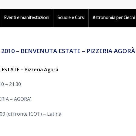
Eventi e manifestazioni
Scuole e Corsi
Astronomia per Ciechi
2010 – BENVENUTA ESTATE – PIZZERIA AGORÀ
ESTATE – Pizzeria Agorà
10 – 21:30
RIA – AGORA’
0 (di fronte ICOT) – Latina