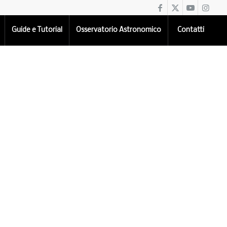
Guide e Tutorial
Osservatorio Astronomico
Contatti