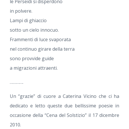
le Perseidi si disperdono
in polvere.
Lampi di ghiaccio
sotto un cielo innocuo.
Frammenti di luce svaporata
nel continuo girare della terra
sono provvide guide
a migrazioni attraenti.
………….
Un “grazie” di cuore a Caterina Vicino che ci ha
dedicato e letto queste due bellissime poesie in
occasione della “Cena del Solstizio” il 17 dicembre
2010.