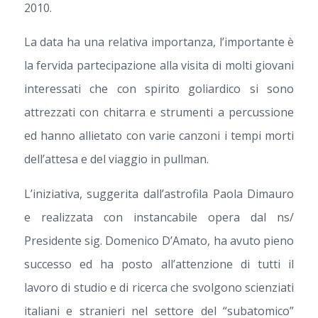
2010.
La data ha una relativa importanza, l’importante è
la fervida partecipazione alla visita di molti giovani
interessati che con spirito goliardico si sono
attrezzati con chitarra e strumenti a percussione
ed hanno allietato con varie canzoni i tempi morti
dell’attesa e del viaggio in pullman.
L’iniziativa, suggerita dall’astrofila Paola Dimauro
e realizzata con instancabile opera dal ns/
Presidente sig. Domenico D’Amato, ha avuto pieno
successo ed ha posto all’attenzione di tutti il
lavoro di studio e di ricerca che svolgono scienziati
italiani e stranieri nel settore del “subatomico”