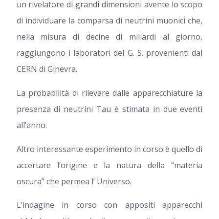
un rivelatore di grandi dimensioni avente lo scopo
di individuare la comparsa di neutrini muonici che,
nella misura di decine di miliardi al giorno,
raggiungono i laboratori del G. S. provenienti dal
CERN di Ginevra.
La probabilità di rilevare dalle apparecchiature la
presenza di neutrini Tau è stimata in due eventi
all’anno.
Altro interessante esperimento in corso è quello di
accertare l’origine e la natura della “materia
oscura” che permea l’ Universo.
L’indagine in corso con appositi apparecchi