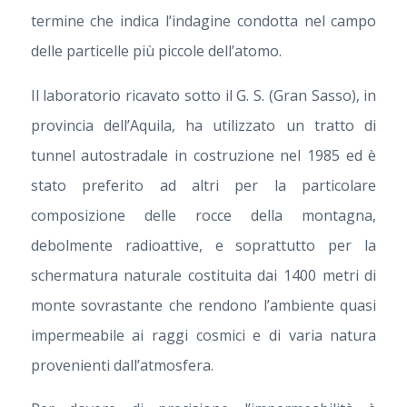
termine che indica l’indagine condotta nel campo
delle particelle più piccole dell’atomo.
Il laboratorio ricavato sotto il G. S. (Gran Sasso), in
provincia dell’Aquila, ha utilizzato un tratto di
tunnel autostradale in costruzione nel 1985 ed è
stato preferito ad altri per la particolare
composizione delle rocce della montagna,
debolmente radioattive, e soprattutto per la
schermatura naturale costituita dai 1400 metri di
monte sovrastante che rendono l’ambiente quasi
impermeabile ai raggi cosmici e di varia natura
provenienti dall’atmosfera.