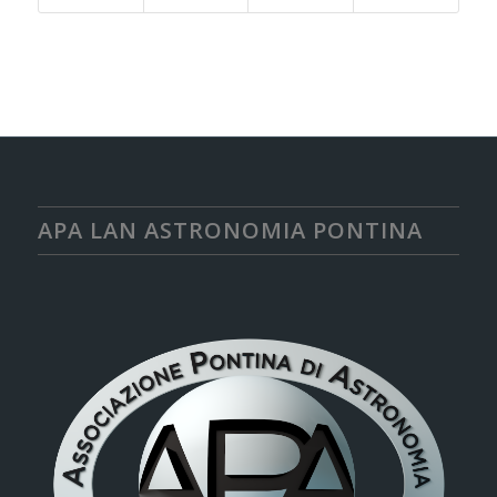
APA LAN ASTRONOMIA PONTINA