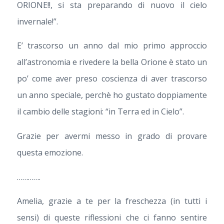
ORIONE!!, si sta preparando di nuovo il cielo
invernale!”.
E’ trascorso un anno dal mio primo approccio
all’astronomia e rivedere la bella Orione è stato un
po’ come aver preso coscienza di aver trascorso
un anno speciale, perchè ho gustato doppiamente
il cambio delle stagioni: “in Terra ed in Cielo”.
Grazie per avermi messo in grado di provare
questa emozione.
………….
Amelia, grazie a te per la freschezza (in tutti i
sensi) di queste riflessioni che ci fanno sentire