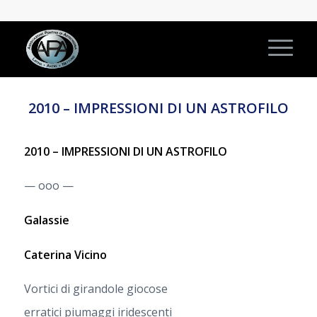
2010 – IMPRESSIONI DI UN ASTROFILO
2010 – IMPRESSIONI DI UN ASTROFILO
— ooo —
Galassie
Caterina Vicino
Vortici di girandole giocose
erratici piumaggi iridescenti