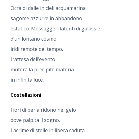
Ocra di dalie in cieli acquamarina
sagome azzurre in abbandono
estatico. Messaggeri latenti di galassie
d’un lontano cosmo
iridi remote del tempo.
L’attesa dell’evento
muterà la precipite materia
in infinita luce.
Costellazioni
Fiori di perla ridono nel gelo
dove palpita il sogno.
Lacrime di stelle in libera caduta