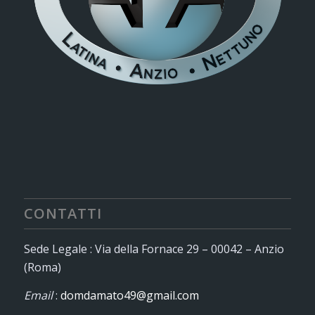
CONTATTI
Sede Legale : Via della Fornace 29 – 00042 – Anzio
(Roma)
Email
:
domdamato49@gmail.com