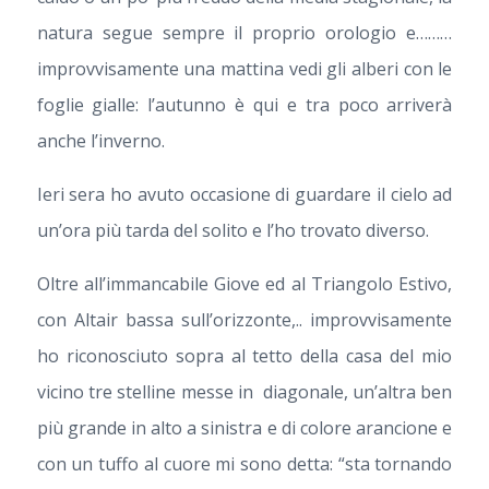
natura segue sempre il proprio orologio e………
improvvisamente una mattina vedi gli alberi con le
foglie gialle: l’autunno è qui e tra poco arriverà
anche l’inverno.
Ieri sera ho avuto occasione di guardare il cielo ad
un’ora più tarda del solito e l’ho trovato diverso.
Oltre all’immancabile Giove ed al Triangolo Estivo,
con Altair bassa sull’orizzonte,.. improvvisamente
ho riconosciuto sopra al tetto della casa del mio
vicino tre stelline messe in diagonale, un’altra ben
più grande in alto a sinistra e di colore arancione e
con un tuffo al cuore mi sono detta: “sta tornando