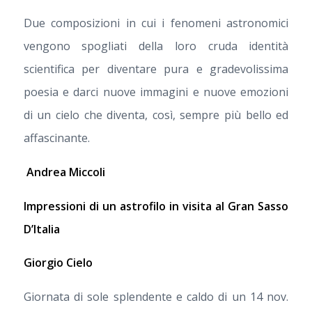
Due composizioni in cui i fenomeni astronomici
vengono spogliati della loro cruda identità
scientifica per diventare pura e gradevolissima
poesia e darci nuove immagini e nuove emozioni
di un cielo che diventa, così, sempre più bello ed
affascinante.
Andrea Miccoli
Impressioni di un astrofilo in visita al Gran Sasso
D’Italia
Giorgio Cielo
Giornata di sole splendente e caldo di un 14 nov.