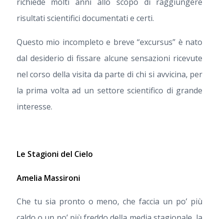
richiede molti anni allo scopo di raggiungere
risultati scientifici documentati e certi.
Questo mio incompleto e breve “excursus” è nato
dal desiderio di fissare alcune sensazioni ricevute
nel corso della visita da parte di chi si avvicina, per
la prima volta ad un settore scientifico di grande
interesse.
Le Stagioni del Cielo
Amelia Massironi
Che tu sia pronto o meno, che faccia un po’ più
caldo o un po’ più freddo della media stagionale, la