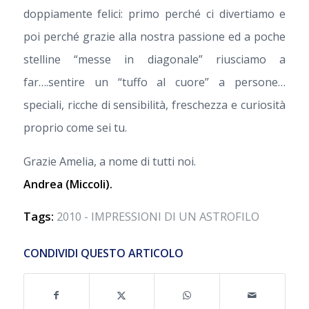
doppiamente felici: primo perché ci divertiamo e
poi perché grazie alla nostra passione ed a poche
stelline “messe in diagonale” riusciamo a
far….sentire un “tuffo al cuore” a persone…
speciali, ricche di sensibilità, freschezza e curiosità
proprio come sei tu.
Grazie Amelia, a nome di tutti noi.
Andrea (Miccoli).
Tags:
2010 - IMPRESSIONI DI UN ASTROFILO
CONDIVIDI QUESTO ARTICOLO