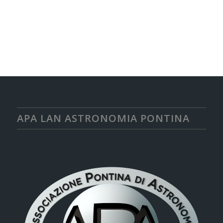
APA LAN ASTRONOMIA PONTINA