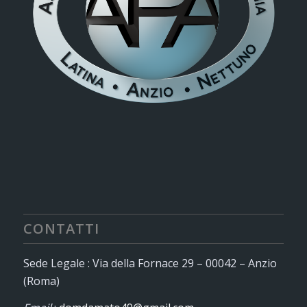
CONTATTI
Sede Legale : Via della Fornace 29 – 00042 – Anzio
(Roma)