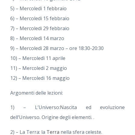
5) – Mercoledì 1 febbraio
6) – Mercoledi 15 febbraio
7) – Mercoledi 29 febbraio
8) – Mercoledì 14 marzo
9) – Mercoledì 28 marzo – ore 18:30-20:30
10) – Mercoledì 11 aprile
11) – Mercoledi 2 maggio
12) – Mercoledi 16 maggio
Argomenti delle lezioni:
1) – L’Universo:Nascita ed evoluzione
dell’Universo. Origine degli elementi. .
2) – La Terra: la
Terra
nella sfera celeste.