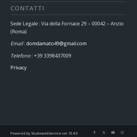
CONTATTI
Sede Legale : Via della Fornace 29 – 00042 – Anzio
(Roma)
Email
:
domdamato49@gmail.com
Telefono
: +39 3398437009
Privacy
Powered by StudiowebService-ver.10.4.0