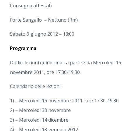
Consegna attestati
Forte Sangallo – Nettuno (Rm)
Sabato 9 giugno 2012 – 18:00
Programma
Dodici lezioni quindicinali a partire da Mercoledì 16
novembre 2011, ore 17:30-19:30.
Calendario delle lezioni:
1) – Mercoledì 16 novembre 2011- ore 17:30-19:30.
2) – Mercoledi 30 novembre
3) – Mercoledi 14 dicembre
4) – Mercoledì 18 gennaio 2012