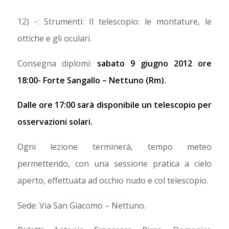
12) -: Strumenti: Il telescopio: le montature, le
ottiche e gli oculari.
Consegna diplomi:
sabato 9 giugno 2012 ore
18:00- Forte Sangallo – Nettuno (Rm).
Dalle ore 17:00 sarà disponibile un telescopio per
osservazioni solari.
Ogni lezione terminerà, tempo meteo
permettendo, con una sessione pratica a cielo
aperto, effettuata ad occhio nudo e col telescopio.
Sede: Via San Giacomo – Nettuno.