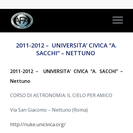
2011-2012 – UNIVERSITA’ CIVICA “A.
SACCHI” – NETTUNO
2011-2012 –
UNIVERSITA’ CIVICA “A. SACCHI” –
Nettuno
CORSO DI ASTRONOMIA: IL CIELO PER AMICO
Via San Giacomo – Nettuno (Roma)
http://nuke.unicivica.org/