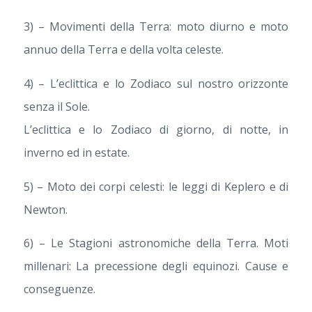
3) – Movimenti della Terra: moto diurno e moto
annuo della Terra e della volta celeste.
4) – L’eclittica e lo Zodiaco sul nostro orizzonte
senza il Sole.
L’eclittica e lo Zodiaco di giorno, di notte, in
inverno ed in estate.
5) – Moto dei corpi celesti: le leggi di Keplero e di
Newton.
6) – Le Stagioni astronomiche della Terra. Moti
millenari: La precessione degli equinozi. Cause e
conseguenze.