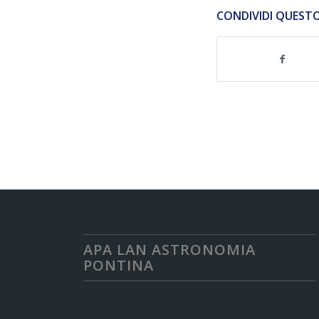
CONDIVIDI QUEST
APA LAN ASTRONOMIA
PONTINA