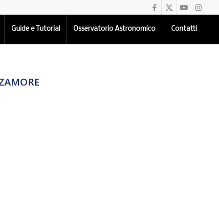
Guide e Tutorial
Osservatorio Astronomico
Contatti
IZZAMORE