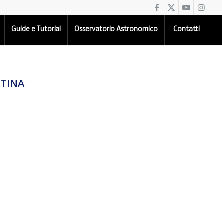
Guide e Tutorial
Osservatorio Astronomico
Contatti
ATINA