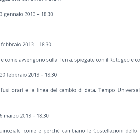
23 gennaio 2013 – 18:30
 febbraio 2013 – 18:30
 e come avvengono sulla Terra, spiegate con il Rotogeo e con
 20 febbraio 2013 – 18:30
: i fusi orari e la linea del cambio di data. Tempo Universa
 6 marzo 2013 – 18:30
inoziale: come e perchè cambiano le Costellazioni dello 