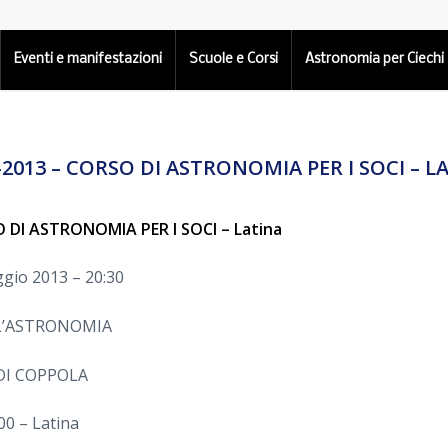
Eventi e manifestazioni
Scuole e Corsi
Astronomia per Ciechi
-2013 – CORSO DI ASTRONOMIA PER I SOCI – L
 DI ASTRONOMIA PER I SOCI – Latina
gio 2013 – 20:30
LL’ASTRONOMIA
DI COPPOLA
00 – Latina