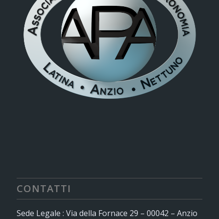
CONTATTI
Sede Legale : Via della Fornace 29 – 00042 – Anzio