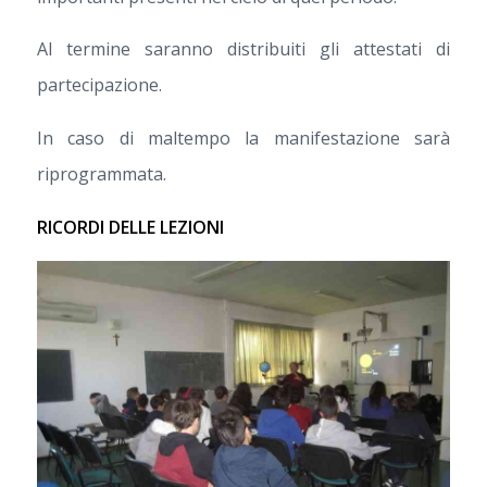
Al termine saranno distribuiti gli attestati di
partecipazione.
In caso di maltempo la manifestazione sarà
riprogrammata.
RICORDI DELLE LEZIONI