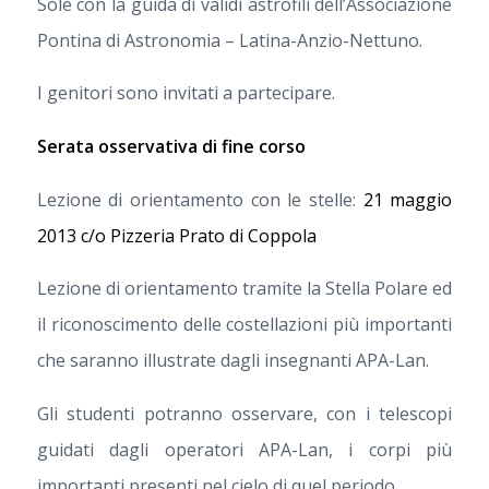
Sole con la guida di validi astrofili dell’Associazione
Pontina di Astronomia – Latina-Anzio-Nettuno.
I genitori sono invitati a partecipare.
Serata osservativa di fine corso
Lezione di orientamento con le stelle:
21 maggio
2013 c/o Pizzeria Prato di Coppola
Lezione di orientamento tramite la Stella Polare ed
il riconoscimento delle costellazioni più importanti
che saranno illustrate dagli insegnanti APA-Lan.
Gli studenti potranno osservare, con i telescopi
guidati dagli operatori APA-Lan, i corpi più
importanti presenti nel cielo di quel periodo.