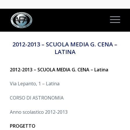
2012-2013 – SCUOLA MEDIA G. CENA –
LATINA
2012-2013 – SCUOLA MEDIA G. CENA – Latina
Via Lepanto, 1 – Latina
CORSO DI ASTRONOMIA
Anno scolastico 2012-2013
PROGETTO