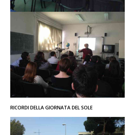
RICORDI DELLA GIORNATA DEL SOLE