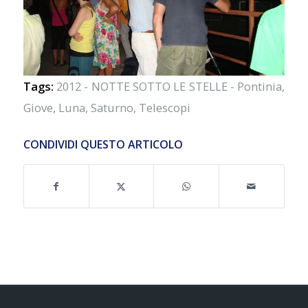
Tags:
2012 - NOTTE SOTTO LE STELLE - Pontinia
,
Giove
,
Luna
,
Saturno
,
Telescopi
CONDIVIDI QUESTO ARTICOLO