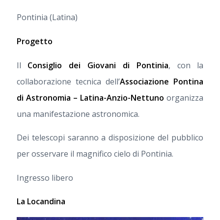
Pontinia (Latina)
Progetto
Il
Consiglio dei Giovani di Pontinia
, con la
collaborazione tecnica dell’
Associazione Pontina
di Astronomia – Latina-Anzio-Nettuno
organizza
una manifestazione astronomica.
Dei telescopi saranno a disposizione del pubblico
per osservare il magnifico cielo di Pontinia.
Ingresso libero
La Locandina