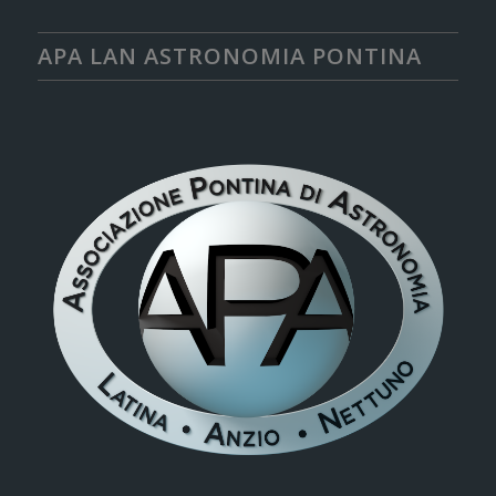
APA LAN ASTRONOMIA PONTINA