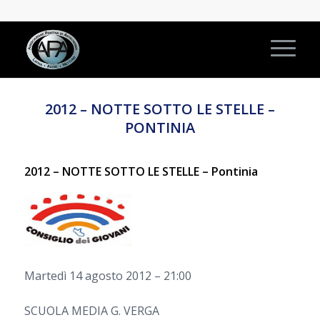
2012 – NOTTE SOTTO LE STELLE –
PONTINIA
2012 – NOTTE SOTTO LE STELLE – Pontinia
Martedì 14 agosto 2012 – 21:00
SCUOLA MEDIA G. VERGA