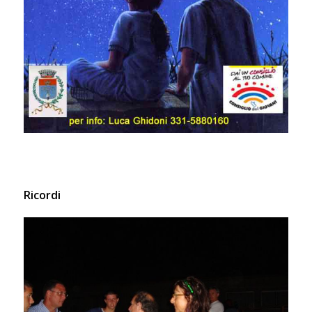
Ricordi