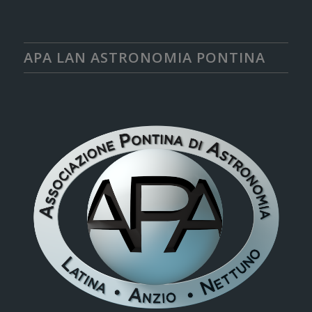
APA LAN ASTRONOMIA PONTINA