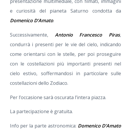
presentazione multimediale, con filmati, immagini
e curiosità del pianeta Saturno condotta da
Domenico D’Amato
.
Successivamente,
Antonio Francesco Piras
,
condurrà i presenti per le vie del cielo, indicando
come orientarsi con le stelle, per poi proseguire
con le costellazioni più importanti presenti nel
cielo estivo, soffermandosi in particolare sulle
costellazioni dello Zodiaco.
Per l’occasione sarà oscurata l’intera piazza.
La partecipazione è gratuita.
Info per la parte astronomica:
Domenico D’Amato