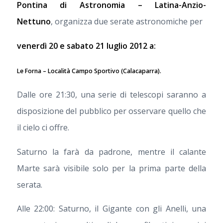
Pontina di Astronomia – Latina-Anzio-
Nettuno
, organizza due serate astronomiche per
venerdì 20 e sabato 21 luglio 2012 a:
Le Forna – Località Campo Sportivo (Calacaparra).
Dalle ore 21:30, una serie di telescopi saranno a
disposizione del pubblico per osservare quello che
il cielo ci offre.
Saturno la farà da padrone, mentre il calante
Marte sarà visibile solo per la prima parte della
serata.
Alle 22:00: Saturno, il Gigante con gli Anelli, una