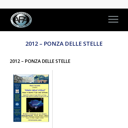
2012 – PONZA DELLE STELLE
2012 – PONZA DELLE STELLE