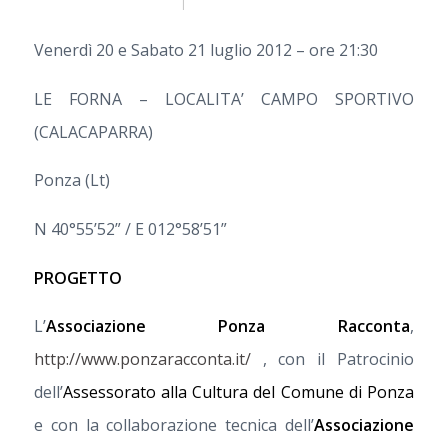
Venerdì 20 e Sabato 21 luglio 2012 – ore 21:30
LE FORNA – LOCALITA’ CAMPO SPORTIVO
(CALACAPARRA)
Ponza (Lt)
N 40°55’52” / E 012°58’51”
PROGETTO
L’
Associazione Ponza Racconta
,
http://www.ponzaracconta.it/
, con il Patrocinio
dell’
Assessorato alla Cultura del Comune di Ponza
e con la collaborazione tecnica dell’
Associazione