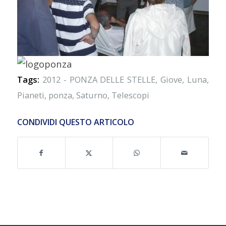
Tags:
2012 - PONZA DELLE STELLE
,
Giove
,
Luna
,
Pianeti
,
ponza
,
Saturno
,
Telescopi
CONDIVIDI QUESTO ARTICOLO