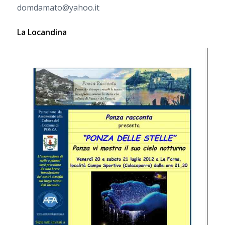
domdamato@yahoo.it
La Locandina