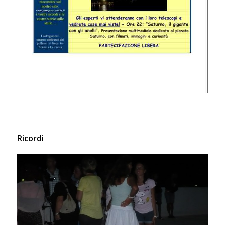
Ricordi