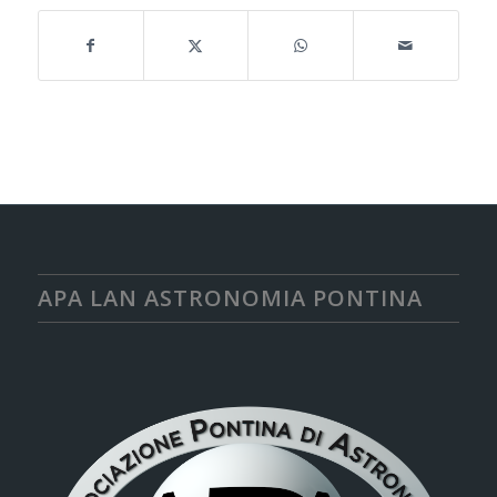
APA LAN ASTRONOMIA PONTINA