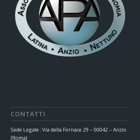
CONTATTI
Sede Legale : Via della Fornace 29 – 00042 – Anzio
(Roma)