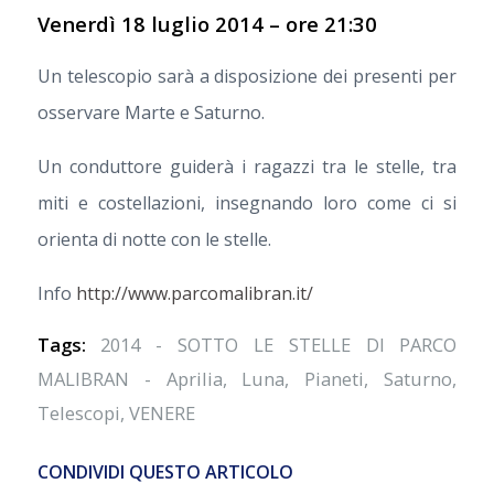
Venerdì 18 luglio 2014 – ore 21:30
Un telescopio sarà a disposizione dei presenti per
osservare Marte e Saturno.
Un conduttore guiderà i ragazzi tra le stelle, tra
miti e costellazioni, insegnando loro come ci si
orienta di notte con le stelle.
Info
http://www.parcomalibran.it/
Tags:
2014 - SOTTO LE STELLE DI PARCO
MALIBRAN - Aprilia
,
Luna
,
Pianeti
,
Saturno
,
Telescopi
,
VENERE
CONDIVIDI QUESTO ARTICOLO