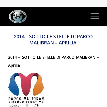
2014 – SOTTO LE STELLE DI PARCO
MALIBRAN – APRILIA
2014 – SOTTO LE STELLE DI PARCO MALIBRAN –
Aprilia