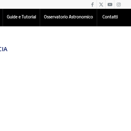
Guide e Tutorial
Osservatorio Astronomico
Contatti
CIA