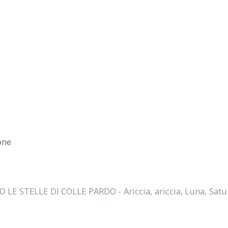
O LE STELLE DI COLLE PARDO - Ariccia
,
ariccia
,
Luna
,
Satu