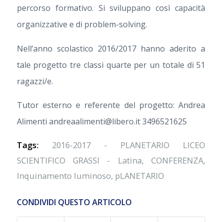
percorso formativo. Si sviluppano così capacità
organizzative e di problem-solving.
Nell’anno scolastico 2016/2017 hanno aderito a
tale progetto tre classi quarte per un totale di 51
ragazzi/e.
Tutor esterno e referente del progetto: Andrea
Alimenti andreaalimenti@libero.it 3496521625
Tags:
2016-2017 - PLANETARIO LICEO
SCIENTIFICO GRASSI - Latina
,
CONFERENZA
,
Inquinamento luminoso
,
pLANETARIO
CONDIVIDI QUESTO ARTICOLO