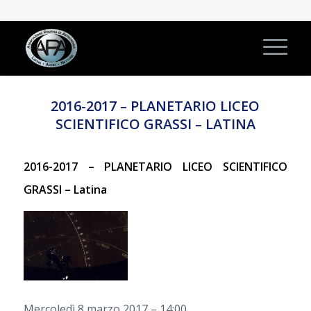
2016-2017 – PLANETARIO LICEO
SCIENTIFICO GRASSI – LATINA
2016-2017 – PLANETARIO LICEO SCIENTIFICO
GRASSI – Latina
Mercoledì 8 marzo 2017 – 14:00