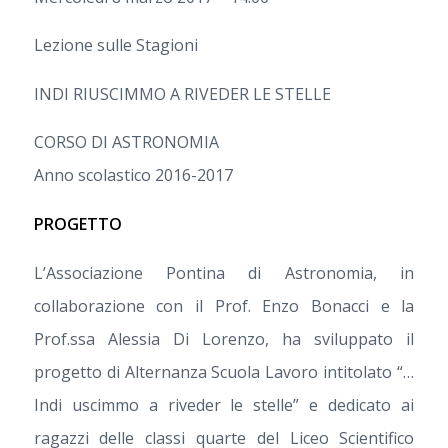
Lezione sulle Stagioni
INDI RIUSCIMMO A RIVEDER LE STELLE
CORSO DI ASTRONOMIA
Anno scolastico 2016-2017
PROGETTO
L’Associazione Pontina di Astronomia, in
collaborazione con il Prof. Enzo Bonacci e la
Prof.ssa Alessia Di Lorenzo, ha sviluppato il
progetto di Alternanza Scuola Lavoro intitolato “…
Indi uscimmo a riveder le stelle” e dedicato ai
ragazzi delle classi quarte del Liceo Scientifico