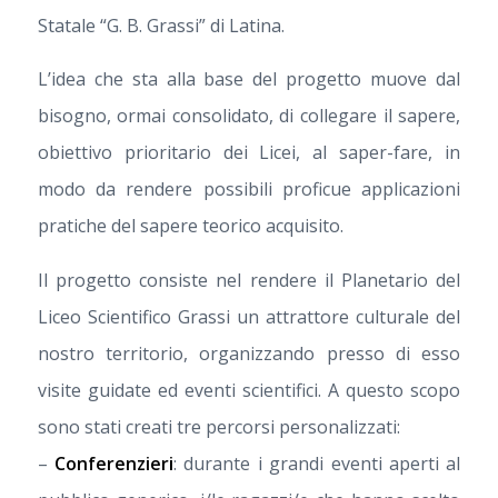
Statale “G. B. Grassi” di Latina.
L’idea che sta alla base del progetto muove dal
bisogno, ormai consolidato, di collegare il sapere,
obiettivo prioritario dei Licei, al saper-fare, in
modo da rendere possibili proficue applicazioni
pratiche del sapere teorico acquisito.
Il progetto consiste nel rendere il Planetario del
Liceo Scientifico Grassi un attrattore culturale del
nostro territorio, organizzando presso di esso
visite guidate ed eventi scientifici. A questo scopo
sono stati creati tre percorsi personalizzati:
–
Conferenzieri
: durante i grandi eventi aperti al