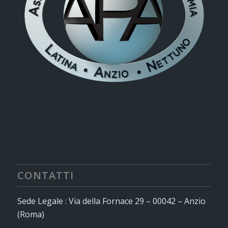
CONTATTI
Sede Legale : Via della Fornace 29 – 00042 – Anzio
(Roma)