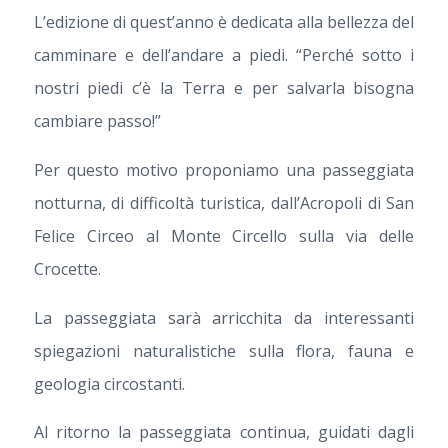
L’edizione di quest’anno è dedicata alla bellezza del
camminare e dell’andare a piedi. “Perché sotto i
nostri piedi c’è la Terra e per salvarla bisogna
cambiare passo!”
Per questo motivo proponiamo una passeggiata
notturna, di difficoltà turistica, dall’Acropoli di San
Felice Circeo al Monte Circello sulla via delle
Crocette.
La passeggiata sarà arricchita da interessanti
spiegazioni naturalistiche sulla flora, fauna e
geologia circostanti.
Al ritorno la passeggiata continua, guidati dagli