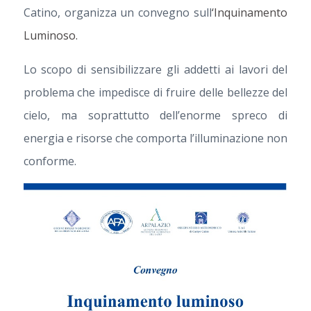
Catino, organizza un convegno sull
‘Inquinamento
Luminoso.
Lo scopo di sensibilizzare gli addetti ai lavori del
problema che impedisce di fruire delle bellezze del
cielo, ma soprattutto dell’enorme spreco di
energia e risorse che comporta l’illuminazione non
conforme.