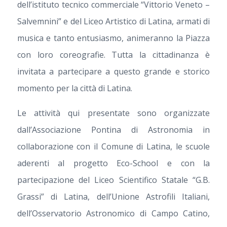
dell’istituto tecnico commerciale “Vittorio Veneto –
Salvemnini” e del Liceo Artistico di Latina, armati di
musica e tanto entusiasmo, animeranno la Piazza
con loro coreografie. Tutta la cittadinanza è
invitata a partecipare a questo grande e storico
momento per la città di Latina.
Le attività qui presentate sono organizzate
dall’Associazione Pontina di Astronomia in
collaborazione con il Comune di Latina, le scuole
aderenti al progetto Eco-School e con la
partecipazione del Liceo Scientifico Statale “G.B.
Grassi” di Latina, dell’Unione Astrofili Italiani,
dell’Osservatorio Astronomico di Campo Catino,