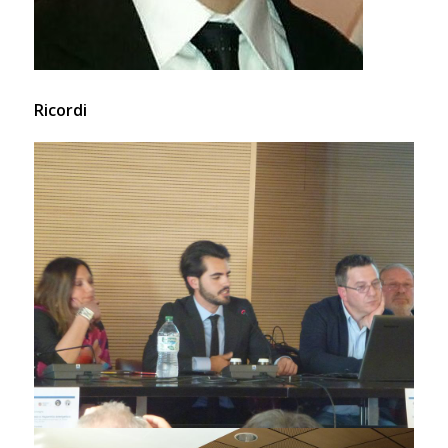
Ricordi