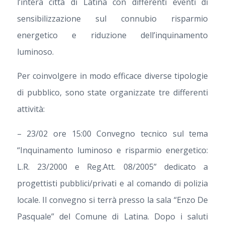
l’intera città di Latina con differenti eventi di
sensibilizzazione sul connubio risparmio
energetico e riduzione dell’inquinamento
luminoso.
Per coinvolgere in modo efficace diverse tipologie
di pubblico, sono state organizzate tre differenti
attività:
– 23/02 ore 15:00 Convegno tecnico sul tema
“Inquinamento luminoso e risparmio energetico:
L.R. 23/2000 e Reg.Att. 08/2005” dedicato a
progettisti pubblici/privati e al comando di polizia
locale. Il convegno si terrà presso la sala “Enzo De
Pasquale” del Comune di Latina. Dopo i saluti