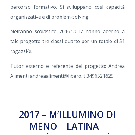
percorso formativo. Si sviluppano così capacità
organizzative e di problem-solving.
Nell’anno scolastico 2016/2017 hanno aderito a
tale progetto tre classi quarte per un totale di 51
ragazzi/e.
Tutor esterno e referente del progetto: Andrea
Alimenti andreaalimenti@libero.it 3496521625
2017 – M’ILLUMINO DI
MENO – LATINA –