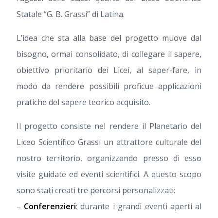
Statale “G. B. Grassi” di Latina.
L’idea che sta alla base del progetto muove dal
bisogno, ormai consolidato, di collegare il sapere,
obiettivo prioritario dei Licei, al saper-fare, in
modo da rendere possibili proficue applicazioni
pratiche del sapere teorico acquisito.
Il progetto consiste nel rendere il Planetario del
Liceo Scientifico Grassi un attrattore culturale del
nostro territorio, organizzando presso di esso
visite guidate ed eventi scientifici. A questo scopo
sono stati creati tre percorsi personalizzati:
–
Conferenzieri
: durante i grandi eventi aperti al