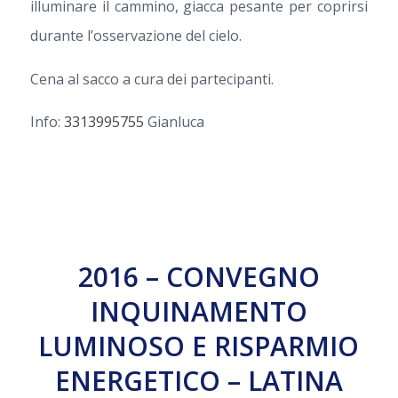
illuminare il cammino, giacca pesante per coprirsi
durante l’osservazione del cielo.
Cena al sacco a cura dei partecipanti.
Info:
3313995755
Gianluca
2016 – CONVEGNO
INQUINAMENTO
LUMINOSO E RISPARMIO
ENERGETICO – LATINA