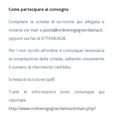
Come partecipare al convegno
Compilare la scheda di iscrizione qui allegata e
inviarla via mail a
posta@ordineingegnerilatina.it
,
oppure via fax al 0773/662628.
Per i non iscritti all’ordine è comunque necessaria
la compilazione della scheda, saltando ovviamente
il numero di riferimento nell’Albo.
Scheda di iscrizione (pdf)
Tutte le informazioni sono comunque qui
riportate:
http://www.ordineingegnerilatina.it/main.php?