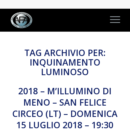
TAG ARCHIVIO PER:
INQUINAMENTO
LUMINOSO
2018 – M’ILLUMINO DI
MENO – SAN FELICE
CIRCEO (LT) – DOMENICA
15 LUGLIO 2018 – 19:30