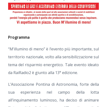
Programma
“M’illumino di meno” è l’evento più importante, sul
territorio nazionale, volto alla sensibilizzazione sul
tema del risparmio energetico. Tale evento ideato
da RaiRadio2 è giunto alla 13° edizione.
L’Associazione Pontina di Astronomia, forte della
sua esperienza nel campo della lotta
all’inquinamento luminoso, ha deciso di animare