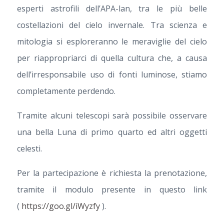
esperti astrofili dell’APA-lan, tra le più belle
costellazioni del cielo invernale. Tra scienza e
mitologia si esploreranno le meraviglie del cielo
per riappropriarci di quella cultura che, a causa
dell’irresponsabile uso di fonti luminose, stiamo
completamente perdendo.
Tramite alcuni telescopi sarà possibile osservare
una bella Luna di primo quarto ed altri oggetti
celesti.
Per la partecipazione è richiesta la prenotazione,
tramite il modulo presente in questo link
(
https://goo.gl/iWyzfy
).