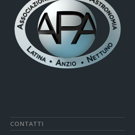
CONTATTI