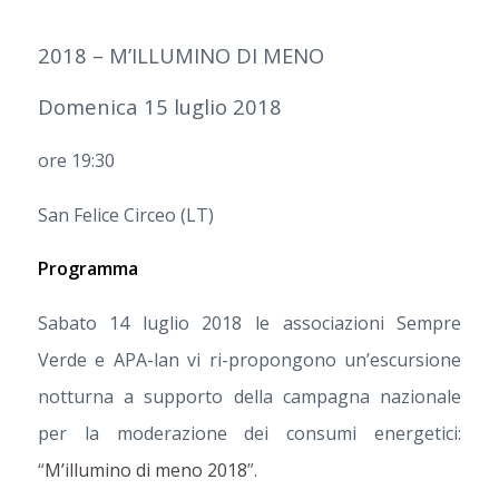
2018 – M’ILLUMINO DI MENO
Domenica 15 luglio 2018
ore 19:30
San Felice Circeo (LT)
Programma
Sabato 14 luglio 2018 le associazioni Sempre
Verde e APA-lan vi ri-propongono un’escursione
notturna a supporto della campagna nazionale
per la moderazione dei consumi energetici:
“
M’illumino di meno 2018
”.