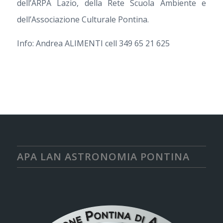
dell’ARPA Lazio, della Rete Scuola Ambiente e
dell’Associazione Culturale Pontina.
Info: Andrea ALIMENTI cell 349 65 21 625
APA LAN ASTRONOMIA PONTINA