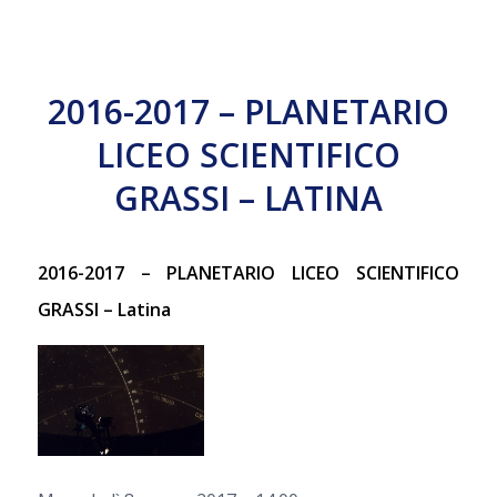
2016-2017 – PLANETARIO
LICEO SCIENTIFICO
GRASSI – LATINA
2016-2017 – PLANETARIO LICEO SCIENTIFICO
GRASSI – Latina