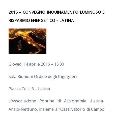
2016 – CONVEGNO INQUINAMENTO LUMINOSO E
RISPARMIO ENERGETICO – LATINA
Giovedì 14 aprile 2016 – 15:30
Sala Riunioni Ordine degli Ingegneri
Piazza Celli, 3 – Latina
L’Associazione Pontina di Astronomia -Latina-
Anzio-Nettuno, insieme all’Osservatorio di Campo