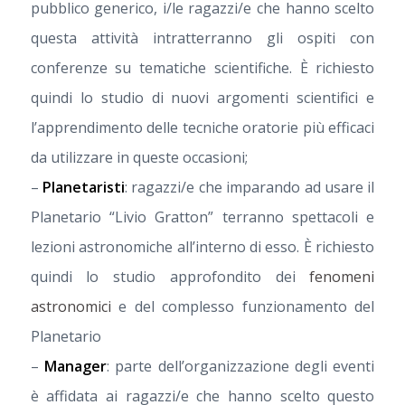
pubblico generico, i/le ragazzi/e che hanno scelto
questa attività intratterranno gli ospiti con
conferenze su tematiche scientifiche. È richiesto
quindi lo studio di nuovi argomenti scientifici e
l’apprendimento delle tecniche oratorie più efficaci
da utilizzare in queste occasioni;
–
Planetaristi
: ragazzi/e che imparando ad usare il
Planetario “Livio Gratton” terranno spettacoli e
lezioni astronomiche all’interno di esso. È richiesto
quindi lo studio approfondito dei
fenomeni
astronomici
e del complesso funzionamento del
Planetario
–
Manager
: parte dell’organizzazione degli eventi
è affidata ai ragazzi/e che hanno scelto questo