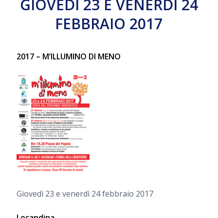
GIOVEDÌ 23 E VENERDÌ 24
FEBBRAIO 2017
2017 – M’ILLUMINO DI MENO
Giovedì 23 e venerdì 24 febbraio 2017
Locandina