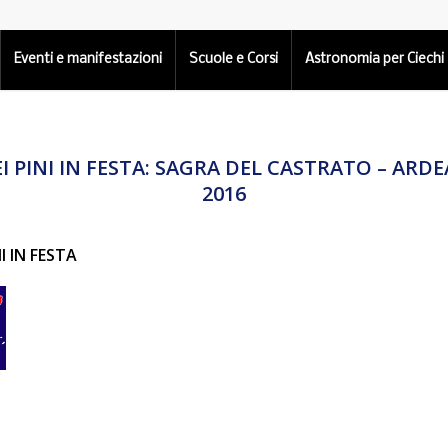
Eventi e manifestazioni
Scuole e Corsi
Astronomia per Ciechi
EI PINI IN FESTA: SAGRA DEL CASTRATO – ARD
2016
NI IN FESTA