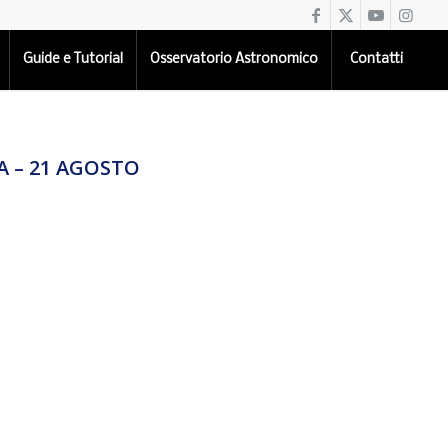
Guide e Tutorial
Osservatorio Astronomico
Contatti
EA – 21 AGOSTO