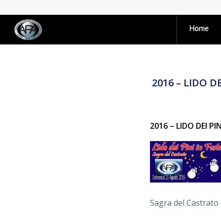
Home
2016 – LIDO D
2016 – LIDO DEI PI
Sagra del Castrato