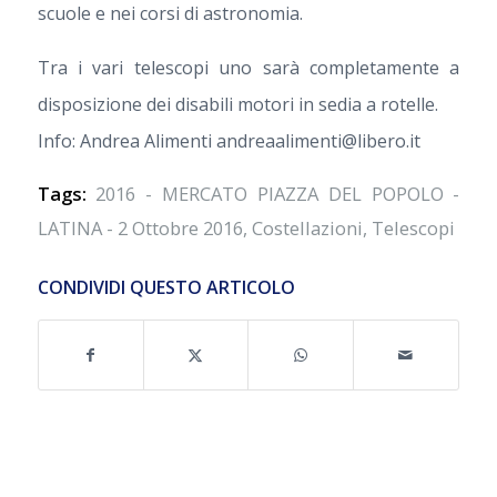
scuole e nei corsi di astronomia.
Tra i vari telescopi uno sarà completamente a
disposizione dei disabili motori in sedia a rotelle.
Info: Andrea Alimenti andreaalimenti@libero.it
Tags:
2016 - MERCATO PIAZZA DEL POPOLO -
LATINA - 2 Ottobre 2016
,
Costellazioni
,
Telescopi
CONDIVIDI QUESTO ARTICOLO