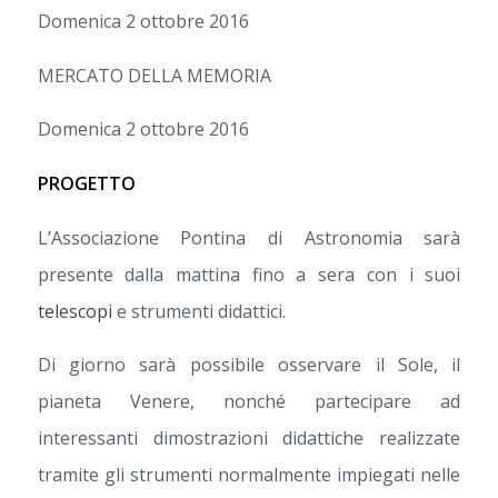
Domenica 2 ottobre 2016
MERCATO DELLA MEMORIA
Domenica 2 ottobre 2016
PROGETTO
L’Associazione Pontina di Astronomia sarà
presente dalla mattina fino a sera con i suoi
telescopi
e strumenti didattici.
Di giorno sarà possibile osservare il Sole, il
pianeta Venere, nonché partecipare ad
interessanti dimostrazioni didattiche realizzate
tramite gli strumenti normalmente impiegati nelle