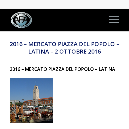
2016 – MERCATO PIAZZA DEL POPOLO –
LATINA – 2 OTTOBRE 2016
2016 – MERCATO PIAZZA DEL POPOLO – LATINA