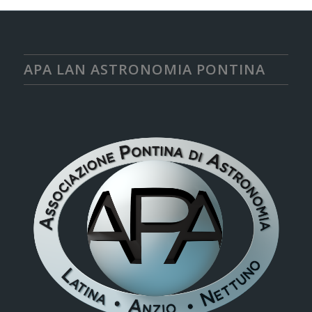
APA LAN ASTRONOMIA PONTINA