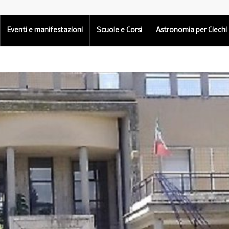
Eventi e manifestazioni
Scuole e Corsi
Astronomia per Ciechi