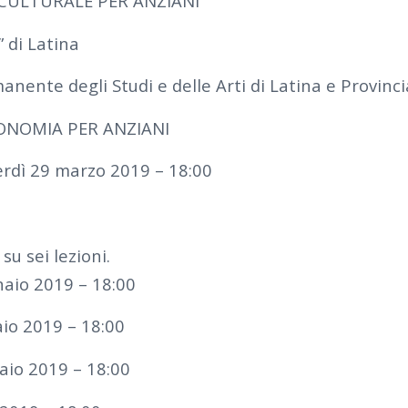
CULTURALE PER ANZIANI
” di Latina
ente degli Studi e delle Arti di Latina e Provinci
ONOMIA PER ANZIANI
erdì 29 marzo 2019 – 18:00
 su sei lezioni.
aio 2019 – 18:00
aio 2019 – 18:00
aio 2019 – 18:00