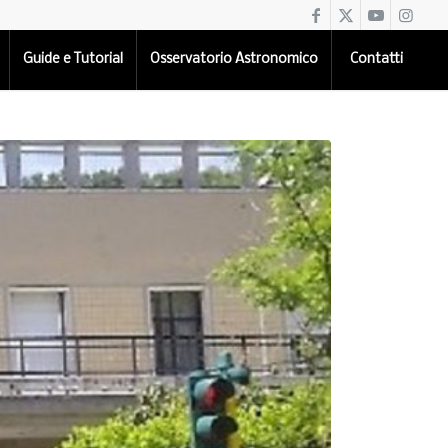
Guide e Tutorial
Osservatorio Astronomico
Contatti