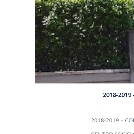
2018-2019
2018-2019 – CO