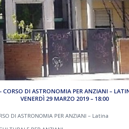
 – CORSO DI ASTRONOMIA PER ANZIANI – LATINA
VENERDÌ 29 MARZO 2019 – 18:00
RSO DI ASTRONOMIA PER ANZIANI – Latina