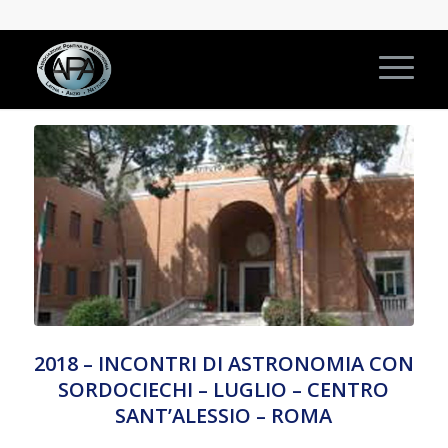
2018 – INCONTRI DI ASTRONOMIA CON
SORDOCIECHI – LUGLIO – CENTRO
SANT’ALESSIO – ROMA