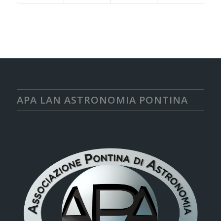
APA LAN ASTRONOMIA PONTINA