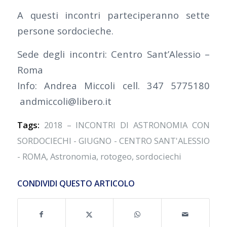
A questi incontri parteciperanno sette
persone sordocieche.
Sede degli incontri: Centro Sant’Alessio –
Roma
Info: Andrea Miccoli cell. 347 5775180
andmiccoli@libero.it
Tags:
2018 – INCONTRI DI ASTRONOMIA CON
SORDOCIECHI - GIUGNO - CENTRO SANT'ALESSIO
- ROMA
,
Astronomia
,
rotogeo
,
sordociechi
CONDIVIDI QUESTO ARTICOLO