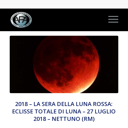
2018 – LA SERA DELLA LUNA ROSSA:
ECLISSE TOTALE DI LUNA – 27 LUGLIO
2018 – NETTUNO (RM)