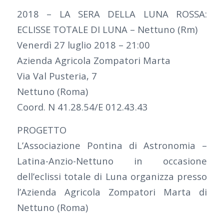
2018 – LA SERA DELLA LUNA ROSSA:
ECLISSE TOTALE DI LUNA – Nettuno (Rm)
Venerdì 27 luglio 2018 – 21:00
Azienda Agricola Zompatori Marta
Via Val Pusteria, 7
Nettuno (Roma)
Coord. N 41.28.54/E 012.43.43
PROGETTO
L’Associazione Pontina di Astronomia –
Latina-Anzio-Nettuno in occasione
dell’eclissi totale di Luna organizza presso
l’Azienda Agricola Zompatori Marta di
Nettuno (Roma)