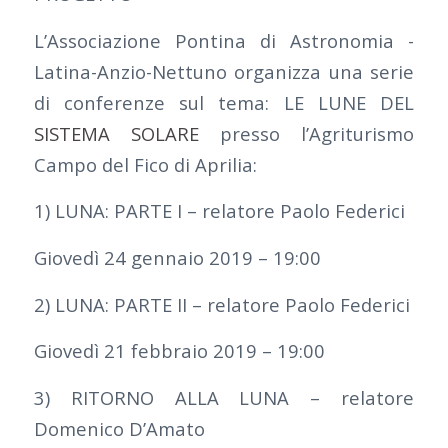
L’Associazione Pontina di Astronomia -
Latina-Anzio-Nettuno organizza una serie
di conferenze sul tema: LE LUNE DEL
SISTEMA SOLARE
presso l’Agriturismo
Campo del Fico di Aprilia:
1) LUNA: PARTE I – relatore Paolo Federici
Giovedì 24 gennaio 2019 – 19:00
2) LUNA: PARTE II – relatore Paolo Federici
Giovedì 21 febbraio 2019 – 19:00
3) RITORNO ALLA LUNA – relatore
Domenico D’Amato