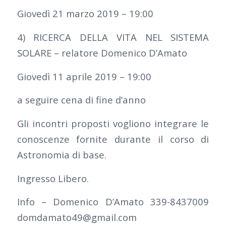
Giovedì 21 marzo 2019 – 19:00
4) RICERCA DELLA VITA NEL SISTEMA
SOLARE – relatore Domenico D’Amato
Giovedì 11 aprile 2019 – 19:00
a seguire cena di fine d’anno
Gli incontri proposti vogliono integrare le
conoscenze fornite durante il corso di
Astronomia di base.
Ingresso Libero.
Info – Domenico D’Amato 339-8437009
domdamato49@gmail.com