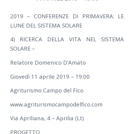
2019 – CONFERENZE DI PRIMAVERA: LE
LUNE DEL SISTEMA SOLARE
4) RICERCA DELLA VITA NEL SISTEMA
SOLARE –
Relatore Domenico D’Amato
Giovedì 11 aprile 2019 – 19:00
Agriturismo Campo del Fico
www.agriturismocampodelfico.com
Via Apriliana, 4 – Aprilia (Lt)
PROGETTO