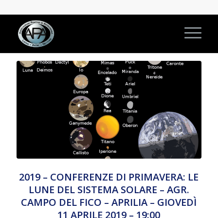
2019 – CONFERENZE DI PRIMAVERA: LE
LUNE DEL SISTEMA SOLARE – AGR.
CAMPO DEL FICO – APRILIA – GIOVEDÌ
11 APRILE 2019 – 19:00