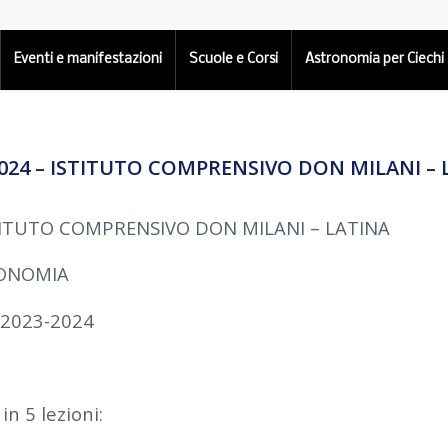
Eventi e manifestazioni
Scuole e Corsi
Astronomia per Ciechi
2024 – ISTITUTO COMPRENSIVO DON MILANI – 
TITUTO COMPRENSIVO DON MILANI – LATINA
RONOMIA
 2023-2024
in 5 lezioni: