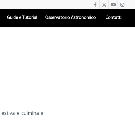
Guide e Tutorial
Osservatorio Astronomico
Contatti
 estiva e culmina a