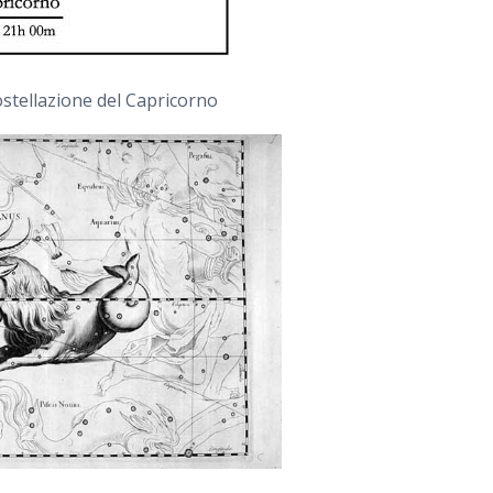
ostellazione del Capricorno