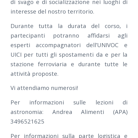
di svago e di socializzazione nei luoghi di
interesse del nostro territorio.
Durante tutta la durata del corso, i
partecipanti potranno affidarsi agli
esperti accompagnatori dell’UNIVOC e
UICI per tutti gli spostamenti da e per la
stazione ferroviaria e durante tutte le
attività proposte.
Vi attendiamo numerosi!
Per informazioni sulle lezioni di
astronomia: Andrea Alimenti (APA)
3496521625
Per informazioni sulla parte logistica e