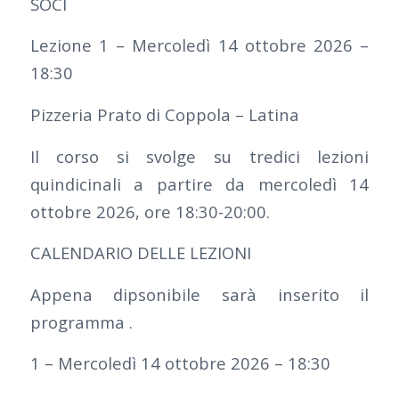
SOCI
Lezione 1 – Mercoledì 14 ottobre 2026 –
18:30
Pizzeria Prato di Coppola – Latina
Il corso si svolge su tredici lezioni
quindicinali a partire da mercoledì 14
ottobre 2026, ore 18:30-20:00.
CALENDARIO DELLE LEZIONI
Appena dipsonibile sarà inserito il
programma .
1 – Mercoledì 14 ottobre 2026 – 18:30