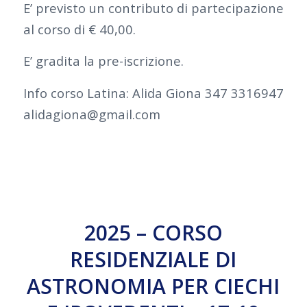
E’ previsto un contributo di partecipazione
al corso di € 40,00.
E’ gradita la pre-iscrizione.
Info corso Latina: Alida Giona 347 3316947
alidagiona@gmail.com
2025 – CORSO
RESIDENZIALE DI
ASTRONOMIA PER CIECHI