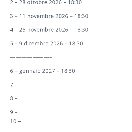
2 – 28 ottobre 2026 – 18:30
3 – 11 novembre 2026 – 18:30
4 – 25 novembre 2026 – 18:30
5 – 9 dicembre 2026 – 18:30
———————–
6 – gennaio 2027 – 18:30
7 –
8 –
9 –
10 –