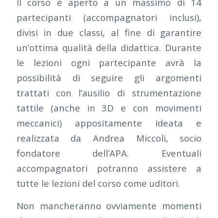
Il corso è aperto a un massimo di 14
partecipanti (accompagnatori inclusi),
divisi in due classi, al fine di garantire
un’ottima qualità della didattica. Durante
le lezioni ogni partecipante avrà la
possibilità di seguire gli argomenti
trattati con l’ausilio di strumentazione
tattile (anche in 3D e con movimenti
meccanici) appositamente ideata e
realizzata da Andrea Miccoli, socio
fondatore dell’APA. Eventuali
accompagnatori potranno assistere a
tutte le lezioni del corso come uditori.
Non mancheranno ovviamente momenti