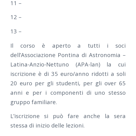
11 –
12 –
13 –
Il corso è aperto a tutti i soci
dell’Associazione Pontina di Astronomia –
Latina-Anzio-Nettuno (APA-lan) la cui
iscrizione è di 35 euro/anno ridotti a soli
20 euro per gli studenti, per gli over 65
anni e per i componenti di uno stesso
gruppo familiare.
L’iscrizione si può fare anche la sera
stessa di inizio delle lezioni.