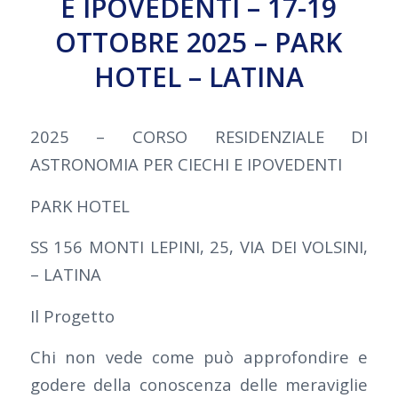
E IPOVEDENTI – 17-19
OTTOBRE 2025 – PARK
HOTEL – LATINA
2025 – CORSO RESIDENZIALE DI
ASTRONOMIA PER CIECHI E IPOVEDENTI
PARK HOTEL
SS 156 MONTI LEPINI, 25, VIA DEI VOLSINI,
– LATINA
Il Progetto
Chi non vede come pu
ò approfondire e
godere della conoscenza delle meraviglie