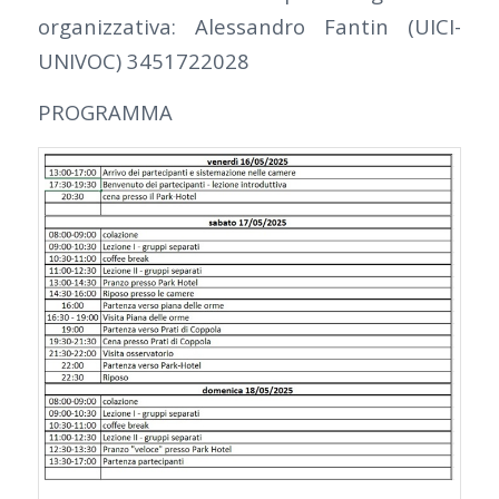
organizzativa: Alessandro Fantin (UICI-
UNIVOC) 3451722028
PROGRAMMA