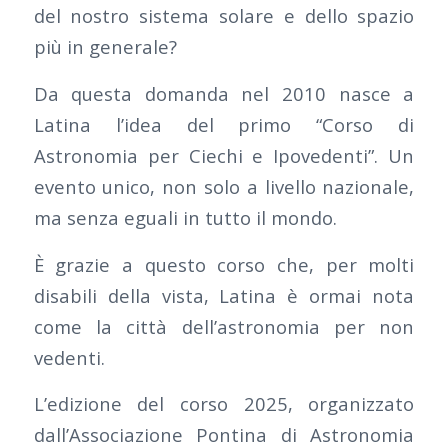
del nostro sistema solare e dello spazio
più in generale?
Da questa domanda nel 2010 nasce a
Latina l’idea del primo “Corso di
Astronomia per Ciechi e Ipovedenti”. Un
evento unico, non solo a livello nazionale,
ma senza eguali in tutto il mondo.
È grazie a questo corso che, per molti
disabili della vista, Latina è ormai nota
come la città dell’astronomia per non
vedenti.
L’edizione del corso 2025, organizzato
dall’Associazione Pontina di Astronomia