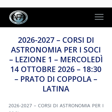
2026-2027 – CORSI DI
ASTRONOMIA PER I SOCI
– LEZIONE 1 – MERCOLEDÌ
14 OTTOBRE 2026 – 18:30
– PRATO DI COPPOLA –
LATINA
2026-2027 – CORSI DI ASTRONOMIA PER I