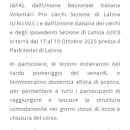
(APA), dall’Unione Nazionale Italiana
Volontari Pro ciechi Sezione di Latina
(
U.N.I.Vo.C
.) e dall’Unione Italiana dei ciechi
e degli Ipovedenti Sezione di Latina (UICI)
si terrà dal 17 al 19 Ottobre 2025 presso il
Park Hotel di Latina.
In particolare, le lezioni inizieranno nel
tardo pomeriggio del venerdì, e
termineranno domenica all’ora di pranzo,
per permettere a tutti i partecipanti di
raggiungere e lasciare la struttura
comodamente nei giorni stessi di inizio e
chiusura del corso.