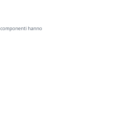
ue componenti hanno