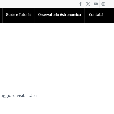
Guide e Tutorial
Osservatorio Astronomico
Contatti
ggiore visibilità si