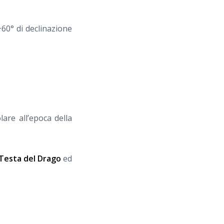
60° di declinazione
lare all’epoca della
Testa del Drago
ed