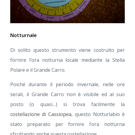
Notturnale
Di solito questo strumento viene costruito per
fornire l’ora notturna locale mediante la Stella
Polare e il Grande Carro.
Poiché durante il periodo invernale, nelle ore
serali, il Grande Carro non è visibile ed al suo
posto (o quasi…) si trova facilmente la
costellazione di Cassiopea
, questo Notturlabio è
stato preparato per fornire l’ora notturna
sfruttando anche questa costellazione.