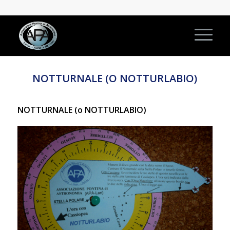
NOTTURNALE (O NOTTURLABIO)
NOTTURNALE (o NOTTURLABIO)