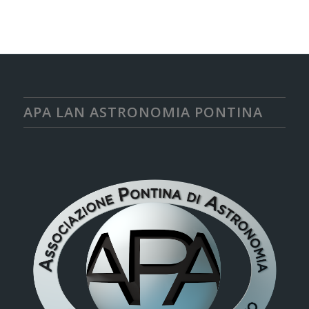
APA LAN ASTRONOMIA PONTINA