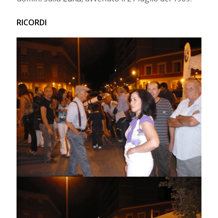
RICORDI