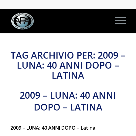
TAG ARCHIVIO PER:
2009 –
LUNA: 40 ANNI DOPO –
LATINA
2009 – LUNA: 40 ANNI
DOPO – LATINA
2009 – LUNA: 40 ANNI DOPO – Latina