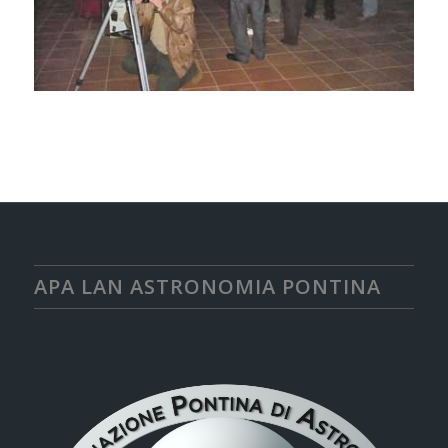
APA LAN ASTRONOMIA PONTINA