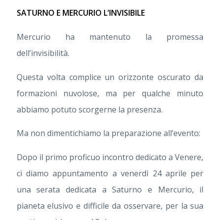
SATURNO E MERCURIO L’INVISIBILE
Mercurio ha mantenuto la promessa
dell’invisibilità.
Questa volta complice un orizzonte oscurato da
formazioni nuvolose, ma per qualche minuto
abbiamo potuto scorgerne la presenza.
Ma non dimentichiamo la preparazione all’evento:
Dopo il primo proficuo incontro dedicato a Venere,
ci diamo appuntamento a venerdì 24 aprile per
una serata dedicata a Saturno e Mercurio, il
pianeta elusivo e difficile da osservare, per la sua