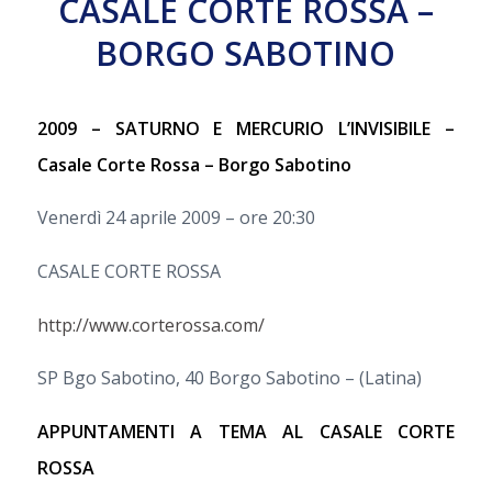
CASALE CORTE ROSSA –
BORGO SABOTINO
2009 – SATURNO E MERCURIO L’INVISIBILE –
Casale Corte Rossa – Borgo Sabotino
Venerdì 24 aprile 2009 – ore 20:30
CASALE CORTE ROSSA
http://www.corterossa.com/
SP Bgo Sabotino, 40 Borgo Sabotino – (Latina)
APPUNTAMENTI A TEMA AL CASALE CORTE
ROSSA