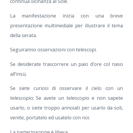
continua vicinanza al Sole.
La manifestazione inizia con una breve
presentazione multimediale per illustrare il tema
della serata.
Seguiranno osservazioni con telescopi.
Se desiderate trascorrere un paio d’ore col naso
all’insù;
Se siete curiosi di osservare il cielo con un
telescopio; Se avete un telescopio e non sapete
usarlo, o siete troppo annoiati per usarlo da soli,
venite, portatelo ed usatelo con noi.
La partecipazione è libera