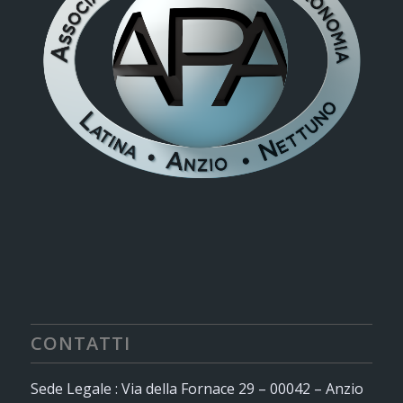
CONTATTI
Sede Legale : Via della Fornace 29 – 00042 – Anzio