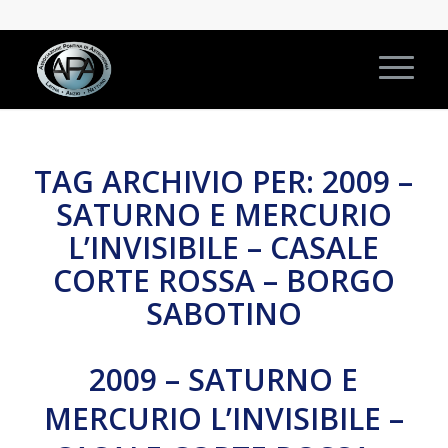
TAG ARCHIVIO PER:
2009 –
SATURNO E MERCURIO
L’INVISIBILE – CASALE
CORTE ROSSA – BORGO
SABOTINO
2009 – SATURNO E
MERCURIO L’INVISIBILE –