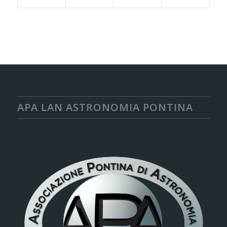
APA LAN ASTRONOMIA PONTINA