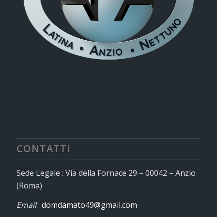
CONTATTI
Sede Legale : Via della Fornace 29 – 00042 – Anzio
(Roma)
Email
:
domdamato49@gmail.com