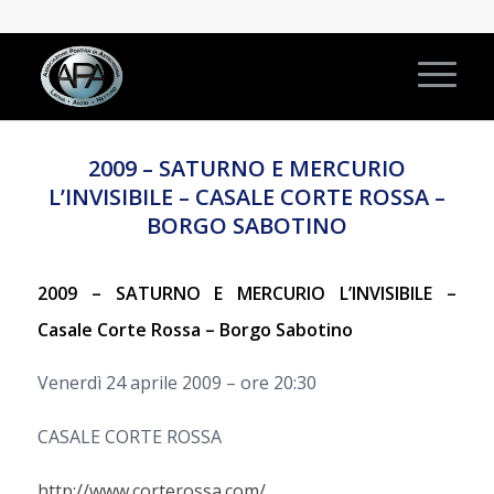
2009 – SATURNO E MERCURIO
L’INVISIBILE – CASALE CORTE ROSSA –
BORGO SABOTINO
2009 – SATURNO E MERCURIO L’INVISIBILE –
Casale Corte Rossa – Borgo Sabotino
Venerdì 24 aprile 2009 – ore 20:30
CASALE CORTE ROSSA
http://www.corterossa.com/