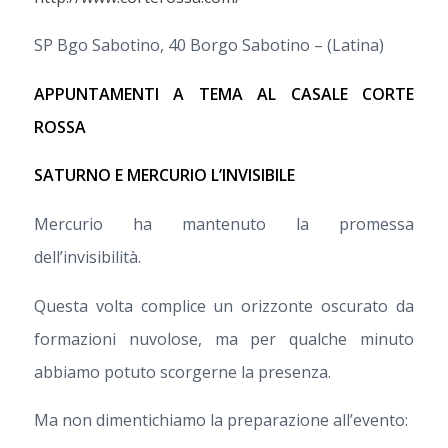
SP Bgo Sabotino, 40 Borgo Sabotino – (Latina)
APPUNTAMENTI A TEMA AL CASALE CORTE
ROSSA
SATURNO E MERCURIO L’INVISIBILE
Mercurio ha mantenuto la promessa
dell’invisibilità.
Questa volta complice un orizzonte oscurato da
formazioni nuvolose, ma per qualche minuto
abbiamo potuto scorgerne la presenza.
Ma non dimentichiamo la preparazione all’evento: