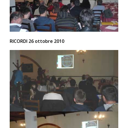
RICORDI 26 ottobre 2010