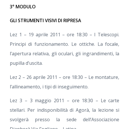
3° MODULO
GLI STRUMENTI VISIVI DI RIPRESA
Lez 1 – 19 aprile 2011 – ore 18:30 – I Telescopi.
Principi di funzionamento. Le ottiche. La focale,
l’apertura relativa, gli oculari, gli ingrandimenti, la
pupilla d’uscita.
Lez 2 – 26 aprile 2011 – ore 18:30 – Le montature,
l’allineamento, i tipi di inseguimento.
Lez 3 – 3 maggio 2011 – ore 18:30 – Le carte
stellari. Per indisponibilità di Agorà, la lezione si
svolgerà presso la sede dell’Associazione