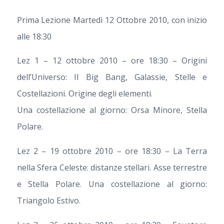
Prima Lezione Martedì 12 Ottobre 2010, con inizio
alle 18:30
Lez 1 – 12 ottobre 2010 – ore 18:30 – Origini
dell’Universo: Il Big Bang, Galassie, Stelle e
Costellazioni. Origine degli elementi.
Una costellazione al giorno: Orsa Minore, Stella
Polare.
Lez 2 – 19 ottobre 2010 – ore 18:30 – La Terra
nella Sfera Celeste: distanze stellari. Asse terrestre
e Stella Polare. Una costellazione al giorno:
Triangolo Estivo.