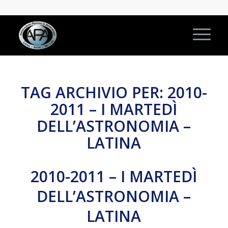
TAG ARCHIVIO PER:
2010-
2011 – I MARTEDÌ
DELL’ASTRONOMIA –
LATINA
2010-2011 – I MARTEDÌ
DELL’ASTRONOMIA –
LATINA