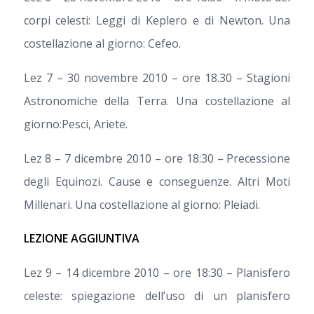
corpi celesti: Leggi di Keplero e di Newton. Una
costellazione al giorno: Cefeo.
Lez 7 – 30 novembre 2010 – ore 18.30 – Stagioni
Astronomiche della Terra. Una costellazione al
giorno:Pesci, Ariete.
Lez 8 – 7 dicembre 2010 – ore 18:30 – Precessione
degli Equinozi. Cause e conseguenze. Altri Moti
Millenari. Una costellazione al giorno: Pleiadi.
LEZIONE AGGIUNTIVA
Lez 9 – 14 dicembre 2010 – ore 18:30 – Planisfero
celeste: spiegazione dell’uso di un planisfero