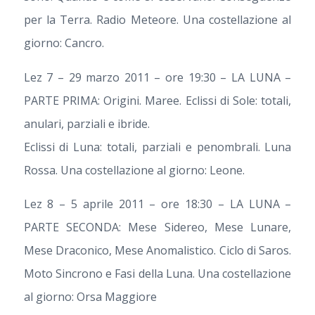
per la Terra. Radio Meteore. Una costellazione al
giorno: Cancro.
Lez 7 – 29 marzo 2011 – ore 19:30 – LA LUNA –
PARTE PRIMA: Origini. Maree. Eclissi di Sole: totali,
anulari, parziali e ibride.
Eclissi di Luna: totali, parziali e penombrali. Luna
Rossa. Una costellazione al giorno: Leone.
Lez 8 – 5 aprile 2011 – ore 18:30 – LA LUNA –
PARTE SECONDA: Mese Sidereo, Mese Lunare,
Mese Draconico, Mese Anomalistico. Ciclo di Saros.
Moto Sincrono e Fasi della Luna. Una costellazione
al giorno: Orsa Maggiore