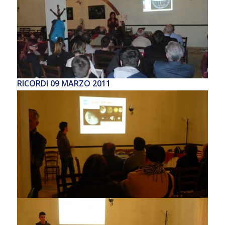
RICORDI 09 MARZO 2011