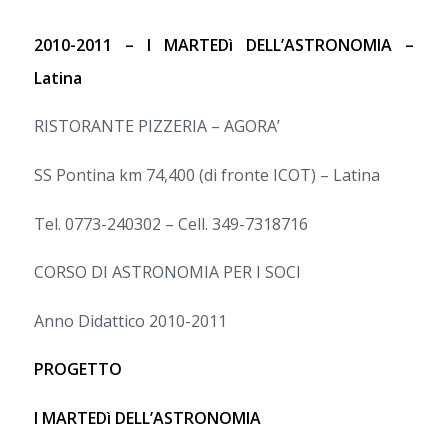
2010-2011 – I MARTEDì DELL’ASTRONOMIA –
Latina
RISTORANTE PIZZERIA – AGORA’
SS Pontina km 74,400 (di fronte ICOT) – Latina
Tel. 0773-240302 – Cell. 349-7318716
CORSO DI ASTRONOMIA PER I SOCI
Anno Didattico 2010-2011
PROGETTO
I MARTEDì DELL’ASTRONOMIA