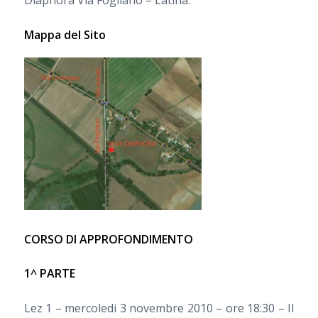
Diaphorà Via Fogliano – Latina.
Mappa del Sito
CORSO DI APPROFONDIMENTO
1^ PARTE
Lez 1 – mercoledi 3 novembre 2010 – ore 18:30 – Il