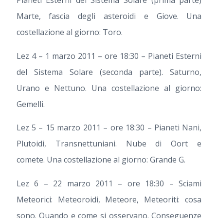
Pianeti Esterni del Sistema Solare (prima parte)
Marte, fascia degli asteroidi e Giove. Una
costellazione al giorno: Toro.
Lez 4 – 1 marzo 2011 – ore 18:30 – Pianeti Esterni
del Sistema Solare (seconda parte). Saturno,
Urano e Nettuno. Una costellazione al giorno:
Gemelli.
Lez 5 – 15 marzo 2011 – ore 18:30 – Pianeti Nani,
Plutoidi, Transnettuniani. Nube di Oort e
comete. Una costellazione al giorno: Grande G.
Lez 6 – 22 marzo 2011 – ore 18:30 – Sciami
Meteorici: Meteoroidi, Meteore, Meteoriti: cosa
sono. Quando e come si osservano. Conseguenze