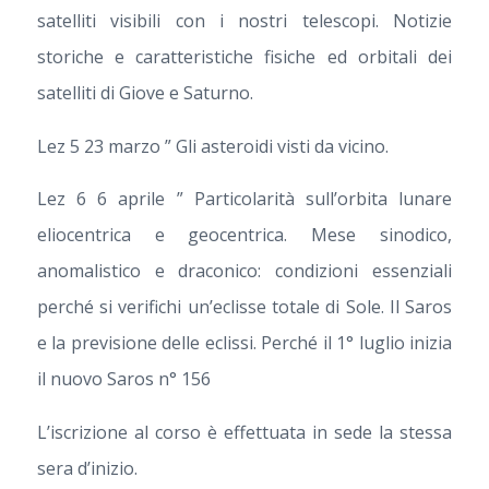
satelliti visibili con i nostri telescopi. Notizie
storiche e caratteristiche fisiche ed orbitali dei
satelliti di Giove e Saturno.
Lez 5 23 marzo ” Gli asteroidi visti da vicino.
Lez 6 6 aprile ” Particolarità sull’orbita lunare
eliocentrica e geocentrica. Mese sinodico,
anomalistico e draconico: condizioni essenziali
perché si verifichi un’eclisse totale di Sole. Il Saros
e la previsione delle eclissi. Perché il 1° luglio inizia
il nuovo Saros n° 156
L’iscrizione al corso è effettuata in sede la stessa
sera d’inizio.