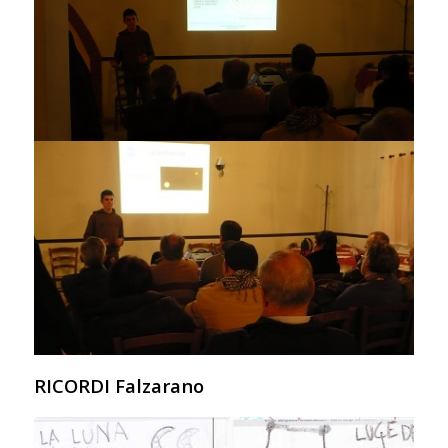
RICORDI Falzarano