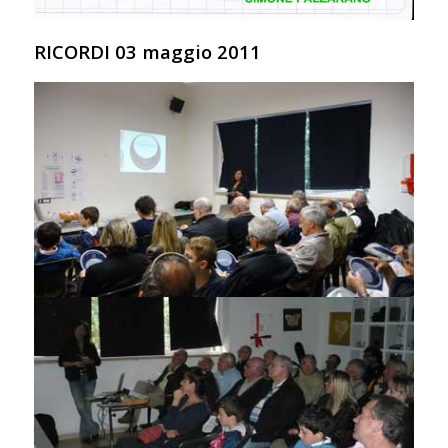
RICORDI 03 maggio 2011