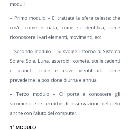
moduli:
– Primo modulo – E’ trattata la sfera celeste: che
cos’è, come è nata, come si identifica, come
riconoscere i vari elementi, movimenti, ecc
– Secondo modulo – Si svolge intorno al Sistema
Solare: Sole, Luna, asteroidi, comete, stelle cadenti
e pianeti: come e dove identificarli, come
prevederne la posizione diurna e annua.
– Terzo modulo – Ci porta a conoscere gli
strumenti e le tecniche di osservazione del cielo
anche con l’aiuto del computer.
1° MODULO