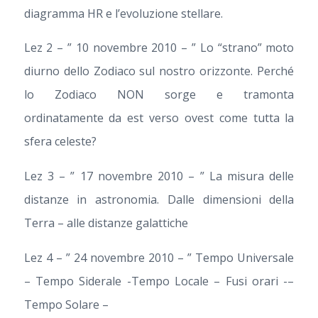
diagramma HR e l’evoluzione stellare.
Lez 2 – ” 10 novembre 2010 – ” Lo “strano” moto
diurno dello Zodiaco sul nostro orizzonte. Perché
lo Zodiaco NON sorge e tramonta
ordinatamente da est verso ovest come tutta la
sfera celeste?
Lez 3 – ” 17 novembre 2010 – ” La misura delle
distanze in astronomia. Dalle dimensioni della
Terra – alle distanze galattiche
Lez 4 – ” 24 novembre 2010 – ” Tempo Universale
– Tempo Siderale -Tempo Locale – Fusi orari -–
Tempo Solare –