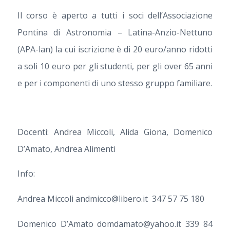
Il corso è aperto a tutti i soci dell’Associazione
Pontina di Astronomia – Latina-Anzio-Nettuno
(APA-lan) la cui iscrizione è di 20 euro/anno ridotti
a soli 10 euro per gli studenti, per gli over 65 anni
e per i componenti di uno stesso gruppo familiare.
Docenti: Andrea Miccoli, Alida Giona, Domenico
D’Amato, Andrea Alimenti
Info:
Andrea Miccoli andmicco@libero.it 347 57 75 180
Domenico D’Amato domdamato@yahoo.it 339 84