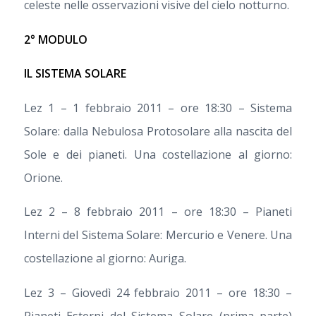
celeste nelle osservazioni visive del cielo notturno.
2° MODULO
IL SISTEMA SOLARE
Lez 1 – 1 febbraio 2011 – ore 18:30 – Sistema
Solare: dalla Nebulosa Protosolare alla nascita del
Sole e dei pianeti. Una costellazione al giorno:
Orione.
Lez 2 – 8 febbraio 2011 – ore 18:30 – Pianeti
Interni del Sistema Solare: Mercurio e Venere. Una
costellazione al giorno: Auriga.
Lez 3 – Giovedì 24 febbraio 2011 – ore 18:30 –