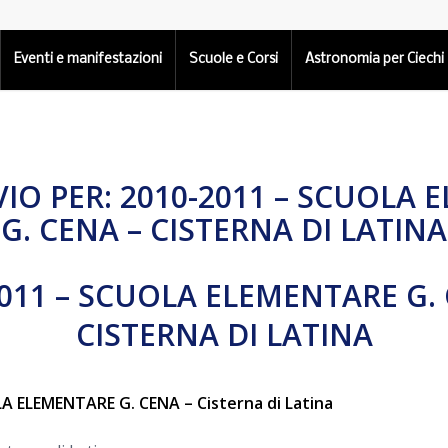
Eventi e manifestazioni
Scuole e Corsi
Astronomia per Ciechi
VIO PER:
2010-2011 – SCUOLA 
G. CENA – CISTERNA DI LATINA
2011 – SCUOLA ELEMENTARE G. 
CISTERNA DI LATINA
A ELEMENTARE G. CENA – Cisterna di Latina