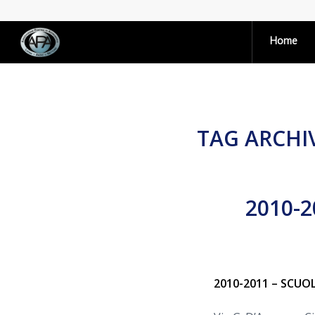
Home
TAG ARCHI
2010-
2010-2011 – SCUOL