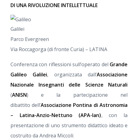
DI UNA RIVOLUZIONE INTELLETTUALE
Parco Evergreen
Via Roccagorga (di fronte Curia) – LATINA
Conferenza con riflessioni sull’operato del
Grande
Galileo Galilei
, organizzata dall’
Associazione
Nazionale Insegnanti delle Scienze Naturali
(
ANISN
) e la partecipazione nel
dibattito dell’
Associazione Pontina di Astronomia
– Latina-Anzio-Nettuno (APA-lan)
, con la
presentazione di uno strumento didattico ideato e
costruito da Andrea Miccoli: