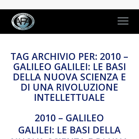
TAG ARCHIVIO PER:
2010 –
GALILEO GALILEI: LE BASI
DELLA NUOVA SCIENZA E
DI UNA RIVOLUZIONE
INTELLETTUALE
2010 – GALILEO
GALILEI: LE BASI DELLA