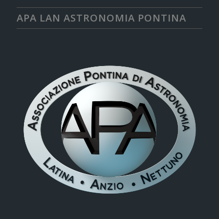
APA LAN ASTRONOMIA PONTINA