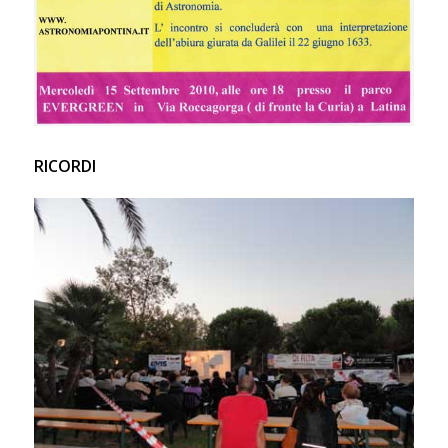
RICORDI