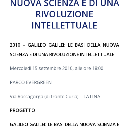
NUOVA SCIENZA E DI UNA
RIVOLUZIONE
INTELLETTUALE
2010 – GALILEO GALILEI: LE BASI DELLA NUOVA
SCIENZA E DI UNA RIVOLUZIONE INTELLETTUALE
Mercoledì 15 settembre 2010, alle ore 18:00
PARCO EVERGREEN
Via Roccagorga (di fronte Curia) – LATINA
PROGETTO
GALILEO GALILEI:
LE BASI DELLA NUOVA SCIENZA E