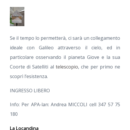
Se il tempo lo permetterà, ci sarà un collegamento
ideale con Galileo attraverso il cielo, ed in
particolare osservando il pianeta Giove e la sua
Coorte di Satelliti al
telescopio
, che per primo ne
scoprì l’esistenza.
INGRESSO LIBERO
Info: Per APA-lan: Andrea MICCOLI cell 347 57 75
180
La Locandina