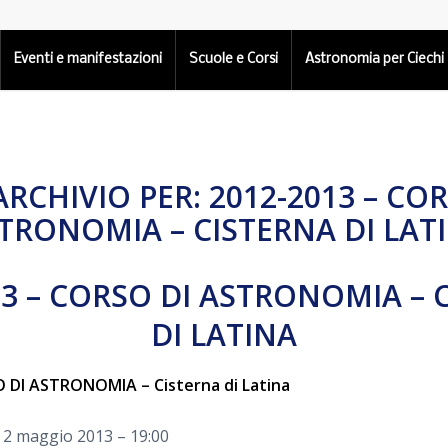
Eventi e manifestazioni
Scuole e Corsi
Astronomia per Ciechi
ARCHIVIO PER:
2012-2013 – COR
TRONOMIA – CISTERNA DI LAT
13 – CORSO DI ASTRONOMIA – 
DI LATINA
 DI ASTRONOMIA – Cisterna di Latina
ì 2 maggio 2013 – 19:00