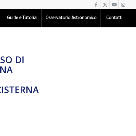
Guide e Tutorial
Osservatorio Astronomico
Contatti
SO DI
INA
CISTERNA