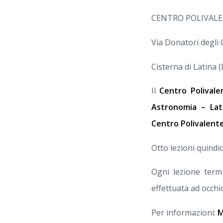
CENTRO POLIVAL
Via Donatori degli 
Cisterna di Latina 
Il
Centro Polivale
Astronomia – Lat
Centro Polivalent
Otto lezioni quindic
Ogni lezione term
effettuata ad occhi
Per informazioni:
M