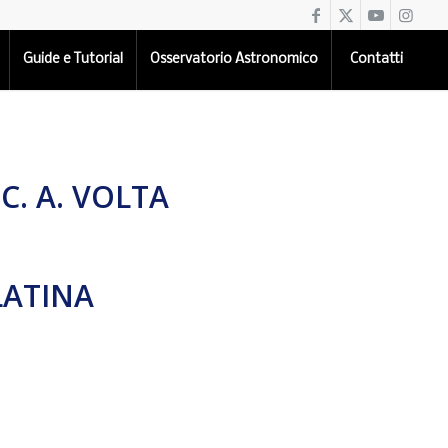
Guide e Tutorial
Osservatorio Astronomico
Contatti
 C. A. VOLTA
 LATINA