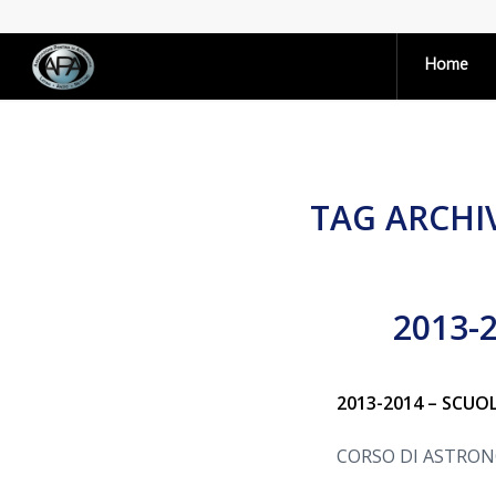
Home
TAG ARCHI
2013-2
2013-2014 – SCUOL
CORSO DI ASTRO