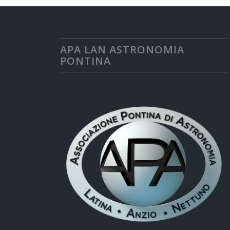
APA LAN ASTRONOMIA
PONTINA